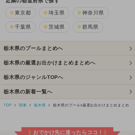
近隣の都道府県で探す
東京都
埼玉県
神奈川県
千葉県
茨城県
群馬県
栃木県のプールまとめへ
栃木県の厳選お出かけまとめまとめへ
栃木県のジャンルTOPへ
栃木県の新着一覧へ
TOP
関東
栃木県
栃木県のプールx厳選お出かけまとめまとめ
おでかけ先に迷ったらココ！