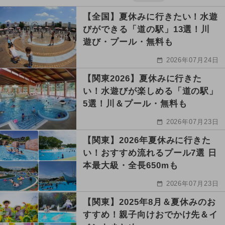
【全国】夏休みに行きたい！水遊
びができる「道の駅」13選！川
遊び・プール・無料も
2026年07月24日
【関東2026】夏休みに行きた
い！水遊びが楽しめる「道の駅」
5選！川＆プール・無料も
2026年07月23日
【関東】2026年夏休みに行きた
い！おすすめ流れるプール7選 日
本最大級・全長650mも
2026年07月23日
【関東】2025年8月＆夏休みのお
すすめ！親子向けおでかけ先＆イ