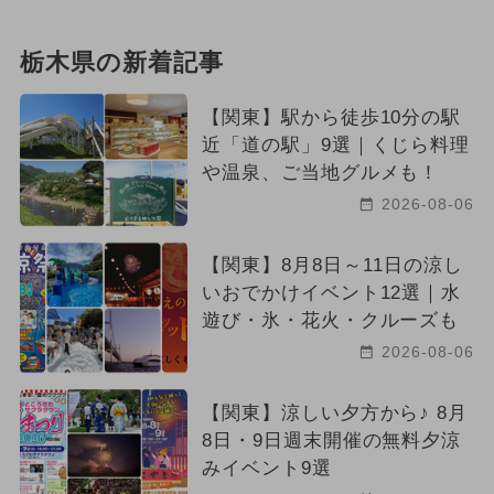
栃木県の新着記事
【関東】駅から徒歩10分の駅
近「道の駅」9選｜くじら料理
や温泉、ご当地グルメも！
2026-08-06
【関東】8月8日～11日の涼し
いおでかけイベント12選｜水
遊び・氷・花火・クルーズも
2026-08-06
【関東】涼しい夕方から♪ 8月
8日・9日週末開催の無料夕涼
みイベント9選