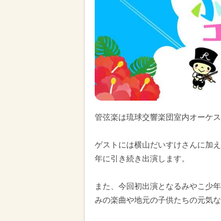
管弦楽は琉球交響楽団室内オーケス
ゲストには横山だいすけさんに加え
年に引き続き出演します。
また、今回初出演となるみやこ少年
みの楽曲や地元の子供たちの元気な