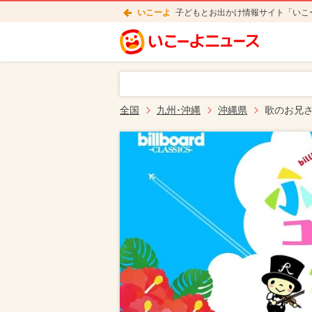
いこーよ
子どもとお出かけ情報サイト「いこ
全国
九州･沖縄
沖縄県
歌のお兄さ