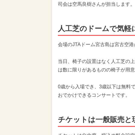
司会は空馬良樹さんが担当します。
人工芝のドームで気軽
会場のJTAドーム宮古島は宮古空
当日、椅子の設置はなく人工芝の上
は数に限りがあるものの椅子が用意
0歳から入場でき、3歳以下は無料
おでかけできるコンサートです。
チケットは一般販売と