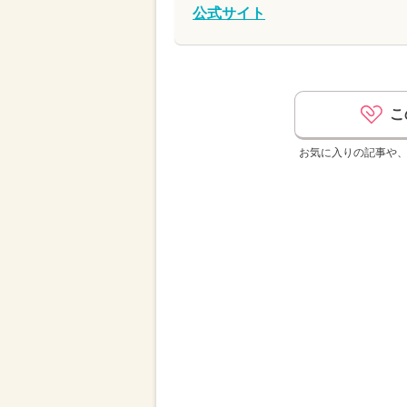
公式サイト
こ
お気に入りの記事や