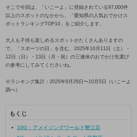
そこで今回は、「いこーよ」に登録されている97,000件
以上のスポットのなかから、「愛知県の人気おでかけス
ポットランキングTOP10」をご紹介します。
大人も子供も楽しめるスポットがたくさんありますの
で、「スポーツの日」を含む、2025年10月11日（土）・
12日（日）・13日（月・祝）の三連休のおでかけ先選び
の参考にしてみてくださいね。
※ランキング集計：2025年9月29日〜10月5日（いこーよ
調べ）
もくじ
10位：アメイジングワールド蟹江店