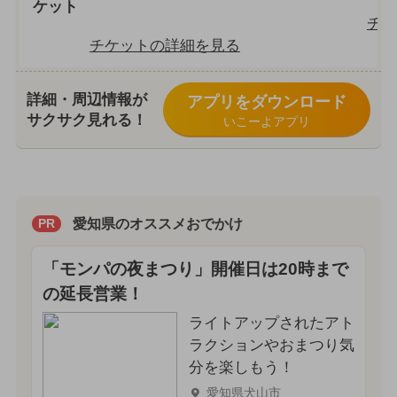
ケット
チケ
チケットの詳細を見る
詳細・周辺情報が
アプリをダウンロード
サクサク見れる！
いこーよアプリ
愛知県のオススメおでかけ
PR
「モンパの夜まつり」開催日は20時まで
の延長営業！
ライトアップされたアト
ラクションやおまつり気
分を楽しもう！
愛知県犬山市