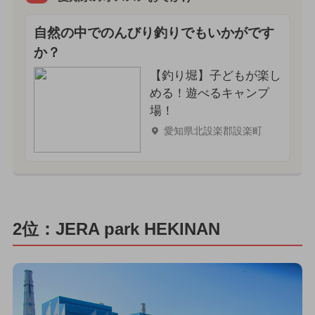
自然の中でのんびり釣りでもいかがです
か？
【釣り堀】子どもが楽し
める！遊べるキャンプ
場！
愛知県北設楽郡設楽町
2位：JERA park HEKINAN