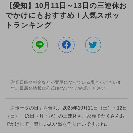
【愛知】10月11日～13日の三連休お
でかけにもおすすめ！人気スポッ
トランキング
営業日時や料金などが変更になっている場合がございま
す。最新の情報は公式HPなどでご確認ください。
「スポーツの日」を含む、2025年10月11日（土）・12日
（日）・13日（月・祝）の三連休も、家族でたくさんお
でかけして、楽しい思い出を作りたいですよね。