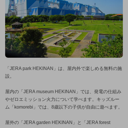
「JERA park HEKINAN」は、屋内外で楽しめる無料の施
設。
屋内の「JERA museum HEKINAN」では、発電の仕組み
やゼロエミッション火力について学べます。キッズルー
ム「komorebi」では、8歳以下の子供が自由に遊べます。
屋外の「JERA garden HEKINAN」と「JERA forest