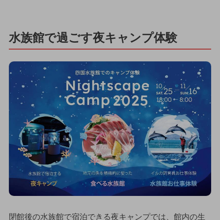
水族館で過ごす夜キャンプ体験
閉館後の水族館で宿泊できる夜キャンプでは、館内の生