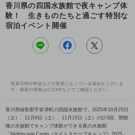
香川県の四国水族館で夜キャンプ体
験！ 生きものたちと過ごす特別な
宿泊イベント開催
営業日時や料金などが変更になっている場合がございま
す。最新の情報は公式HPなどでご確認ください。
香川県綾歌郡宇多津町の四国水族館で、2025年10月25日
（土）、11月8日（土）、11月15日（土）の計3回、閉館
後の水族館でキャンプ体験ができる夜の水族館
「Nightscape Camp（ナイトスケープキャンプ）2025」