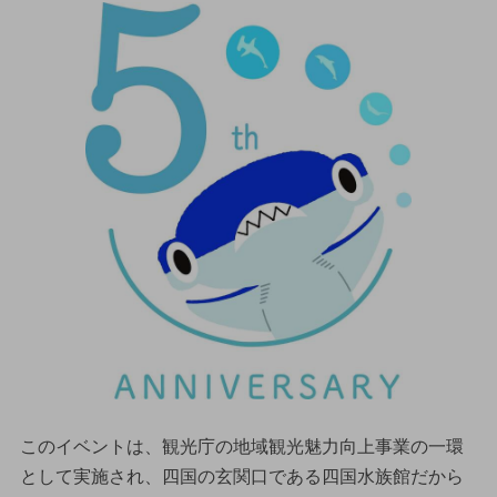
このイベントは、観光庁の地域観光魅力向上事業の一環
として実施され、四国の玄関口である四国水族館だから