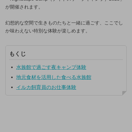
が開催されます。
幻想的な空間で生きものたちと一緒に過ごす、ここでし
か味わえない特別な体験が楽しめます。
もくじ
水族館で過ごす夜キャンプ体験
地元食材を活用した食べる水族館
イルカ飼育員のお仕事体験