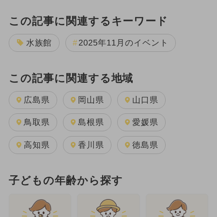
この記事に関連するキーワード
水族館
2025年11月のイベント
この記事に関連する地域
広島県
岡山県
山口県
鳥取県
島根県
愛媛県
高知県
香川県
徳島県
子どもの年齢から探す