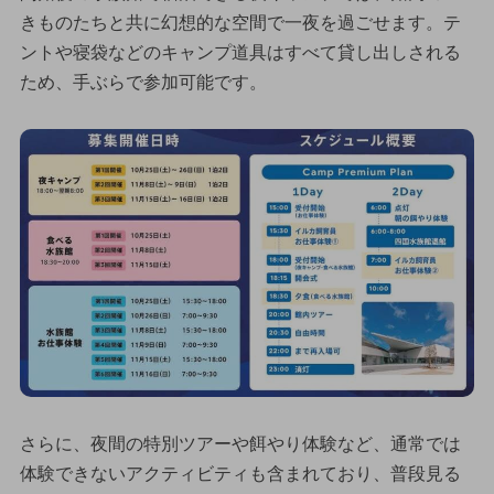
きものたちと共に幻想的な空間で一夜を過ごせます。テ
ントや寝袋などのキャンプ道具はすべて貸し出しされる
ため、手ぶらで参加可能です。
さらに、夜間の特別ツアーや餌やり体験など、通常では
体験できないアクティビティも含まれており、普段見る