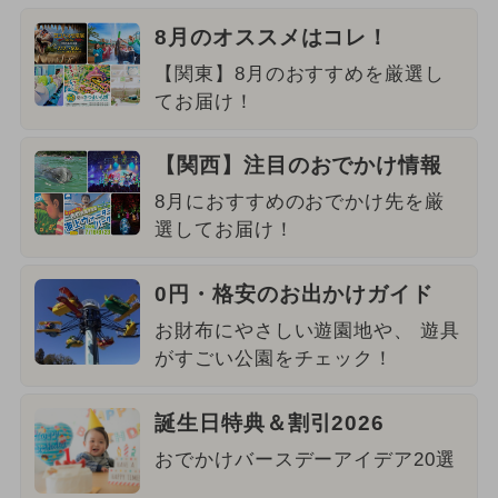
8月のオススメはコレ！
【関東】8月のおすすめを厳選し
てお届け！
【関西】注目のおでかけ情報
8月におすすめのおでかけ先を厳
選してお届け！
0円・格安のお出かけガイド
お財布にやさしい遊園地や、 遊具
がすごい公園をチェック！
誕生日特典＆割引2026
おでかけバースデーアイデア20選