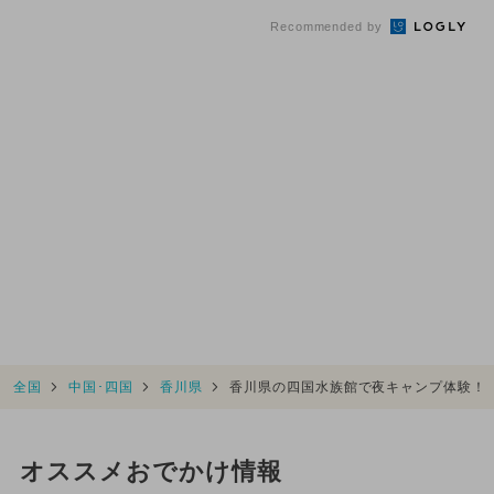
Recommended by
全国
中国･四国
香川県
香川県の四国水族館で夜キャンプ体験！
オススメおでかけ情報