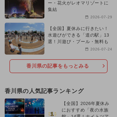
ー・花火がレオマリゾートに
集結
2026-07-29
【全国】夏休みに行きたい！
水遊びができる「道の駅」13
選！川遊び・プール・無料も
2026-07-24
香川県の記事をもっとみる
香川県の人気記事ランキング
【全国】2026年夏休み
におすすめ「夜の水族
1
館」14選！ナイトツア