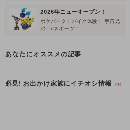
2026年ニューオープン！
ポケパーク！バイク体験！ 宇宙兄
弟！eスポーツ！
あなたにオススメの記事
必見! お出かけ家族にイチオシ情報
PR