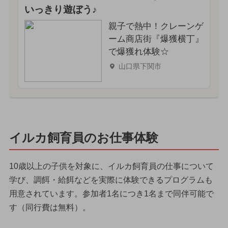
いっきり遊ぼう♪
親子で熱中！クレーンゲ
ーム商店街『爆獲横丁』
で爆獲れ体験☆
山口県下関市
イルカ飼育員のお仕事体験
10歳以上の子供を対象に、イルカ飼育員の仕事について
学び、調餌・給餌などを実際に体験できるプログラムも
用意されています。参加者1名につき1名まで同伴可能で
す（同行費は無料）。