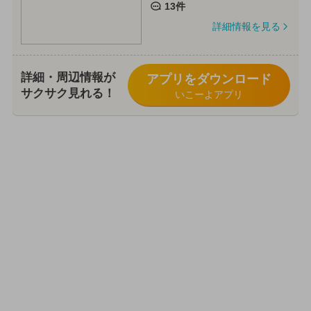
13件
詳細情報を見る
詳細・周辺情報が
アプリをダウンロード
サクサク見れる！
いこーよアプリ