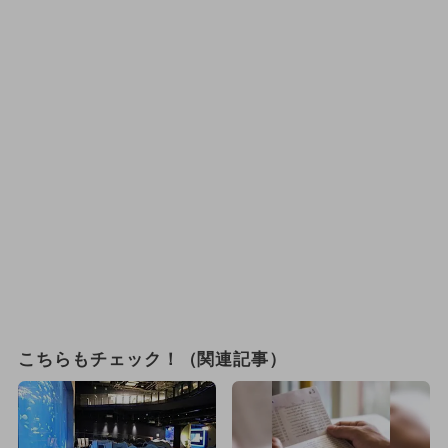
こちらもチェック！（関連記事）