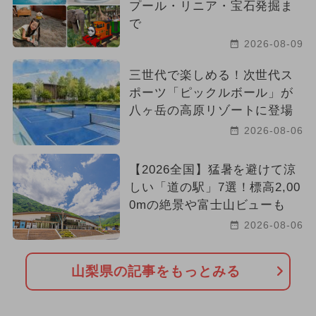
プール・リニア・宝石発掘ま
で
2026-08-09
三世代で楽しめる！次世代ス
ポーツ「ピックルボール」が
八ヶ岳の高原リゾートに登場
2026-08-06
【2026全国】猛暑を避けて涼
しい「道の駅」7選！標高2,00
0mの絶景や富士山ビューも
2026-08-06
山梨県の記事をもっとみる