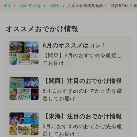
全国
北陸･甲信越
山梨県
入園＆映画鑑賞無料！ 標高830mの
オススメおでかけ情報
8月のオススメはコレ！
【関東】8月のおすすめを厳選し
てお届け！
【関西】注目のおでかけ情報
8月におすすめのおでかけ先を厳
選してお届け！
【東海】注目のおでかけ情報
8月におすすめのおでかけ先を厳
選してお届け！