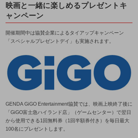
映画と一緒に楽しめるプレゼントキ
ャンペーン
開催期間中は協賛企業によるタイアップキャンペーン
「スペシャルプレゼントデイ」も実施されます。
GENDA GiGO Entertainment協賛では、映画上映終了後に
「GiGO富士急ハイランド店」（ゲームセンター）で翌日
から使用できる1回無料券（1回半額券付き）を毎日最大
100名にプレゼントします。