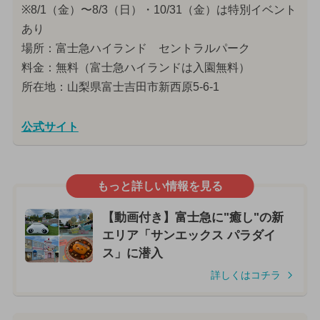
※8/1（金）〜8/3（日）・10/31（金）は特別イベント
あり
場所：富士急ハイランド セントラルパーク
料金：無料（富士急ハイランドは入園無料）
所在地：山梨県富士吉田市新西原5-6-1
公式サイト
もっと詳しい情報を見る
【動画付き】富士急に"癒し"の新
エリア「サンエックス パラダイ
ス」に潜入
詳しくはコチラ