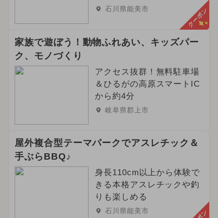
石川県能美市
クーポン
家族で遊ぼう！動物ふれあい、キッズパー
ク、モノづくり
アクセス抜群！無料駐車場
＆ひるがの高原スマートIC
から約4分
岐阜県郡上市
屋外複合型テーマパークでアスレチック＆
手ぶらBBQ♪
身長110cm以上から体験で
きる本格アスレチックや釣
りも楽しめる
石川県能美市