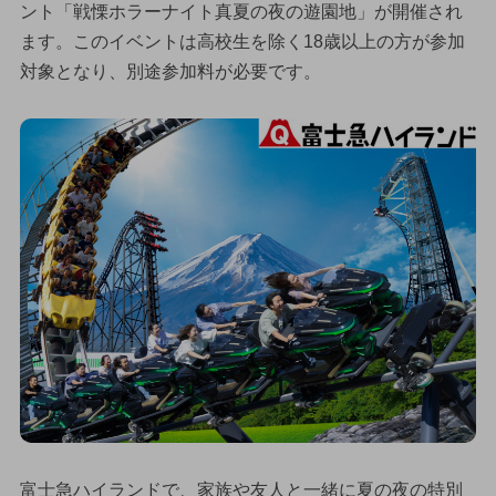
ント「戦慄ホラーナイト真夏の夜の遊園地」が開催され
ます。このイベントは高校生を除く18歳以上の方が参加
対象となり、別途参加料が必要です。
富士急ハイランドで、家族や友人と一緒に夏の夜の特別