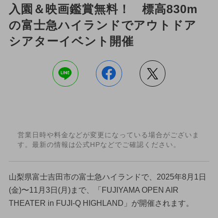
入園＆映画鑑賞無料！ 標高830m
の富士急ハイランドでアウトドア
シアターイベント開催
営業日時や料金などが変更になっている場合がございま
す。最新の情報は公式HPなどでご確認ください。
山梨県富士吉田市の富士急ハイランドで、2025年8月1日
(金)〜11月3日(月)まで、「FUJIYAMA OPEN AIR
THEATER in FUJI-Q HIGHLAND」が開催されます。