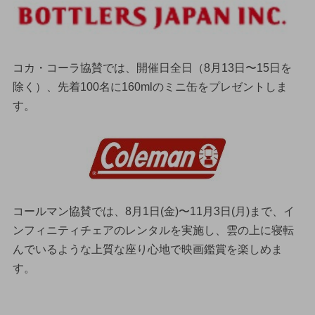
コカ・コーラ協賛では、開催日全日（8月13日〜15日を
除く）、先着100名に160mlのミニ缶をプレゼントしま
す。
コールマン協賛では、8月1日(金)〜11月3日(月)まで、イ
ンフィニティチェアのレンタルを実施し、雲の上に寝転
んでいるような上質な座り心地で映画鑑賞を楽しめま
す。