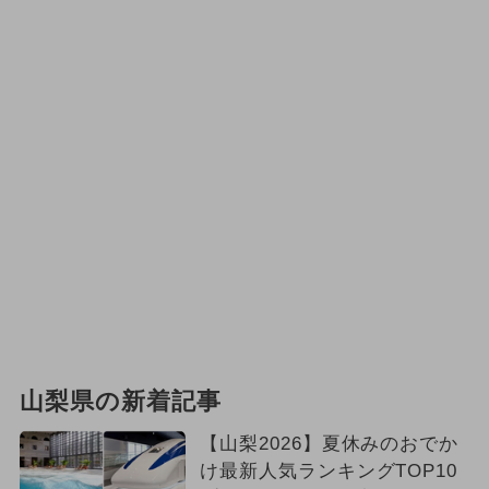
山梨県の新着記事
【山梨2026】夏休みのおでか
け最新人気ランキングTOP10