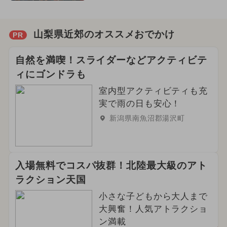
山梨県近郊のオススメおでかけ
PR
自然を満喫！スライダーなどアクティビテ
ィにゴンドラも
室内型アクティビティも充
実で雨の日も安心！
新潟県南魚沼郡湯沢町
入場無料でコスパ抜群！北陸最大級のアト
ラクション天国
小さな子どもから大人まで
大興奮！人気アトラクショ
ン満載