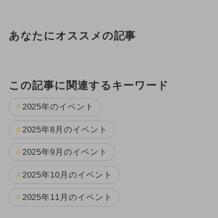
あなたにオススメの記事
この記事に関連するキーワード
2025年のイベント
2025年8月のイベント
2025年9月のイベント
2025年10月のイベント
2025年11月のイベント