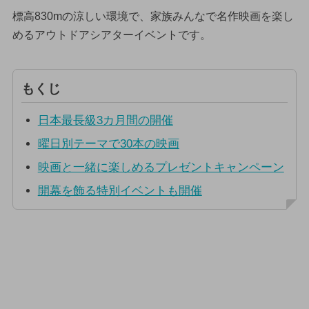
標高830mの涼しい環境で、家族みんなで名作映画を楽し
めるアウトドアシアターイベントです。
もくじ
日本最長級3カ月間の開催
曜日別テーマで30本の映画
映画と一緒に楽しめるプレゼントキャンペーン
開幕を飾る特別イベントも開催