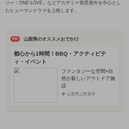
リー：ONE LOVE』などアカデミー賞受賞作を中心とし
たヒューマンドラマを上映します。
山梨県のオススメおでかけ
PR
都心から1時間！BBQ・アクティビテ
ィ・イベント
ファンタジーな空間×自
然が新しいアウトドア施
設
山梨県上野原市