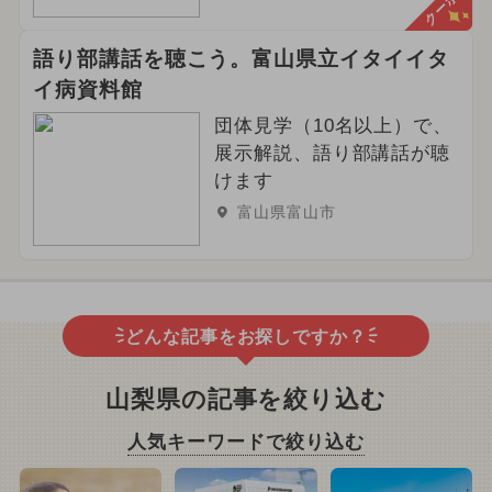
クーポン
語り部講話を聴こう。富山県立イタイイタ
イ病資料館
団体見学（10名以上）で、
展示解説、語り部講話が聴
けます
富山県富山市
どんな記事をお探しですか？
山梨県の記事を絞り込む
人気キーワードで絞り込む