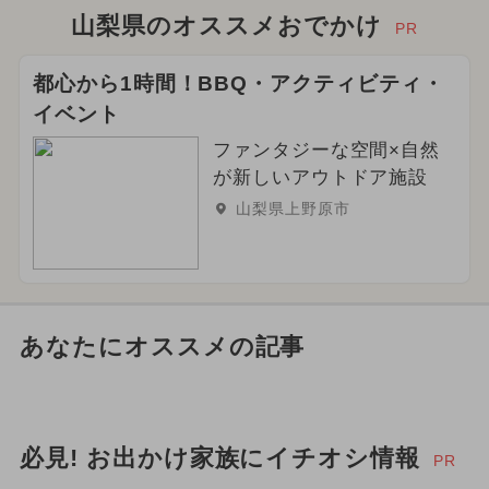
山梨県のオススメおでかけ
PR
都心から1時間！BBQ・アクティビティ・
イベント
ファンタジーな空間×自然
が新しいアウトドア施設
山梨県上野原市
あなたにオススメの記事
必見! お出かけ家族にイチオシ情報
PR