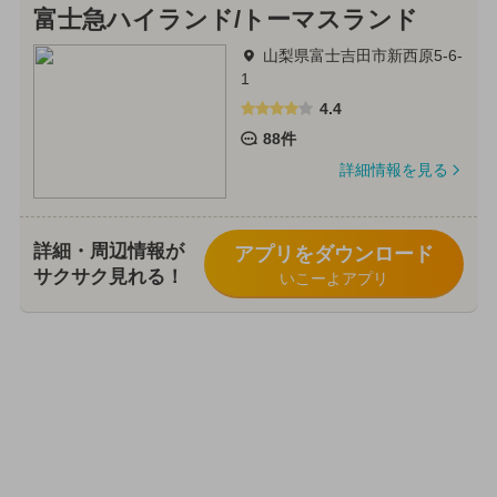
富士急ハイランド/トーマスランド
山梨県富士吉田市新西原5-6-
1
4.4
88件
詳細情報を見る
詳細・周辺情報が
アプリをダウンロード
サクサク見れる！
いこーよアプリ