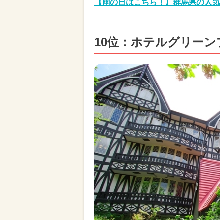
【雨の日はこちら！】群馬県の人気
10位：ホテルグリーン