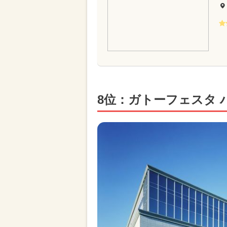
8位：ガトーフェスタ 