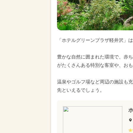
「ホテルグリーンプラザ軽井沢」は
豊かな自然に囲まれた環境で、赤ち
がたくさんある特別な客室や、おも
温泉やゴルフ場など周辺の施設も充
先といえるでしょう。