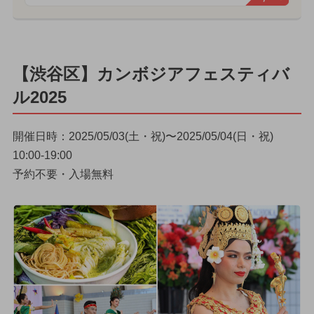
【渋谷区】カンボジアフェスティバ
ル2025
開催日時：2025/05/03(土・祝)〜2025/05/04(日・祝)
10:00-19:00
予約不要・入場無料