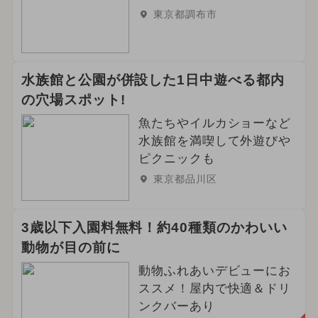
東京都調布市
水族館と公園が併設した1日中遊べる都内
の穴場スポット!
魚たちやイルカショーなど
水族館を満喫して外遊びや
ピクニックも
東京都品川区
3歳以下入園料無料！約40種類のかわいい
動物が目の前に
動物ふれあいデビューにお
ススメ！屋内で快適＆ドリ
ンクバーあり