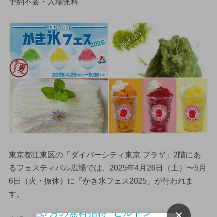
予約不要・入場無料
東京都江東区の「ダイバーシティ東京 プラザ」2階にあ
るフェスティバル広場では、2025年4月26日（土）〜5月
6日（火・振休）に「かき氷フェス2025」が行われま
す。
×