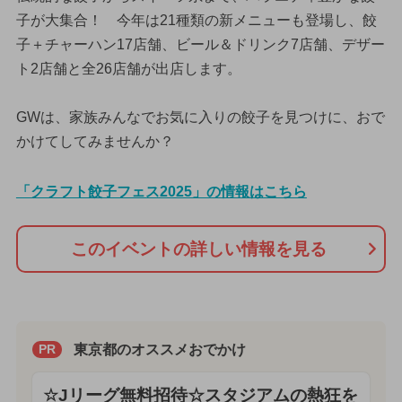
子が大集合！ 今年は21種類の新メニューも登場し、餃
子＋チャーハン17店舗、ビール＆ドリンク7店舗、デザー
ト2店舗と全26店舗が出店します。
GWは、家族みんなでお気に入りの餃子を見つけに、おで
かけてしてみませんか？
「クラフト餃子フェス2025」の情報はこちら
このイベントの詳しい情報を見る
東京都のオススメおでかけ
PR
☆Jリーグ無料招待☆スタジアムの熱狂を