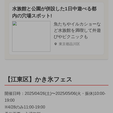
水族館と公園が併設した1日中遊べる都
内の穴場スポット!
魚たちやイルカショーな
ど水族館を満喫して外遊
びやピクニックも
東京都品川区
【江東区】かき氷フェス
開催日時：2025/04/26(土)〜2025/05/06(火・振休)10:00-
19:00
※4/28のみ11:00-19:00