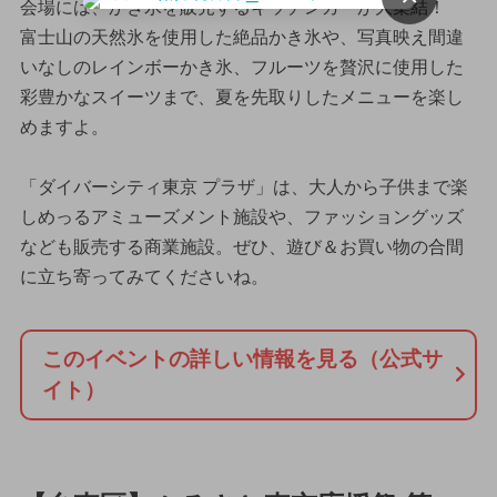
会場には、かき氷を販売するキッチンカーが大集結！
富士山の天然氷を使用した絶品かき氷や、写真映え間違
いなしのレインボーかき氷、フルーツを贅沢に使用した
彩豊かなスイーツまで、夏を先取りしたメニューを楽し
めますよ。
「ダイバーシティ東京 プラザ」は、大人から子供まで楽
しめっるアミューズメント施設や、ファッショングッズ
なども販売する商業施設。ぜひ、遊び＆お買い物の合間
に立ち寄ってみてくださいね。
このイベントの詳しい情報を見る（公式サ
イト）