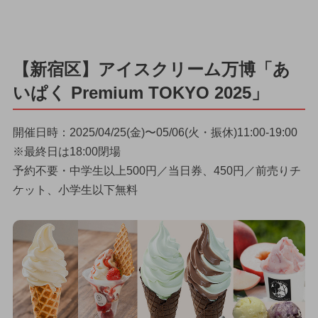
【新宿区】アイスクリーム万博「あ
いぱく Premium TOKYO 2025」
開催日時：2025/04/25(金)〜05/06(火・振休)11:00-19:00
※最終日は18:00閉場
予約不要・中学生以上500円／当日券、450円／前売りチ
ケット、小学生以下無料