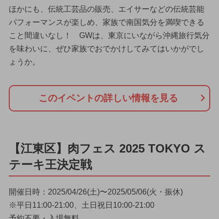
ほかにも、伝統工芸品の販売、エイサーなどの伝統芸能
パフォーマンスが楽しめ、家族で南国気分を満喫できる
こと間違いなし！ GWは、東京にいながら沖縄旅行気分
を味わいに、ぜひ家族でおでかけしてみてはいかがでし
ょうか。
このイベントの詳しい情報を見る
【江東区】肉フェス 2025 TOKYO ス
テーキ王決定戦
開催日時：2025/04/26(土)〜2025/05/06(火・振休)
※平日11:00-21:00、土日祝日10:00-21:00
予約不要・入場無料