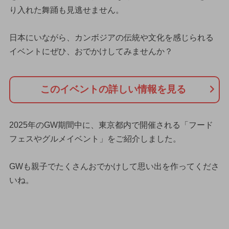
り入れた舞踊も見逃せません。
日本にいながら、カンボジアの伝統や文化を感じられる
イベントにぜひ、おでかけしてみませんか？
このイベントの詳しい情報を見る
2025年のGW期間中に、東京都内で開催される「フード
フェスやグルメイベント」をご紹介しました。
GWも親子でたくさんおでかけして思い出を作ってくださ
いね。