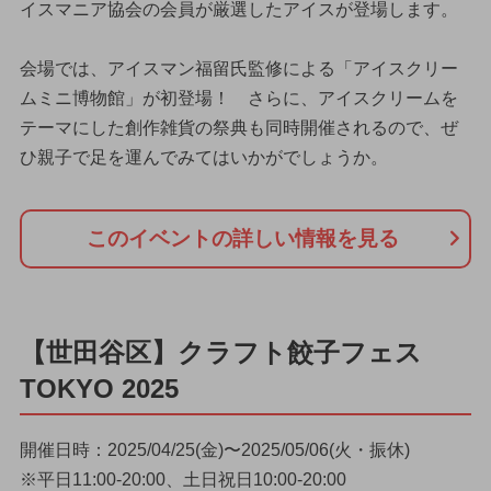
イスマニア協会の会員が厳選したアイスが登場します。
会場では、アイスマン福留氏監修による「アイスクリー
ムミニ博物館」が初登場！ さらに、アイスクリームを
テーマにした創作雑貨の祭典も同時開催されるので、ぜ
ひ親子で足を運んでみてはいかがでしょうか。
このイベントの詳しい情報を見る
【世田谷区】クラフト餃子フェス
TOKYO 2025
開催日時：2025/04/25(金)〜2025/05/06(火・振休)
※平日11:00-20:00、土日祝日10:00-20:00