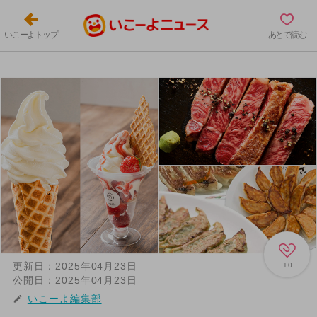
いこーよトップ
あとで読む
更新日：
2025年04月23日
10
公開日：
2025年04月23日
いこーよ編集部