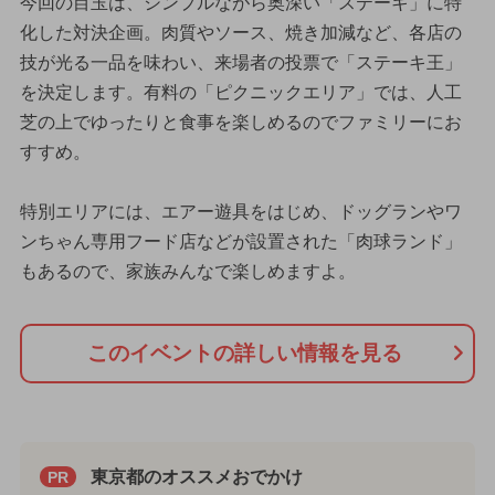
今回の目玉は、シンプルながら奥深い「ステーキ」に特
化した対決企画。肉質やソース、焼き加減など、各店の
技が光る一品を味わい、来場者の投票で「ステーキ王」
を決定します。有料の「ピクニックエリア」では、人工
芝の上でゆったりと食事を楽しめるのでファミリーにお
すすめ。
特別エリアには、エアー遊具をはじめ、ドッグランやワ
ンちゃん専用フード店などが設置された「肉球ランド」
もあるので、家族みんなで楽しめますよ。
このイベントの詳しい情報を見る
東京都のオススメおでかけ
PR