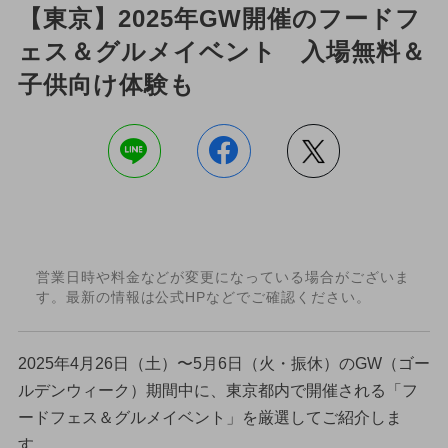
【東京】2025年GW開催のフードフ
ェス＆グルメイベント 入場無料＆
子供向け体験も
営業日時や料金などが変更になっている場合がございま
す。最新の情報は公式HPなどでご確認ください。
2025年4月26日（土）〜5月6日（火・振休）のGW（ゴー
ルデンウィーク）期間中に、東京都内で開催される「フ
ードフェス＆グルメイベント」を厳選してご紹介しま
す。