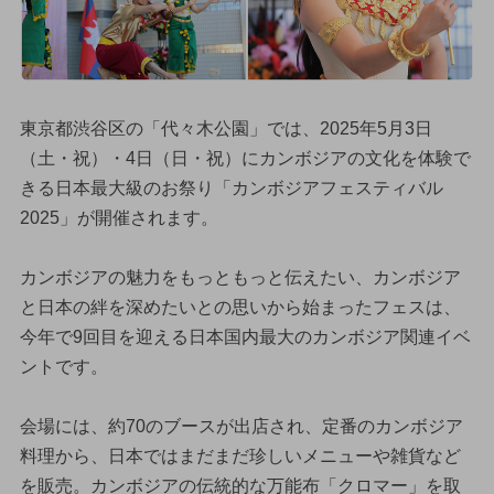
東京都渋谷区の「代々木公園」では、2025年5月3日
（土・祝）・4日（日・祝）にカンボジアの文化を体験で
きる日本最大級のお祭り「カンボジアフェスティバル
2025」が開催されます。
カンボジアの魅力をもっともっと伝えたい、カンボジア
と日本の絆を深めたいとの思いから始まったフェスは、
今年で9回目を迎える日本国内最大のカンボジア関連イベ
ントです。
会場には、約70のブースが出店され、定番のカンボジア
料理から、日本ではまだまだ珍しいメニューや雑貨など
を販売。カンボジアの伝統的な万能布「クロマー」を取