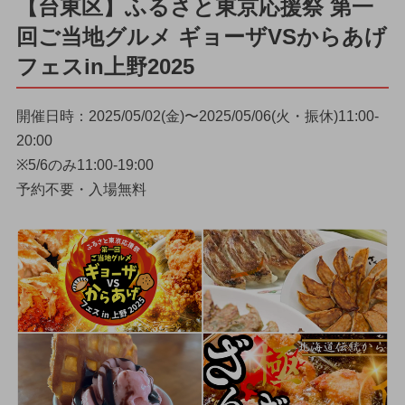
【台東区】ふるさと東京応援祭 第一
回ご当地グルメ ギョーザVSからあげ
フェスin上野2025
開催日時：2025/05/02(金)〜2025/05/06(火・振休)11:00-
20:00
※5/6のみ11:00-19:00
予約不要・入場無料