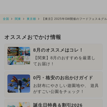
全国
関東
東京都
【東京】2025年GW開催のフードフェス＆グ
オススメおでかけ情報
8月のオススメはコレ！
【関東】8月のおすすめを厳選し
てお届け！
0円・格安のお出かけガイド
お財布にやさしい遊園地や、 遊具
がすごい公園をチェック！
誕生日特典＆割引2026