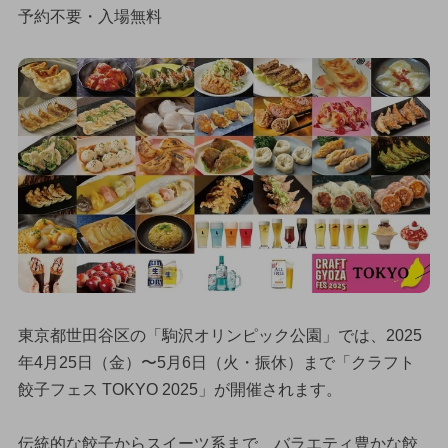
予約不要・入場無料
東京都世田谷区の「駒沢オリンピック公園」では、2025
年4月25日（金）〜5月6日（火・振休）まで「クラフト
餃子フェス TOKYO 2025」が開催されます。
伝統的な餃子からスイーツ系まで、バラエティ豊かな餃