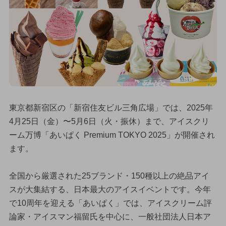
東京都新宿区の「新宿住友ビル三角広場」では、2025年
4月25日（金）〜5月6日（火・振休）まで、アイスクリ
ーム万博「あいぱく Premium TOKYO 2025」が開催され
ます。
全国から厳選された25ブランド・150種以上の絶品アイ
スが大集結する、日本最大のアイスイベントです。今年
で10周年を迎える「あいぱく」では、アイスクリーム評
論家・アイスマン福留氏を中心に、一般社団法人日本ア