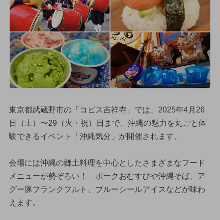
東京都武蔵野市の「コピス吉祥寺」では、2025年4月26
日（土）〜29（火・祝）日まで、沖縄の魅力を丸ごと体
験できるイベント「沖縄気分」が開催されます。
会場には沖縄の郷土料理を中心としたさまざまなフード
メニューが勢ぞろい！ ポークおむすびや沖縄そば、ア
グー豚フランクフルト、ブルーシールアイスなどが味わ
えます。