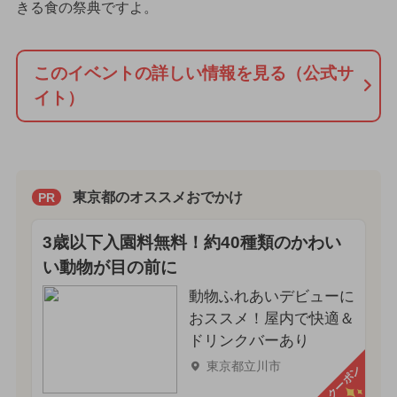
きる食の祭典ですよ。
このイベントの詳しい情報を見る（公式サ
イト）
東京都のオススメおでかけ
PR
3歳以下入園料無料！約40種類のかわい
い動物が目の前に
動物ふれあいデビューに
おススメ！屋内で快適＆
ドリンクバーあり
東京都立川市
クーポン