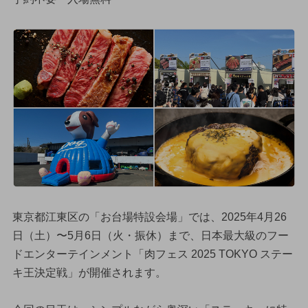
東京都江東区の「お台場特設会場」では、2025年4月26
日（土）〜5月6日（火・振休）まで、日本最大級のフー
ドエンターテインメント「肉フェス 2025 TOKYO ステー
キ王決定戦」が開催されます。