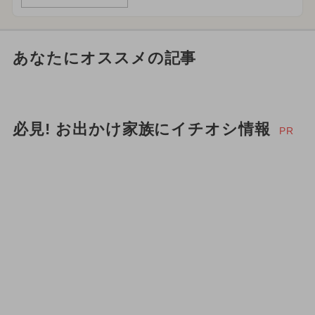
あなたにオススメの記事
必見! お出かけ家族にイチオシ情報
PR