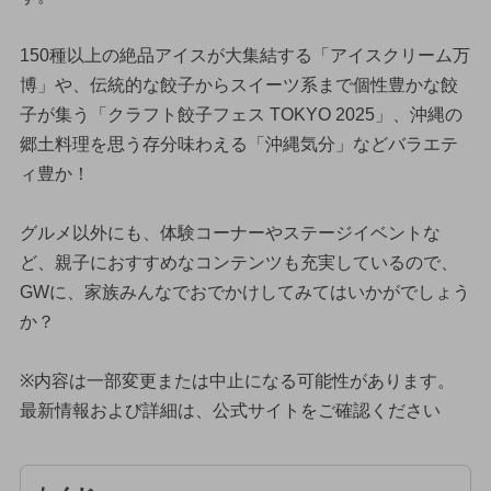
150種以上の絶品アイスが大集結する「アイスクリーム万
博」や、伝統的な餃子からスイーツ系まで個性豊かな餃
子が集う「クラフト餃子フェス TOKYO 2025」、沖縄の
郷土料理を思う存分味わえる「沖縄気分」などバラエテ
ィ豊か！
グルメ以外にも、体験コーナーやステージイベントな
ど、親子におすすめなコンテンツも充実しているので、
GWに、家族みんなでおでかけしてみてはいかがでしょう
か？
※内容は一部変更または中止になる可能性があります。
最新情報および詳細は、公式サイトをご確認ください