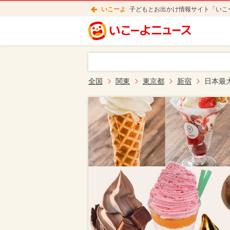
いこーよ
子どもとお出かけ情報サイト「いこ
全国
関東
東京都
新宿
日本最大