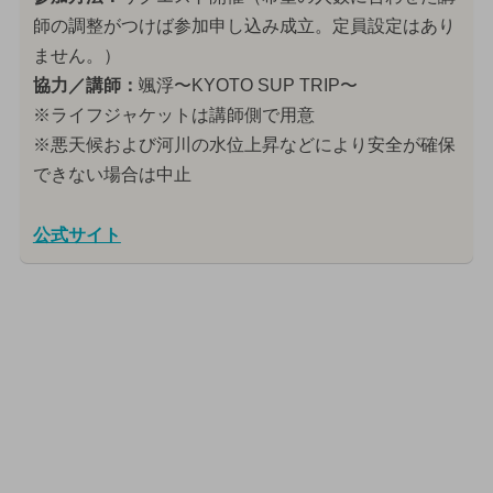
師の調整がつけば参加申し込み成立。定員設定はあり
ません。）
協力／講師：
颯浮〜KYOTO SUP TRIP〜
※ライフジャケットは講師側で用意
※悪天候および河川の水位上昇などにより安全が確保
できない場合は中止
公式サイト