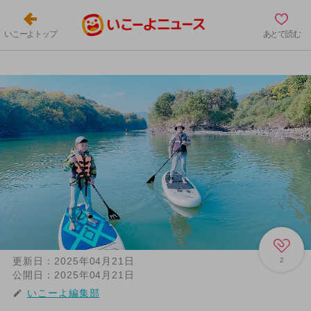
いこーよトップ
あとで読む
更新日：
2025年04月21日
2
公開日：
2025年04月21日
いこーよ編集部