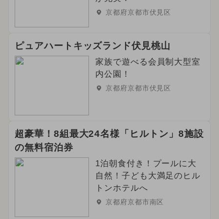
京都府京都市伏見区
ピュアハートキッズランド伏見桃山
家族で遊べる会員制大型室
内公園！
京都府京都市伏見区
超豪華！8組最大24名様「ヒルトン」8施設
の無料宿泊券
1泊朝食付き！プールに大
自然！子ども大満足のヒル
トンホテルへ
京都府京都市南区