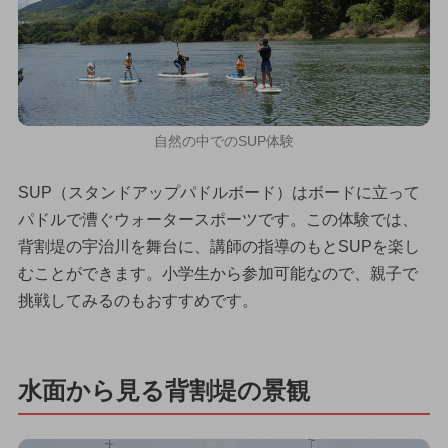
自然の中でのSUP体験
SUP（スタンドアップパドルボード）はボードに立って
パドルで漕ぐウォータースポーツです。この体験では、
背割堤の宇治川を舞台に、講師の指導のもとSUPを楽し
むことができます。小学生から参加可能なので、親子で
挑戦してみるのもおすすめです。
水面から見る背割堤の景観