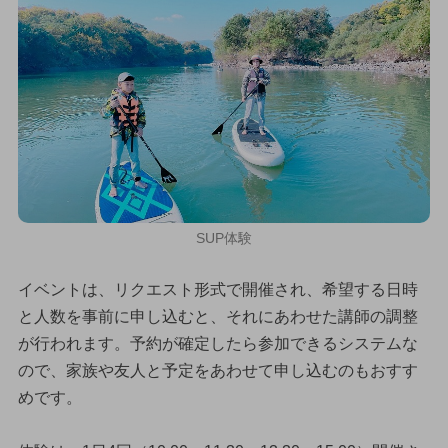
SUP体験
イベントは、リクエスト形式で開催され、希望する日時
と人数を事前に申し込むと、それにあわせた講師の調整
が行われます。予約が確定したら参加できるシステムな
ので、家族や友人と予定をあわせて申し込むのもおすす
めです。