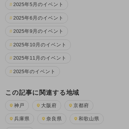
2025年5月のイベント
2025年6月のイベント
2025年9月のイベント
2025年10月のイベント
2025年11月のイベント
2025年のイベント
この記事に関連する地域
神戸
大阪府
京都府
兵庫県
奈良県
和歌山県