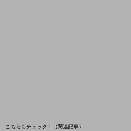
こちらもチェック！（関連記事）