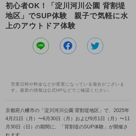
初心者OK！「淀川河川公園 背割堤
地区」でSUP体験 親子で気軽に水
上のアウトドア体験
営業日時や料金などが変更になっている場合がございま
す。最新の情報は公式HPなどでご確認ください。
京都府八幡市の「淀川河川公園 背割堤地区」で、2025年
4月21日（月）〜6月30日（月）および9月1日（月）〜11
月30日（日）の期間に、「背割堤のSUP体験」が開催さ
れます。