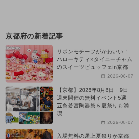
京都府の新着記事
リボンモチーフがかわいい！
ハローキティ×タイニーチャム
のスイーツビュッフェin京都
2026-08-07
【京都】2026年8月8日・9日
週末開催の無料イベント5選
五条若宮陶器祭＆夏祭りも満
喫
2026-08-07
入場無料の屋上夏祭りが京都