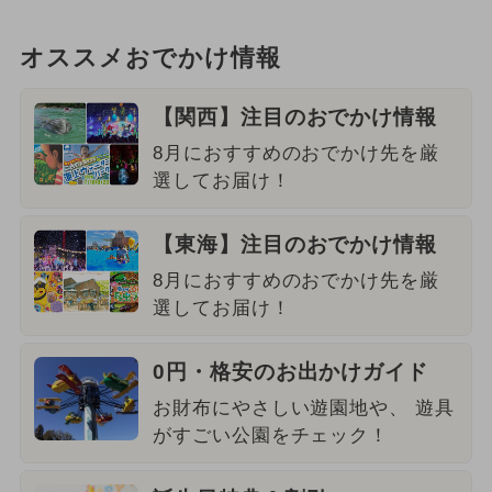
オススメおでかけ情報
【関西】注目のおでかけ情報
8月におすすめのおでかけ先を厳
選してお届け！
【東海】注目のおでかけ情報
8月におすすめのおでかけ先を厳
選してお届け！
0円・格安のお出かけガイド
お財布にやさしい遊園地や、 遊具
がすごい公園をチェック！