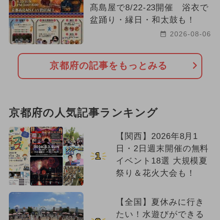
髙島屋で8/22-23開催 浴衣で
盆踊り・縁日・和太鼓も！
2026-08-06
京都府の記事をもっとみる
京都府の人気記事ランキング
【関西】2026年8月1
日・2日週末開催の無料
1
イベント18選 大規模夏
祭り＆花火大会も！
【全国】夏休みに行き
たい！水遊びができる