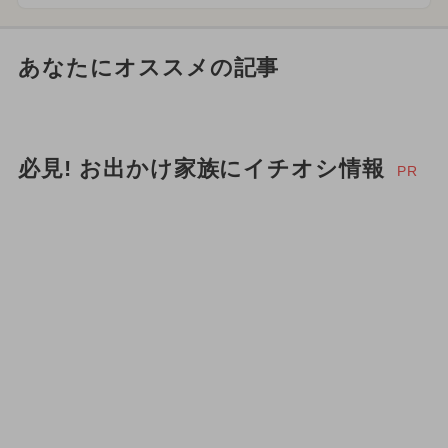
あなたにオススメの記事
必見! お出かけ家族にイチオシ情報
PR