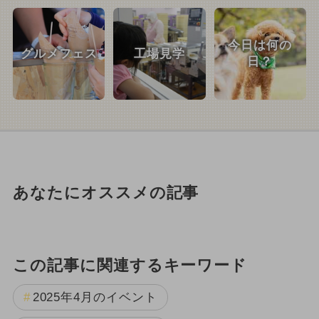
今日は何の
グルメフェス
工場見学
日？
あなたにオススメの記事
この記事に関連するキーワード
2025年4月のイベント