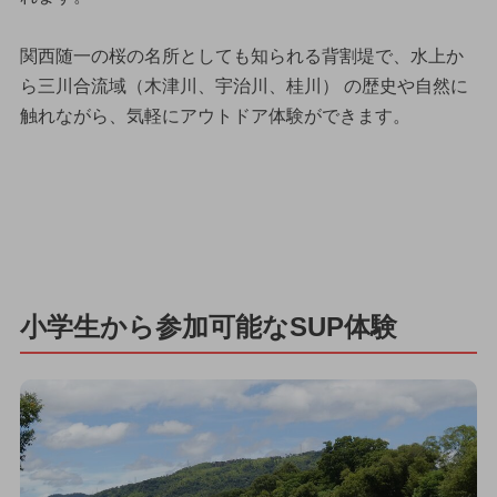
関西随一の桜の名所としても知られる背割堤で、水上か
ら三川合流域（木津川、宇治川、桂川） の歴史や自然に
触れながら、気軽にアウトドア体験ができます。
小学生から参加可能なSUP体験