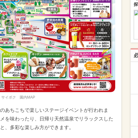
探
サイボク 園内MAP
のあちこちで楽しいステージイベントが行われま
メを味わったり、日帰り天然温泉でリラックスした
と、多彩な楽しみ方ができます。