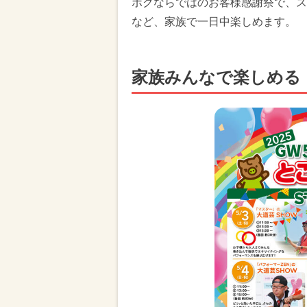
ボクならではのお客様感謝祭で、ス
など、家族で一日中楽しめます。
家族みんなで楽しめる