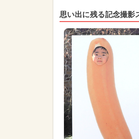
思い出に残る記念撮影