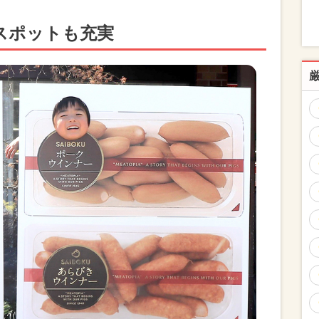
スポットも充実