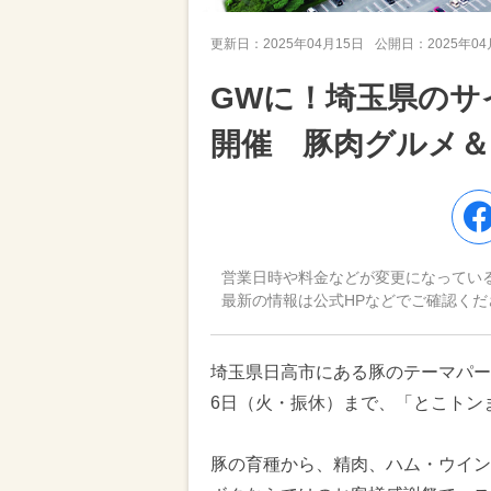
更新日：
2025年04月15日
公開日：
2025年0
GWに！埼玉県のサ
開催 豚肉グルメ
営業日時や料金などが変更になってい
最新の情報は公式HPなどでご確認くだ
埼玉県日高市にある豚のテーマパーク
6日（火・振休）まで、「とこトン
豚の育種から、精肉、ハム・ウイン