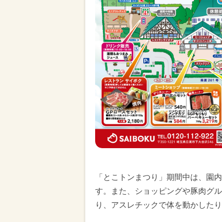
「とこトンまつり」期間中は、園内
す。また、ショッピングや豚肉グル
り、アスレチックで体を動かしたり