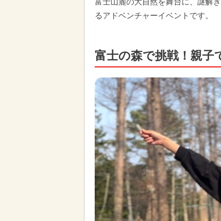
富士山麓の大自然を舞台に、謎解き
るアドベンチャーイベントです。
富士の森で挑戦！親子