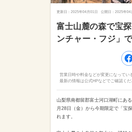
更新日：
2025年04月01日
公開日：
2025年0
富士山麓の森で宝
ンチャー・フジ」
営業日時や料金などが変更になってい
最新の情報は公式HPなどでご確認くだ
山梨県南都留郡富士河口湖町にある
月28日（金）から今期限定で「宝探
れます。