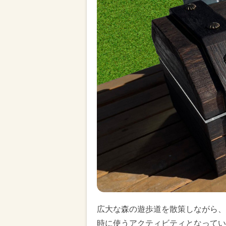
広大な森の遊歩道を散策しながら、
時に使うアクティビティとなってい