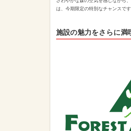
さわやかな森の空気を感じながら、
は、今期限定の特別なチャンスです
施設の魅力をさらに満