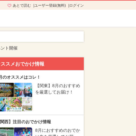
あとで読む
ユーザー登録(無料)
ログイン
ベント開催
オススメおでかけ情報
月のオススメはコレ！
【関東】8月のおすすめ
を厳選してお届け！
関西】注目のおでかけ情報
8月におすすめのおでか