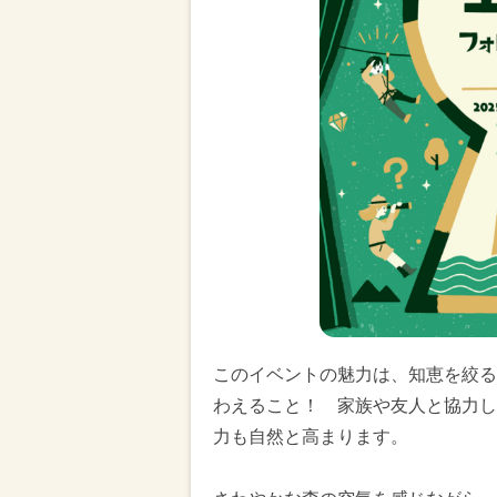
このイベントの魅力は、知恵を絞る
わえること！ 家族や友人と協力し
力も自然と高まります。