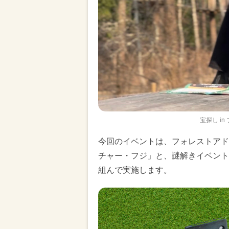
宝探し i
今回のイベントは、フォレストアド
チャー・フジ」と、謎解きイベント企
組んで実施します。