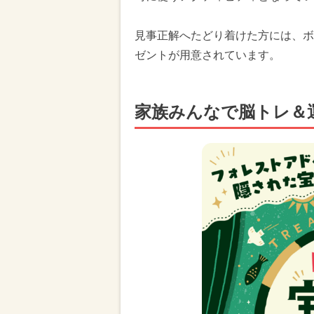
見事正解へたどり着けた方には、ボ
ゼントが用意されています。
家族みんなで脳トレ＆