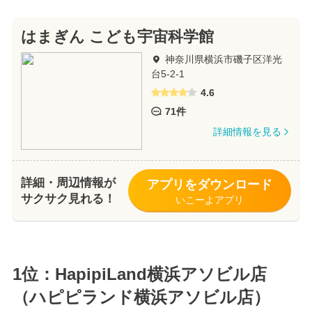
はまぎん こども宇宙科学館
神奈川県横浜市磯子区洋光
台5-2-1
4.6
71件
詳細情報を見る
詳細・周辺情報が
アプリをダウンロード
サクサク見れる！
いこーよアプリ
1位：HapipiLand横浜アソビル店
（ハピピランド横浜アソビル店）