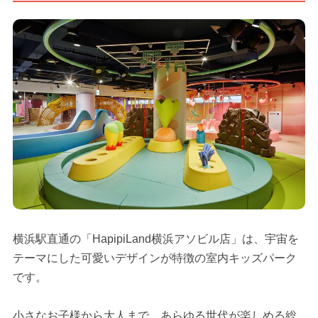
横浜駅直通の「HapipiLand横浜アソビル店」は、宇宙を
テーマにした可愛いデザインが特徴の室内キッズパーク
です。
小さなお子様から大人まで、あらゆる世代が楽しめる総