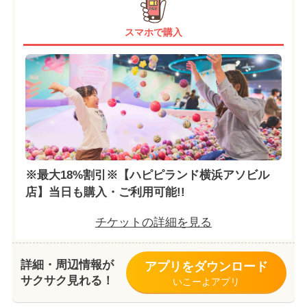
スマホで購入
※最大18%割引※【ハピピランド横浜アソビル
店】当日も購入・ご利用可能!!
チケットの詳細を見る
詳細・周辺情報が
アプリをダウンロード
サクサク見れる！
いこーよアプリ