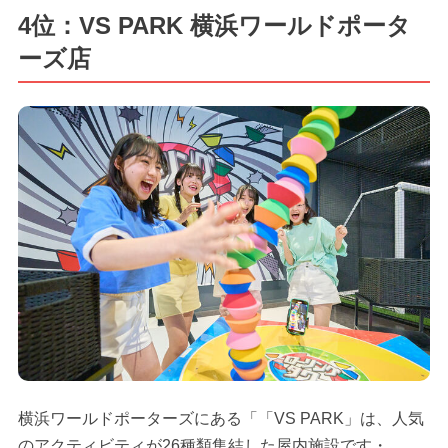
4位：VS PARK 横浜ワールドポータ
ーズ店
横浜ワールドポーターズにある「「VS PARK」は、人気
のアクティビティが26種類集結した屋内施設です・