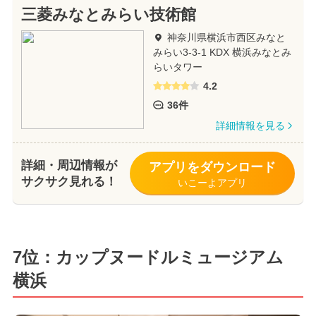
三菱みなとみらい技術館
神奈川県横浜市西区みなと
みらい3-3-1 KDX 横浜みなとみ
らいタワー
4.2
36件
詳細情報を見る
詳細・周辺情報が
アプリをダウンロード
サクサク見れる！
いこーよアプリ
7位：カップヌードルミュージアム
横浜