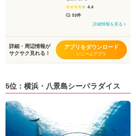
4.4
53件
詳細情報を見る
詳細・周辺情報が
アプリをダウンロード
サクサク見れる！
いこーよアプリ
5位：横浜・八景島シーパラダイス