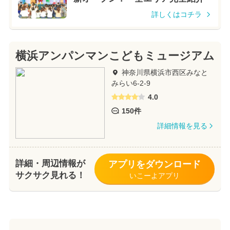
詳しくはコチラ
横浜アンパンマンこどもミュージアム
神奈川県横浜市西区みなと
みらい6-2-9
4.0
150件
詳細情報を見る
詳細・周辺情報が
アプリをダウンロード
サクサク見れる！
いこーよアプリ