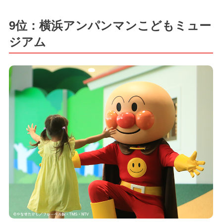
9位：横浜アンパンマンこどもミュー
ジアム