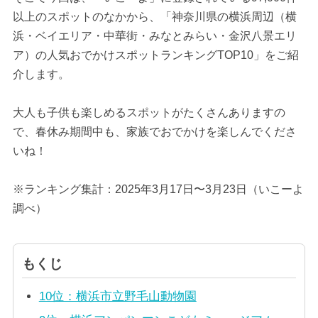
以上のスポットのなかから、「神奈川県の横浜周辺（横
浜・ベイエリア・中華街・みなとみらい・金沢八景エリ
ア）の人気おでかけスポットランキングTOP10」をご紹
介します。
大人も子供も楽しめるスポットがたくさんありますの
で、春休み期間中も、家族でおでかけを楽しんでくださ
いね！
※ランキング集計：2025年3月17日〜3月23日（いこーよ
調べ）
もくじ
10位：横浜市立野毛山動物園