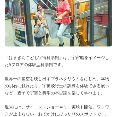
「はまぎんこども宇宙科学館」は、宇宙船をイメージし
た5フロアの体験型科学館です。
世界一の星空を映し出すプラネタリウムをはじめ、本物
の隕石に触れたり、宇宙飛行士の訓練を体験できる展示
など、親子で宇宙と科学の不思議を楽しく学べます。
週末には、サイエンスショーやミニ実験も開催。ワクワ
クが止まらない、おでかけにぴったりのスポットです。