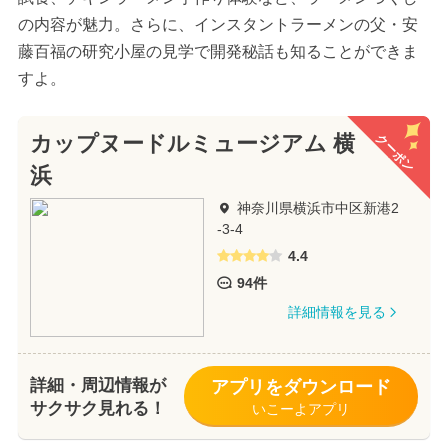
の内容が魅力。さらに、インスタントラーメンの父・安
藤百福の研究小屋の見学で開発秘話も知ることができま
すよ。
クーポン
カップヌードルミュージアム 横
浜
神奈川県横浜市中区新港2
-3-4
4.4
94件
詳細情報を見る
詳細・周辺情報が
アプリをダウンロード
サクサク見れる！
いこーよアプリ