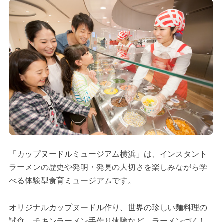
「カップヌードルミュージアム横浜」は、インスタント
ラーメンの歴史や発明・発見の大切さを楽しみながら学
べる体験型食育ミュージアムです。
オリジナルカップヌードル作り、世界の珍しい麺料理の
試食、チキンラーメン手作り体験など、ラーメンづくし