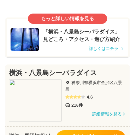
もっと詳しい情報を見る
「横浜・八景島シーパラダイス」
見どころ・アクセス・遊び方紹介
詳しくはコチラ
横浜・八景島シーパラダイス
神奈川県横浜市金沢区八景
島
4.6
216件
詳細情報を見る