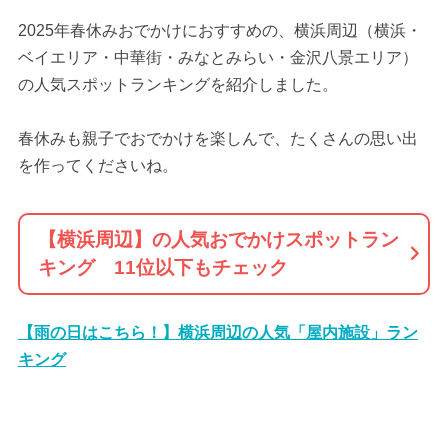
2025年春休みおでかけにおすすめの、横浜周辺（横浜・
ベイエリア・中華街・みなとみらい・金沢八景エリア）
の人気スポットランキングを紹介しました。
春休みも親子でおでかけを楽しんで、たくさんの思い出
を作ってくださいね。
【横浜周辺】の人気おでかけスポットラン
キング 11位以下もチェック
【雨の日はこちら！】横浜周辺の人気「屋内施設」ラン
キング