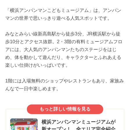
「横浜アンパンマンこどもミュージアム」は、アンパン
マンの世界で思いっきり遊べる人気スポットです。
みなとみらい線新高島駅から徒歩3分、JR横浜駅から徒
歩10分とアクセス抜群。2・3階の有料ミュージアムフロ
アには、大人気のアンパンマンたちのステージをはじ
め、体を動かして遊んだり、キャラクターとふれあえる
楽しい仕掛けがいっぱいです。
1階には入場無料のショップやレストランもあり、家族み
んなで一日中楽しめます。
もっと詳しい情報を見る
横浜アンパンマンミュージアムが
新オープン！ 全エリア完全紹介