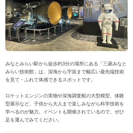
みなとみらい駅から徒歩約3分の場所にある「三菱みなと
みらい技術館」は、深海から宇宙まで幅広い最先端技術
を見て・ふれて体感できるスポットです。
ロケットエンジンの実物や深海調査船の大型模型、体験
型展示など、子供から大人まで楽しみながら科学技術を
学べるのが魅力。イベントも開催されているので、ぜひ
足を運んでみてください。