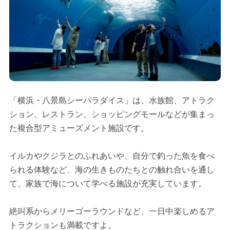
「横浜・八景島シーパラダイス」は、水族館、アトラク
ション、レストラン、ショッピングモールなどが集まっ
た複合型アミューズメント施設です。
イルカやクジラとのふれあいや、自分で釣った魚を食べ
られる体験など、海の生きものたちとの触れ合いを通し
て、家族で海について学べる施設が充実しています。
絶叫系からメリーゴーラウンドなど、一日中楽しめるア
トラクションも満載ですよ。