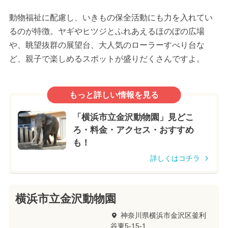
動物福祉に配慮し、いきもの保全活動にも力を入れてい
るのが特徴。ヤギやヒツジとふれあえるほのぼの広場
や、眺望抜群の展望台、大人気のローラーすべり台な
ど、親子で楽しめるスポットが盛りだくさんですよ。
もっと詳しい情報を見る
「横浜市立金沢動物園」見どこ
ろ・料金・アクセス・おすすめ
も！
詳しくはコチラ
横浜市立金沢動物園
神奈川県横浜市金沢区釜利
谷東5-15-1