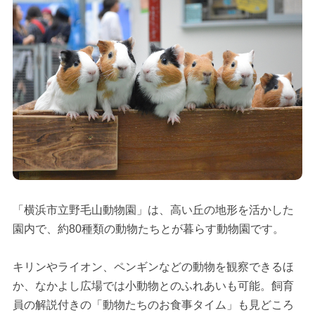
「横浜市立野毛山動物園」は、高い丘の地形を活かした
園内で、約80種類の動物たちとが暮らす動物園です。
キリンやライオン、ペンギンなどの動物を観察できるほ
か、なかよし広場では小動物とのふれあいも可能。飼育
員の解説付きの「動物たちのお食事タイム」も見どころ