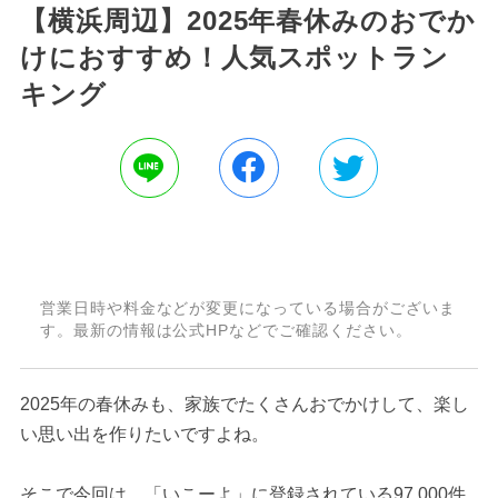
【横浜周辺】2025年春休みのおでか
けにおすすめ！人気スポットラン
キング
営業日時や料金などが変更になっている場合がございま
す。最新の情報は公式HPなどでご確認ください。
2025年の春休みも、家族でたくさんおでかけして、楽し
い思い出を作りたいですよね。
そこで今回は、「いこーよ」に登録されている97,000件