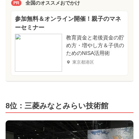
全国のオススメおでかけ
PR
参加無料＆オンライン開催！親子のマネ
ーセミナー
教育資金と老後資金の貯
め方・増やし方＆子供の
ためのNISA活用術
東京都港区
8位：三菱みなとみらい技術館