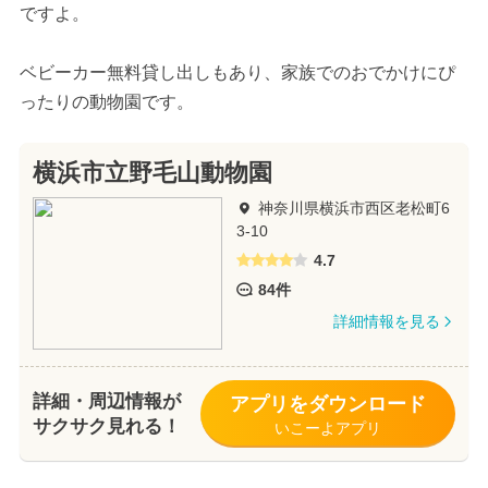
ですよ。
ベビーカー無料貸し出しもあり、家族でのおでかけにぴ
ったりの動物園です。
横浜市立野毛山動物園
神奈川県横浜市西区老松町6
3-10
4.7
84件
詳細情報を見る
詳細・周辺情報が
アプリをダウンロード
サクサク見れる！
いこーよアプリ