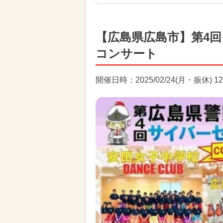
【広島県広島市】第4
コンサート
開催日時：2025/02/24(月・振休) 12:0