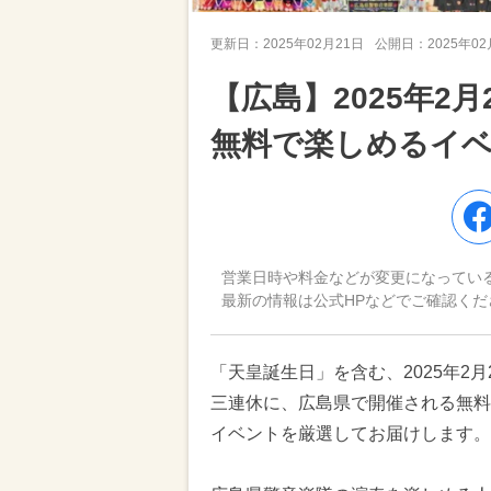
更新日：
2025年02月21日
公開日：
2025年0
【広島】2025年2月
無料で楽しめるイベ
営業日時や料金などが変更になってい
最新の情報は公式HPなどでご確認くだ
「天皇誕生日」を含む、2025年2
三連休に、広島県で開催される無料
イベントを厳選してお届けします。