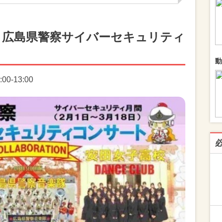
回 広島県警察サイバーセキュリティ
動
0-13:00