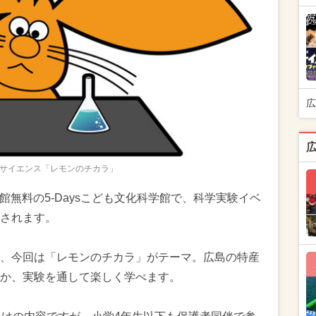
広
サイエンス「レモンのチカラ」
入館無料の5-Daysこども文化科学館で、科学実験イベ
されます。
、今回は「レモンのチカラ」がテーマ。広島の特産
か、実験を通して楽しく学べます。