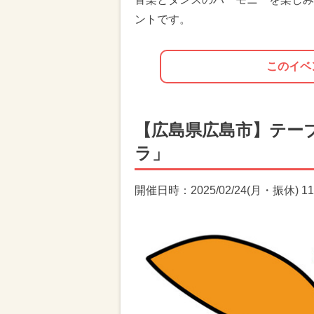
ントです。
このイベ
【広島県広島市】テー
ラ」
開催日時：2025/02/24(月・振休) 11: