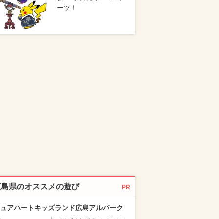
ーツ！
広島県のオススメの遊び
PR
ュアハートキッズランド広島アルパーク