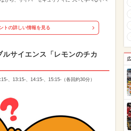
ントの詳しい情報を見る
ブルサイエンス「レモンのチカ
15-、13:15-、14:15-、15:15-（各回約30分）