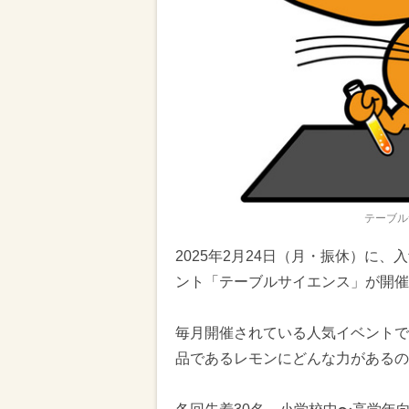
テーブル
2025年2月24日（月・振休）に、
ント「テーブルサイエンス」が開催
毎月開催されている人気イベントで
品であるレモンにどんな力があるの