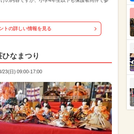
向けの内容ですが、小学4年生以下も保護者同伴で参
ントの詳しい情報を見る
荘ひなまつり
3(日) 09:00-17:00