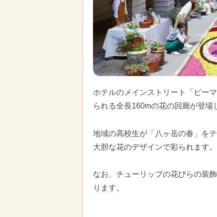
ホテルのメインストリート「ピーマ
られる全長160mの花の回廊が登場
地域の高校生が「八ヶ岳の春」をテ
大胆な花のデザインで彩られます。
なお、チューリップの花びらの装飾
ります。