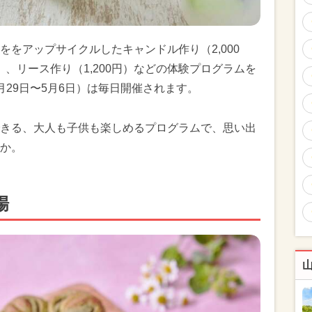
をアップサイクルしたキャンドル作り（2,000
）、リース作り（1,200円）などの体験プログラムを
29日〜5月6日）は毎日開催されます。
きる、大人も子供も楽しめるプログラムで、思い出
か。
場