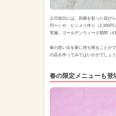
土日祝日には、回廊を彩った花びらを
円〜）や、ヒンメリ作り（2,300円
実施。ゴールデンウィーク期間（4月
春の思い出を家に持ち帰ることがで
の品を作ってみてはいかがでしょう
春の限定メニューも登