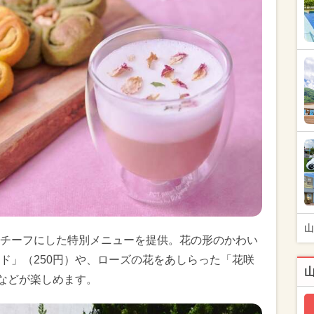
山
チーフにした特別メニューを提供。花の形のかわい
ド」（250円）や、ローズの花をあしらった「花咲
）などが楽しめます。