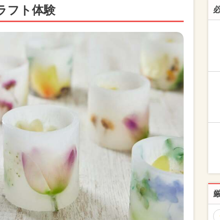
ラフト体験