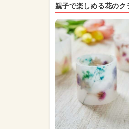
親子で楽しめる花のク