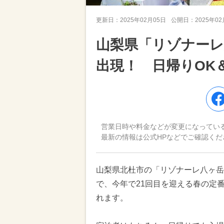
更新日：
2025年02月05日
公開日：
2025年0
山梨県「リゾナーレ
出現！ 日帰りOK
営業日時や料金などが変更になってい
最新の情報は公式HPなどでご確認くだ
山梨県北杜市の「リゾナーレ八ヶ岳」
で、今年で21回目を迎える春の定番
れます。