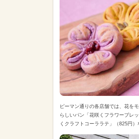
ピーマン通りの各店舗では、花をモ
らしいパン「花咲くフラワーブレッ
くクラフトコーララテ」（825円