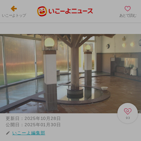
いこーよトップ
あとで読む
更新日：
2025年10月28日
93
公開日：
2025年01月30日
いこーよ編集部