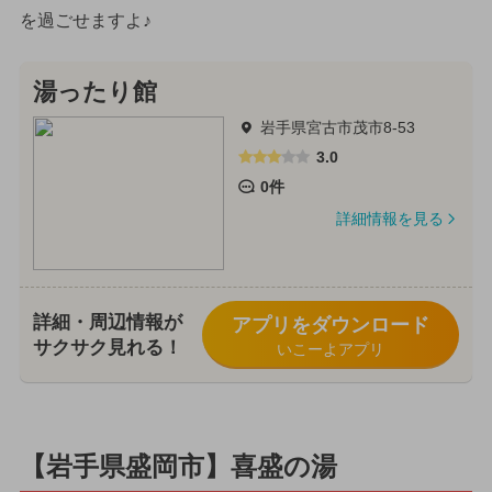
を過ごせますよ♪
湯ったり館
岩手県宮古市茂市8-53
3.0
0件
詳細情報を見る
詳細・周辺情報が
アプリをダウンロード
サクサク見れる！
いこーよアプリ
【岩手県盛岡市】喜盛の湯