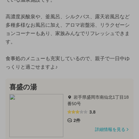
高濃度炭酸泉や、釜風呂、シルクバス、露天岩風呂など
多種多様なお風呂に加え、アロマ岩盤浴、リラクゼーシ
ョンコーナーもあり、家族みんなでリフレッシュできま
す。
食事処のメニューも充実しているので、親子で一日中ゆ
っくりと過ごせますよ♪
喜盛の湯
岩手県盛岡市南仙北1丁目18
番50号
3.8
2件
詳細情報を見る