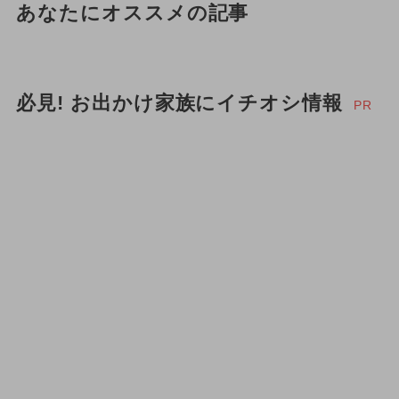
あなたにオススメの記事
必見! お出かけ家族にイチオシ情報
PR