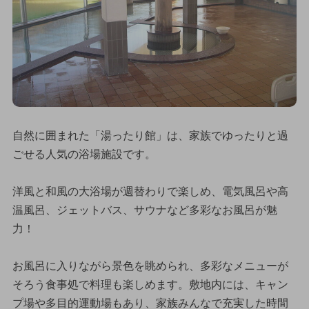
自然に囲まれた「湯ったり館」は、家族でゆったりと過
ごせる人気の浴場施設です。
洋風と和風の大浴場が週替わりで楽しめ、電気風呂や高
温風呂、ジェットバス、サウナなど多彩なお風呂が魅
力！
お風呂に入りながら景色を眺められ、多彩なメニューが
そろう食事処で料理も楽しめます。敷地内には、キャン
プ場や多目的運動場もあり、家族みんなで充実した時間