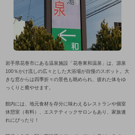
岩手県花巻市にある温泉施設「花巻東和温泉」は、源泉
100％かけ流しの広々とした大浴場が自慢のスポット。大
きな窓からは四季折々の景色も眺められ、疲れた体をゆ
っくりと癒やせます。
館内には、地元食材を存分に味わえるレストランや個室
休憩室（有料）、エステティックサロンもあり、家族連
れにぴったり！