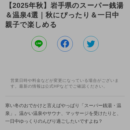
【2025年秋】岩手県のスーパー銭湯
＆温泉4選｜秋にぴったり＆一日中
親子で楽しめる
営業日時や料金などが変更になっている場合がございま
す。最新の情報は公式HPなどでご確認ください。
寒い冬のおでかけと言えばやっぱり「スーパー銭湯・温
泉」。温かい温泉やサウナ、マッサージを受けたりと、
一日中ゆっくりのんびり過ごしたいですよね？