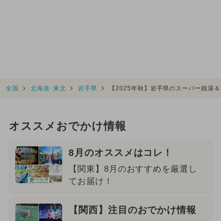
全国
北海道･東北
岩手県
【2025年秋】岩手県のスーパー銭湯
オススメおでかけ情報
8月のオススメはコレ！
【関東】8月のおすすめを厳選し
てお届け！
【関西】注目のおでかけ情報