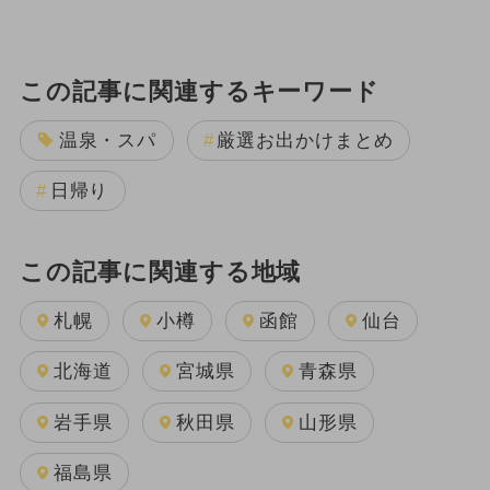
この記事に関連するキーワード
温泉・スパ
厳選お出かけまとめ
日帰り
この記事に関連する地域
札幌
小樽
函館
仙台
北海道
宮城県
青森県
岩手県
秋田県
山形県
福島県