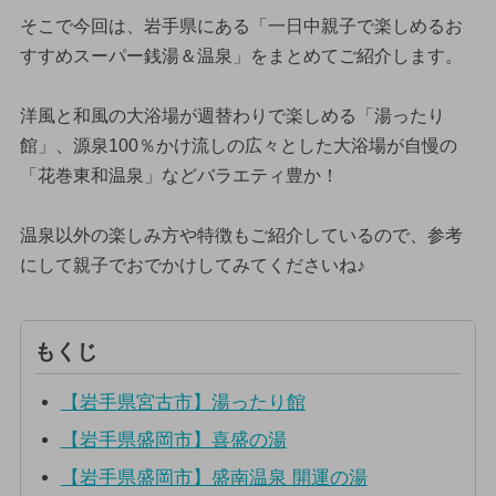
そこで今回は、岩手県にある「一日中親子で楽しめるお
すすめスーパー銭湯＆温泉」をまとめてご紹介します。
洋風と和風の大浴場が週替わりで楽しめる「湯ったり
館」、源泉100％かけ流しの広々とした大浴場が自慢の
「花巻東和温泉」などバラエティ豊か！
温泉以外の楽しみ方や特徴もご紹介しているので、参考
にして親子でおでかけしてみてくださいね♪
もくじ
【岩手県宮古市】湯ったり館
【岩手県盛岡市】喜盛の湯
【岩手県盛岡市】盛南温泉 開運の湯