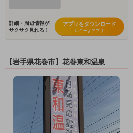
詳細・周辺情報が
アプリをダウンロード
サクサク見れる！
いこーよアプリ
【岩手県花巻市】花巻東和温泉