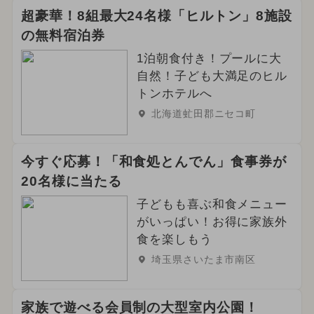
超豪華！8組最大24名様「ヒルトン」8施設
の無料宿泊券
1泊朝食付き！プールに大
自然！子ども大満足のヒル
トンホテルへ
北海道虻田郡ニセコ町
今すぐ応募！「和食処とんでん」食事券が
20名様に当たる
子どもも喜ぶ和食メニュー
がいっぱい！お得に家族外
食を楽しもう
埼玉県さいたま市南区
家族で遊べる会員制の大型室内公園！