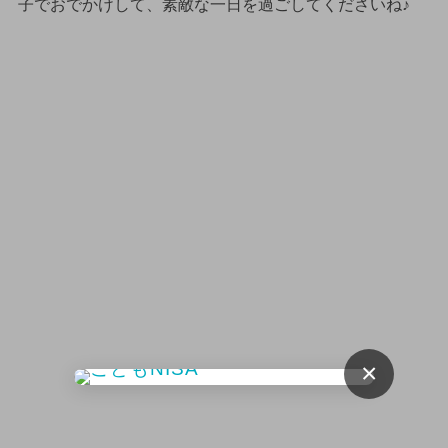
子でおでかけして、素敵な一日を過ごしてくださいね♪
×