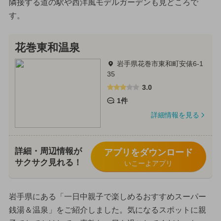
隣接する道の駅や西洋風モデルガーデンも見どころで
す。
花巻東和温泉
岩手県花巻市東和町安俵6-1
35
3.0
1件
詳細情報を見る
詳細・周辺情報が
アプリをダウンロード
サクサク見れる！
いこーよアプリ
岩手県にある「一日中親子で楽しめるおすすめスーパー
銭湯＆温泉」をご紹介しました。気になるスポットに親