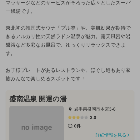
マッサージなどのサービスがそろった広々としたスーパ
ー銭湯です。
東北初の韓国式サウナ「プル釜」や、美肌効果が期待で
きるアルカリ性の天然ラドン温泉が魅力。露天風呂や岩
盤浴など多彩なお風呂で、ゆっくりリラックスできま
す。
お子様プレートがあるレストランや、ほぐし処もあり家
族みんなで楽しめるスポットです！
盛南温泉 開運の湯
岩手県盛岡市本宮3-8
3.0
0件
詳細情報を見る