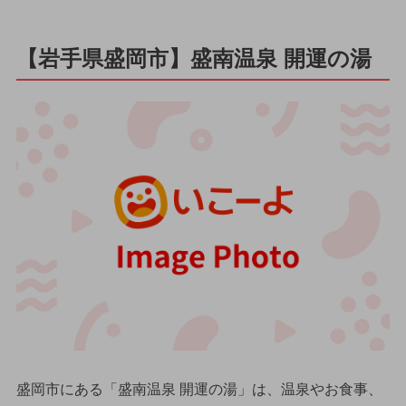
【岩手県盛岡市】盛南温泉 開運の湯
盛岡市にある「盛南温泉 開運の湯」は、温泉やお食事、