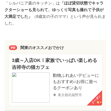
「シルバニア森のキッチン」は
「ほぼ貸切状態でキャラ
クターショーも見られて、ゆっくり写真も撮れて子供が
大満足でした」
（8歳女の子のママ）という声が見られま
した。
関東のオススメおでかけ
PR
3歳～入店OK！家族でいっぱい楽しめる
吉祥寺の猫カフェ
動物ふれあいデビューに
もおすすめ♪お得に遊べ
るクーポンあり
東京都武蔵野市
クーポン