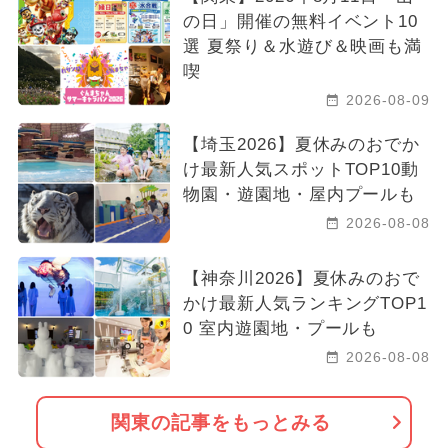
の日」開催の無料イベント10
選 夏祭り＆水遊び＆映画も満
喫
2026-08-09
【埼玉2026】夏休みのおでか
け最新人気スポットTOP10動
物園・遊園地・屋内プールも
2026-08-08
【神奈川2026】夏休みのおで
かけ最新人気ランキングTOP1
0 室内遊園地・プールも
2026-08-08
関東の記事をもっとみる