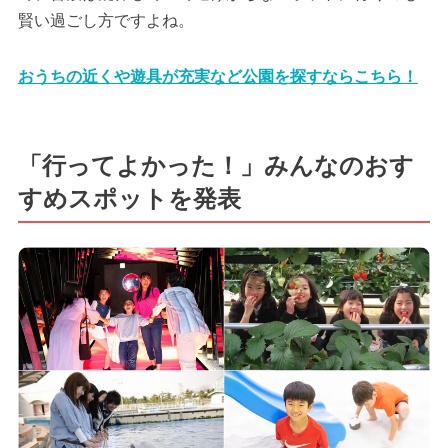
賢い過ごし方ですよね。
おうちの近くや遊具が充実など公園を探すならこちら！
「行ってよかった！」みんなのおす
すめスポットを発表