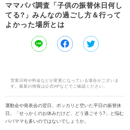
ママパパ調査「子供の振替休日何し
てる?」みんなの過ごし方＆行って
よかった場所とは
営業日時や料金などが変更になっている場合がございま
す。最新の情報は公式HPなどでご確認ください。
運動会や発表会の翌日、ポッカリと空いた平日の振替休
日。「せっかくのお休みだけど、どう過ごそう?」と悩む
パパママも多いのではないでしょうか。