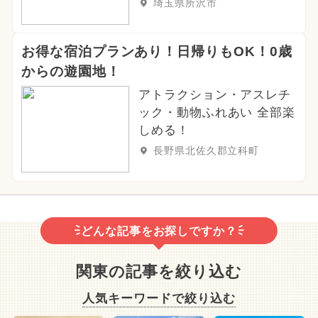
埼玉県所沢市
お得な宿泊プランあり！日帰りもOK！0歳
からの遊園地！
アトラクション・アスレチ
ック・動物ふれあい 全部楽
しめる！
長野県北佐久郡立科町
どんな記事をお探しですか？
関東の記事を絞り込む
人気キーワードで絞り込む