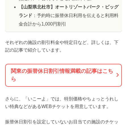
【山梨県北杜市】オートリゾートパーク・ビッグ
ランド
：予約時に振替休日利用を伝えると利用料
金合計から1,000円割引
それぞれの施設の割引料金や特定日など、詳しくは、下
記の記事で紹介しています。
関東の振替休日割引情報満載の記事はこち
ら
さらに、「いこーよ」では、特別価格やちょっとうれし
い特典などがあるWEBチケットを用意しています。
振替休日割引を設定していないお目当ての施設のチケッ