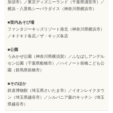
加須市）／東京ディズニーランド（千葉県浦安市）／
横浜・八景島シーパラダイス（神奈川県横浜市）
■室内あそび場
ファンタジーキッズリゾート港北（神奈川県横浜市）
／キドキド各店／ザ・キッズ各店
■公園
うみかぜ公園（神奈川県横須賀）／ふなばしアンデル
セン公園（千葉県船橋市）／ハイノート前橋こども公
園（群馬県前橋市）
■そのほか
鉄道博物館（埼玉県さいたま市）／イオンレイクタウ
ン（埼玉県越谷市）／シルバニア森のキッチン（埼玉
県越谷市）