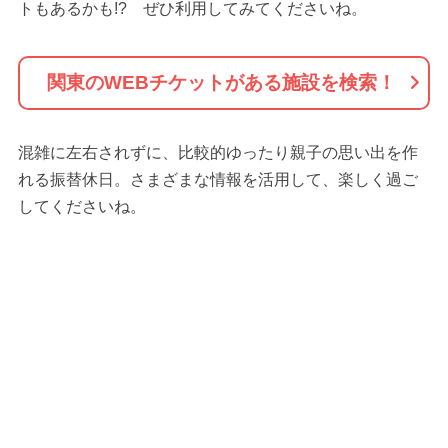
トもあるかも!? ぜひ利用してみてくださいね。
関東のWEBチケットがある施設を検索！
混雑に左右されずに、比較的ゆったり親子の思い出を作
れる振替休日。さまざまな情報を活用して、楽しく過ご
してくださいね。