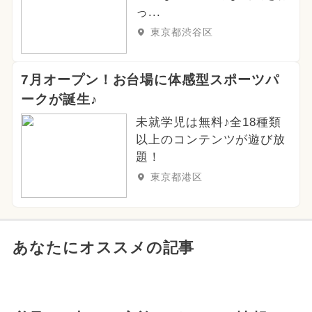
っ...
東京都渋谷区
7月オープン！お台場に体感型スポーツパ
ークが誕生♪
未就学児は無料♪全18種類
以上のコンテンツが遊び放
題！
東京都港区
あなたにオススメの記事