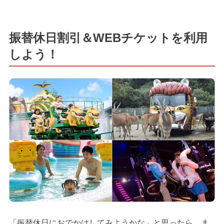
振替休日割引＆WEBチケットを利用
しよう！
「振替休日におでかけしてみようかな」と思ったら、ま