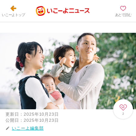
いこーよトップ
あとで読む
更新日：
2025年10月23日
2
公開日：
2025年10月23日
いこーよ編集部