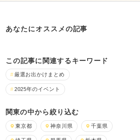
あなたにオススメの記事
この記事に関連するキーワード
厳選お出かけまとめ
2025年のイベント
関東の中から絞り込む
東京都
神奈川県
千葉県