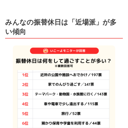
みんなの振替休日は「近場派」が多
い傾向