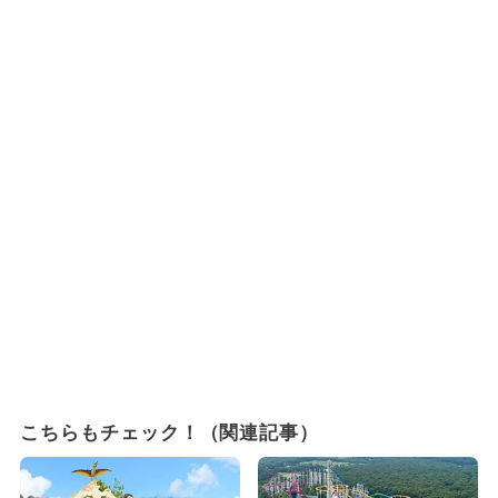
こちらもチェック！（関連記事）