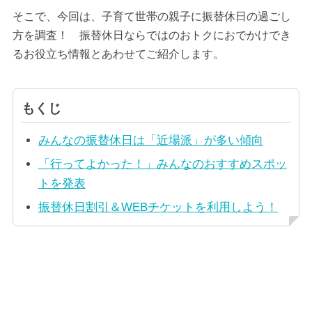
そこで、今回は、子育て世帯の親子に振替休日の過ごし
方を調査！ 振替休日ならではのおトクにおでかけでき
るお役立ち情報とあわせてご紹介します。
もくじ
みんなの振替休日は「近場派」が多い傾向
「行ってよかった！」みんなのおすすめスポッ
トを発表
振替休日割引＆WEBチケットを利用しよう！