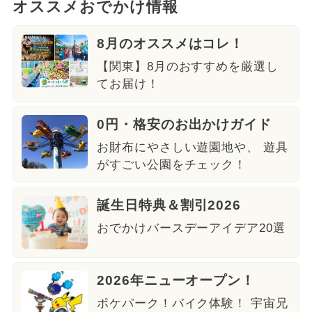
オススメおでかけ情報
8月のオススメはコレ！
【関東】8月のおすすめを厳選し
てお届け！
0円・格安のお出かけガイド
お財布にやさしい遊園地や、 遊具
がすごい公園をチェック！
誕生日特典＆割引2026
おでかけバースデーアイデア20選
2026年ニューオープン！
ポケパーク！バイク体験！ 宇宙兄