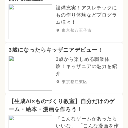
設備充実！アスレチックに
もの作り体験などプログラ
ム様々！
東京都八王子市
3歳になったらキッザニアデビュー！
3歳から楽しめる職業体
験！キッザニアの魅力を紹
介
東京都江東区
【生成AI×ものづくり教室】自分だけのゲ
ーム・絵本・漫画を作ろう！
「こんなゲームがあったら
いいな」 「こんな漫画を作