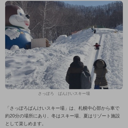
さっぽろ ばんけいスキー場
「さっぽろばんけいスキー場」は、札幌中心部から車で
約20分の場所にあり、冬はスキー場、夏はリゾート施設
として楽しめます。