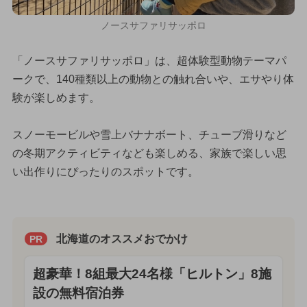
ノースサファリサッポロ
「ノースサファリサッポロ」は、超体験型動物テーマパ
ークで、140種類以上の動物との触れ合いや、エサやり体
験が楽しめます。
スノーモービルや雪上バナナボート、チューブ滑りなど
の冬期アクティビティなども楽しめる、家族で楽しい思
い出作りにぴったりのスポットです。
北海道のオススメおでかけ
PR
超豪華！8組最大24名様「ヒルトン」8施
設の無料宿泊券