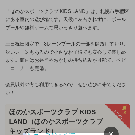
「ほのかスポーツクラブ KIDS LAND」は、札幌市手稲区
にある室内の遊び場です。天候に左右されずに、ボール
プールや無料ゲームで思いっきり遊べます。
土日祝日限定で、8レーンプールの一部を開放しており、
浅いレーンもあるので小さなお子様でも安心して楽しめ
ます。館内はお弁当やおかしの持ち込みが可能で、ベビ
ーコーナーも完備。
会員以外の方も利用できるので、ぜひ遊びに来てくださ
い！
クーポン
ほのかスポーツクラブ KIDS
LAND（ほのかスポーツクラブ
キッズランド）
×