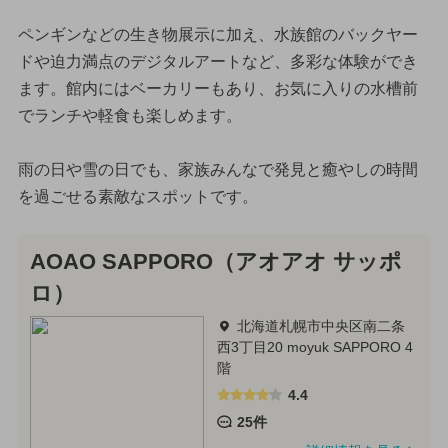
ペンギンなどの生き物展示に加え、水族館のバックヤー
ドや迫力満点のデジタルアートなど、多彩な体験ができ
ます。館内にはベーカリーもあり、お気に入りの水槽前
でランチや軽食も楽しめます。
雨の日や雪の日でも、家族みんなで発見と癒やしの時間
を過ごせる素敵なスポットです。
AOAO SAPPORO（アオアオ サッポ
ロ）
北海道札幌市中央区南二条
西3丁目20 moyuk SAPPORO 4
階
4.4
25件