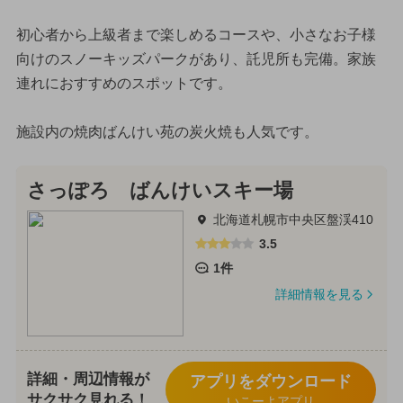
初心者から上級者まで楽しめるコースや、小さなお子様
向けのスノーキッズパークがあり、託児所も完備。家族
連れにおすすめのスポットです。
施設内の焼肉ばんけい苑の炭火焼も人気です。
さっぽろ ばんけいスキー場
北海道札幌市中央区盤渓410
3.5
1件
詳細情報を見る
詳細・周辺情報が
アプリをダウンロード
サクサク見れる！
いこーよアプリ