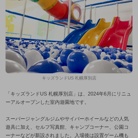
キッズランドUS 札幌厚別店
「キッズランドUS 札幌厚別店」は、2024年6月にリニュ
ーアルオープンした室内遊園地です。
スーパージャングルジムやサイバーホイールなどの人気
遊具に加え、セルフ写真館、キャンプコーナー、公園コ
ーナーなどが新設されました。入場後は設置ゲーム機も