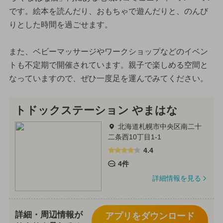
です。絵本を読んだり、おもちゃで遊んだりと、のんび
りとした時間を過ごせます。
また、ベビーマッサージやワークショップなどのイベン
トも不定期で開催されています。親子で楽しめる空間と
なっていますので、ぜひ一度足を運んでみてください。
トドックステーション やまはな
北海道札幌市中央区南二十
二条西10丁目1-1
4.4
4件
詳細情報を見る
詳細・周辺情報が
アプリをダウンロード