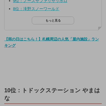
9位：ノースサファリサッポロ
8位：滝野スノーワールド
もっと見る
【雨の日はこちら！】札幌周辺の人気「屋内施設」ラン
キング
10位：トドックステーション やまは
な