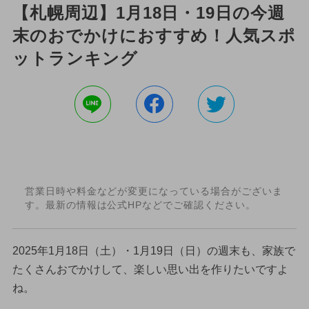
【札幌周辺】1月18日・19日の今週
末のおでかけにおすすめ！人気スポ
ットランキング
営業日時や料金などが変更になっている場合がございま
す。最新の情報は公式HPなどでご確認ください。
2025年1月18日（土）・1月19日（日）の週末も、家族で
たくさんおでかけして、楽しい思い出を作りたいですよ
ね。