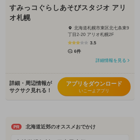
すみっコぐらしあそびスタジオ アリ
オ札幌
北海道札幌市東区北七条東9
丁目2-20 アリオ札幌2F
3.5
6件
詳細情報を見る
詳細・周辺情報が
アプリをダウンロード
サクサク見れる！
いこーよアプリ
北海道近郊のオススメおでかけ
PR