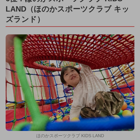
LAND（ほのかスポーツクラブ キッ
ズランド）
ほのかスポーツクラブ KIDS LAND