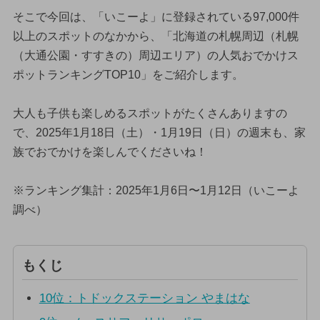
そこで今回は、「いこーよ」に登録されている97,000件
以上のスポットのなかから、「北海道の札幌周辺（札幌
（大通公園・すすきの）周辺エリア）の人気おでかけス
ポットランキングTOP10」をご紹介します。
大人も子供も楽しめるスポットがたくさんありますの
で、2025年1月18日（土）・1月19日（日）の週末も、家
族でおでかけを楽しんでくださいね！
※ランキング集計：2025年1月6日〜1月12日（いこーよ
調べ）
もくじ
10位：トドックステーション やまはな