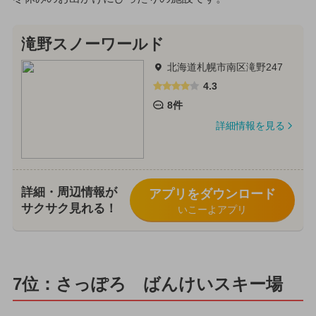
滝野スノーワールド
北海道札幌市南区滝野247
4.3
8件
詳細情報を見る
詳細・周辺情報が
アプリをダウンロード
サクサク見れる！
いこーよアプリ
7位：さっぽろ ばんけいスキー場