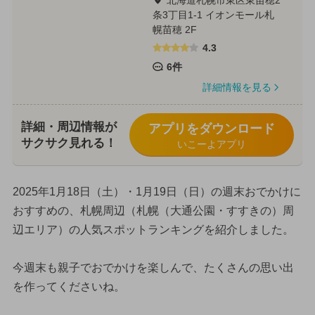
条3丁目1-1 イオンモール札
幌苗穂 2F
4.3
6件
詳細情報を見る
詳細・周辺情報が
アプリをダウンロード
サクサク見れる！
いこーよアプリ
2025年1月18日（土）・1月19日（日）の週末おでかけに
おすすめの、札幌周辺（札幌（大通公園・すすきの）周
辺エリア）の人気スポットランキングを紹介しました。
今週末も親子でおでかけを楽しんで、たくさんの思い出
を作ってくださいね。