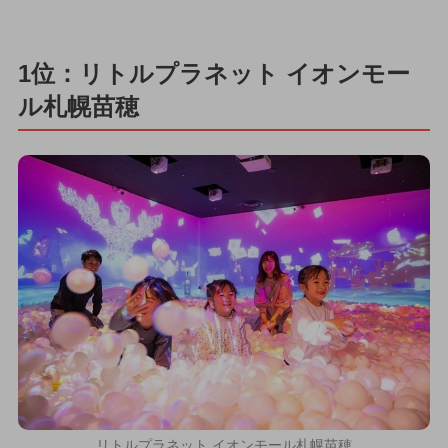
1位：リトルプラネット イオンモー
ル札幌苗穂
リトルプラネット イオンモール札幌苗穂