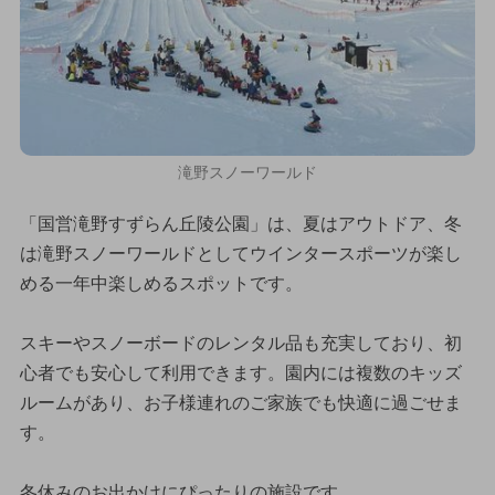
滝野スノーワールド
「国営滝野すずらん丘陵公園」は、夏はアウトドア、冬
は滝野スノーワールドとしてウインタースポーツが楽し
める一年中楽しめるスポットです。
スキーやスノーボードのレンタル品も充実しており、初
心者でも安心して利用できます。園内には複数のキッズ
ルームがあり、お子様連れのご家族でも快適に過ごせま
す。
冬休みのお出かけにぴったりの施設です。