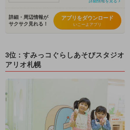
詳細情報を見る
詳細・周辺情報が
アプリをダウンロード
サクサク見れる！
いこーよアプリ
3位：すみっコぐらしあそびスタジオ
アリオ札幌