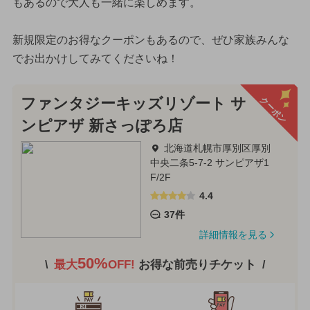
もあるので大人も一緒に楽しめます。
新規限定のお得なクーポンもあるので、ぜひ家族みんな
でお出かけしてみてくださいね！
クーポン
ファンタジーキッズリゾート サ
ンピアザ 新さっぽろ店
北海道札幌市厚別区厚別
中央二条5-7-2 サンピアザ1
F/2F
4.4
37件
詳細情報を見る
50%
最大
OFF!
お得な前売りチケット