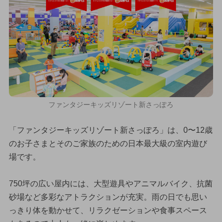
ファンタジーキッズリゾート新さっぽろ
「ファンタジーキッズリゾート新さっぽろ」は、0〜12歳
のお子さまとそのご家族のための日本最大級の室内遊び
場です。
750坪の広い屋内には、大型遊具やアニマルバイク、抗菌
砂場など多彩なアトラクションが充実。雨の日でも思い
っきり体を動かせて、リラクゼーションや食事スペース