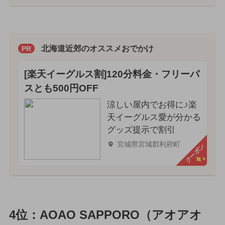
北海道近郊のオススメおでかけ
PR
[楽天イーグルス割]120分料金・フリーパ
スとも500円OFF
涼しい屋内でお得に♪楽
天イーグルス愛が分かる
グッズ提示で割引
宮城県宮城郡利府町
クーポン
4位：AOAO SAPPORO（アオアオ