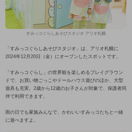
すみっコぐらしあそびスタジオ アリオ札幌
「すみっコぐらしあそびスタジオ」は、アリオ札幌に
2024年12月20日（金）にオープンしたスポットです。
「すみっコぐらし」の世界観を楽しめるプレイグラウン
ドで、お買い物ごっこやドールハウス遊びのほか、大型
遊具も充実。2歳から12歳のお子さんが対象で、保護者同
伴で利用できます。
雨の日でも家族みんなで、かわいいすみっコたちと一緒
に遊べますよ。