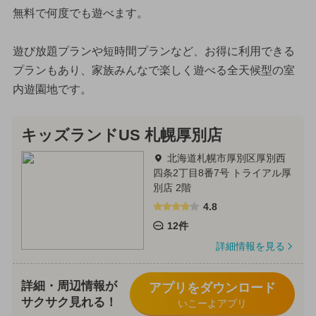
無料で何度でも遊べます。
遊び放題プランや短時間プランなど、お得に利用できる
プランもあり、家族みんなで楽しく遊べる全天候型の室
内遊園地です。
キッズランドUS 札幌厚別店
北海道札幌市厚別区厚別西
四条2丁目8番7号 トライアル厚
別店 2階
4.8
12件
詳細情報を見る
詳細・周辺情報が
アプリをダウンロード
サクサク見れる！
いこーよアプリ