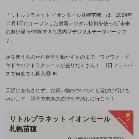
「リトルプラネット イオンモール札幌苗穂」は、2024年
11月1日にオープンした最新デジタル技術を使った"未来
の遊び場"が体験できる屋内型デジタルテーマパークで
す。
頭を使うものから身体を動かすものまで、ワクワク・ド
キドキのアトラクションが盛りだくさん！ 1日フリーパ
スで何度でも再入場OK。
天候に左右されず、お買い物のついでにも遊びに行けち
ゃいます。親子で未来の遊びを体感しに行こう！
クーポン
リトルプラネット イオンモール
札幌苗穂
北海道札幌市東区東苗穂2