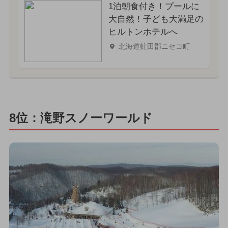
1泊朝食付き！プールに
大自然！子ども大満足の
ヒルトンホテルへ
北海道虻田郡ニセコ町
8位：滝野スノーワールド