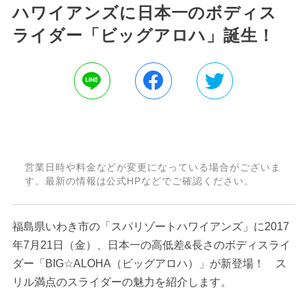
ハワイアンズに日本一のボディス
ライダー「ビッグアロハ」誕生！
営業日時や料金などが変更になっている場合がございま
す。最新の情報は公式HPなどでご確認ください。
福島県いわき市の「スパリゾートハワイアンズ」に2017
年7月21日（金）、日本一の高低差&長さのボディスライ
ダー「BIG☆ALOHA（ビッグアロハ）」が新登場！ ス
リル満点のスライダーの魅力を紹介します。