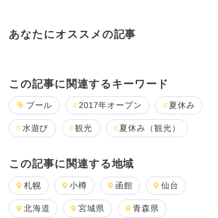
あなたにオススメの記事
この記事に関連するキーワード
プール
2017年オープン
夏休み
水遊び
観光
夏休み（観光）
この記事に関連する地域
札幌
小樽
函館
仙台
北海道
宮城県
青森県