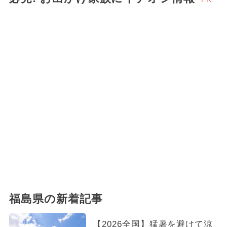
福島県の新着記事
【2026全国】猛暑を避けて涼