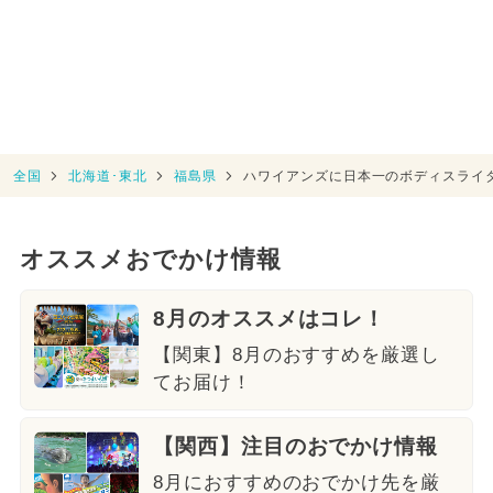
全国
北海道･東北
福島県
ハワイアンズに日本一のボディスライ
オススメおでかけ情報
8月のオススメはコレ！
【関東】8月のおすすめを厳選し
てお届け！
【関西】注目のおでかけ情報
8月におすすめのおでかけ先を厳