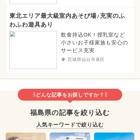
東北エリア最大級室内あそび場♪充実のふ
わふわ遊具あり
飲食持込OK！授乳室など
小さいお子様家族も安心の
サービス充実
宮城県仙台市泉区
どんな記事をお探しですか？
福島県の記事を絞り込む
人気キーワードで絞り込む