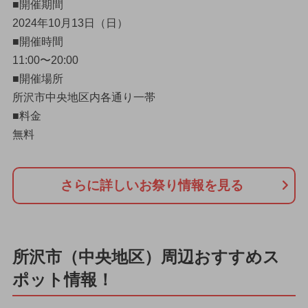
■開催期間
2024年10月13日（日）
■開催時間
11:00〜20:00
■開催場所
所沢市中央地区内各通り一帯
■料金
無料
さらに詳しいお祭り情報を見る
所沢市（中央地区）周辺おすすめス
ポット情報！