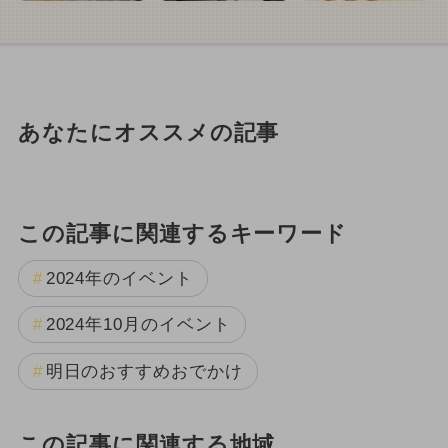
あなたにオススメの記事
この記事に関連するキーワード
2024年のイベント
2024年10月のイベント
明日のおすすめおでかけ
この記事に関連する地域