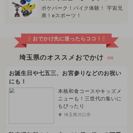
ポケパーク！バイク体験！ 宇宙兄
弟！eスポーツ！
おでかけ先に迷ったらココ！
埼玉県のオススメおでかけ
PR
お誕生日や七五三、お宮参りなどのお祝い
にも！
本格和食コースやキッズメ
ニューも！三世代の集いに
もぴったり
埼玉県川口市