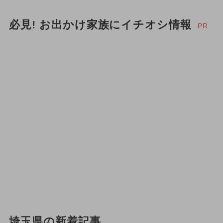
必見! お出かけ家族にイチオシ情報
PR
埼玉県の新着記事