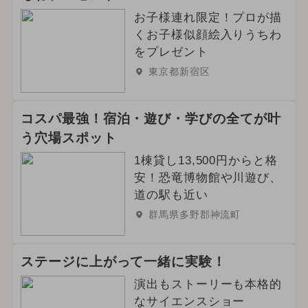
お子様連れ限定！プロが描
くお子様似顔絵入りうちわ
をプレゼント
東京都新宿区
コスパ最強！宿泊・遊び・学びの全てが叶
う穴場スポット
1棟貸し13,500円からと格
安！恐竜博物館や川遊び、
道の駅も近い
群馬県多野郡神流町
ステージに上がって一緒に実験！
演出もストーリーも本格的
なサイエンスショー