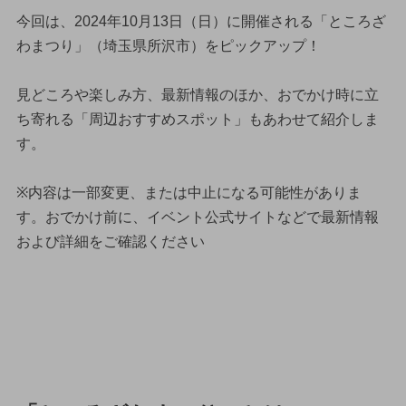
今回は、2024年10月13日（日）に開催される「ところざ
わまつり」（埼玉県所沢市）をピックアップ！
見どころや楽しみ方、最新情報のほか、おでかけ時に立
ち寄れる「周辺おすすめスポット」もあわせて紹介しま
す。
※内容は一部変更、または中止になる可能性がありま
す。おでかけ前に、イベント公式サイトなどで最新情報
および詳細をご確認ください