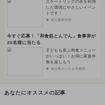
スケートリンクの氷を利用
した環境にやさしいイベン
トです！
埼玉県所沢市
今すぐ応募！「和食処とんでん」食事券が
20名様に当たる
子どもも喜ぶ和食メニュー
がいっぱい！お得に家族外
食を楽しもう
埼玉県さいたま市南区
あなたにオススメの記事