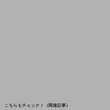
こちらもチェック！（関連記事）