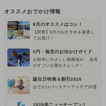
オススメおでかけ情報
8月のオススメはコレ！
【関東】8月のおすすめを厳選し
てお届け！
0円・格安のお出かけガイド
お財布にやさしい遊園地や、 遊具
がすごい公園をチェック！
誕生日特典＆割引2026
おでかけバースデーアイデア20選
2026年ニューオープン！