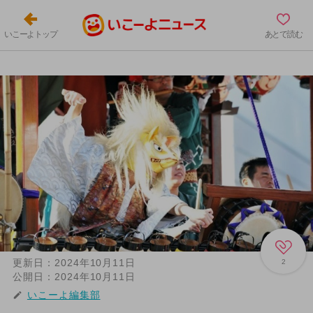
いこーよトップ
あとで読む
更新日：
2024年10月11日
2
公開日：
2024年10月11日
いこーよ編集部