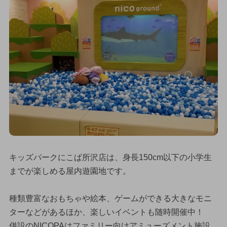
キッズパークにこぱ所沢店は、身長150cm以下の小学生
までが楽しめる屋内遊園地です。
種類豊富なおもちゃや絵本、ゲームができる大きなモニ
ターなどがあるほか、楽しいイベントも随時開催中！
併設のNICOPAはファミリー向けアミューズメント施設