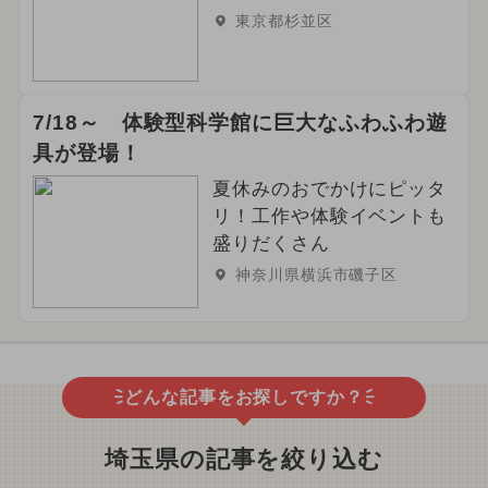
東京都杉並区
7/18～ 体験型科学館に巨大なふわふわ遊
具が登場！
夏休みのおでかけにピッタ
リ！工作や体験イベントも
盛りだくさん
神奈川県横浜市磯子区
どんな記事をお探しですか？
埼玉県の記事を絞り込む