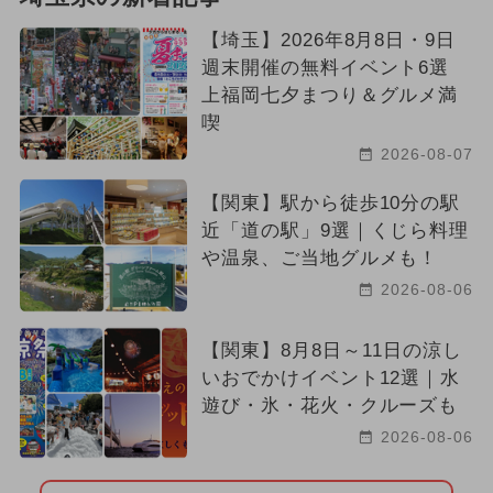
【埼玉】2026年8月8日・9日
週末開催の無料イベント6選
上福岡七夕まつり＆グルメ満
喫
2026-08-07
【関東】駅から徒歩10分の駅
近「道の駅」9選｜くじら料理
や温泉、ご当地グルメも！
2026-08-06
【関東】8月8日～11日の涼し
いおでかけイベント12選｜水
遊び・氷・花火・クルーズも
2026-08-06