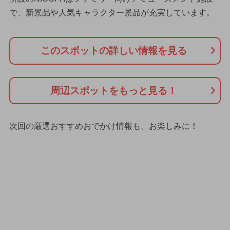
で、新景品や人気キャラクター景品が充実しています。
このスポットの詳しい情報を見る
周辺スポットをもっと見る！
次回の厳選おすすめおでかけ情報も、お楽しみに！