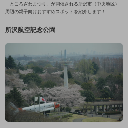
「ところざわまつり」が開催される所沢市（中央地区）
周辺の親子向けおすすめスポットを紹介します！
所沢航空記念公園