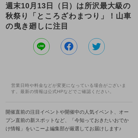
週末10月13日（日）は所沢最大級の
秋祭り「ところざわまつり」！山車
の曳き廻しに注目
営業日時や料金などが変更になっている場合がございま
す。最新の情報は公式HPなどでご確認ください。
開催直前の注目イベントや開催中の人気イベント、オー
プン直前の新スポットなど、「今知っておきたいおでか
け情報」をいこーよ編集部が厳選してお届けします♪