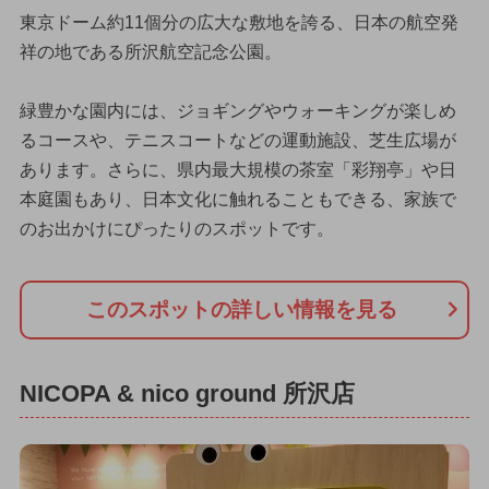
東京ドーム約11個分の広大な敷地を誇る、日本の航空発
祥の地である所沢航空記念公園。
緑豊かな園内には、ジョギングやウォーキングが楽しめ
るコースや、テニスコートなどの運動施設、芝生広場が
あります。さらに、県内最大規模の茶室「彩翔亭」や日
本庭園もあり、日本文化に触れることもできる、家族で
のお出かけにぴったりのスポットです。
このスポットの詳しい情報を見る
NICOPA & nico ground 所沢店