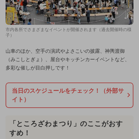
市内各所でさまざまなイベントが開催されます（過去開催時の様
子）
山車のほか、空手の演武やよさこいの披露、神輿渡御
（みこしとぎょ）、屋台やキッチンカーイベントなど、
多彩な催しが目白押しです！
当日のスケジュールをチェック！（外部サ
イト）
「ところざわまつり」のここがおす
すめ！