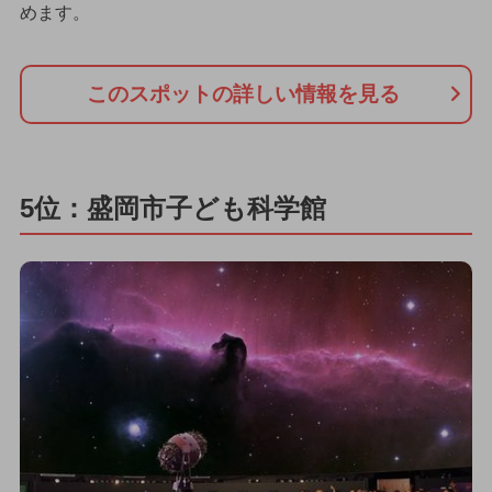
めます。
このスポットの詳しい情報を見る
5位：盛岡市子ども科学館