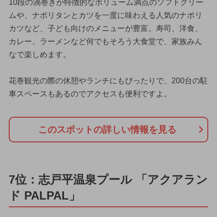
10段の渦巻きが特徴的なボリューム満点のソフトクリー
ムや、ナポリタンとカツを一度に味わえる人気のナポリ
カツなど、子ども向けのメニューが豊富。寿司、洋食、
カレー、ラーメンなど何でもそろう大食堂で、家族みん
なで楽しめます。
花巻観光の際の休憩やランチにもぴったりで、200台の駐
車スペースもあるのでアクセスも便利ですよ。
このスポットの詳しい情報を見る
7位：志戸平温泉プール 「アクアラン
ド PALPAL」