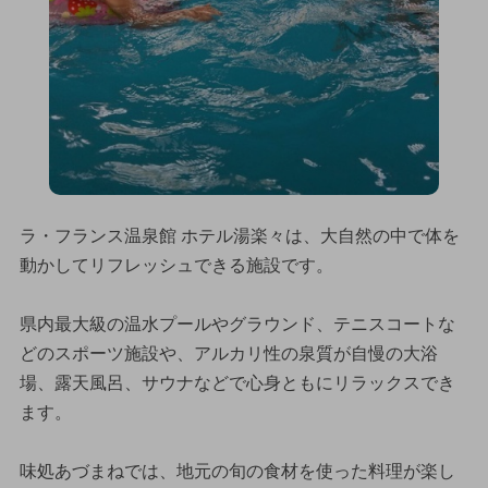
ラ・フランス温泉館 ホテル湯楽々は、大自然の中で体を
動かしてリフレッシュできる施設です。
県内最大級の温水プールやグラウンド、テニスコートな
どのスポーツ施設や、アルカリ性の泉質が自慢の大浴
場、露天風呂、サウナなどで心身ともにリラックスでき
ます。
味処あづまねでは、地元の旬の食材を使った料理が楽し