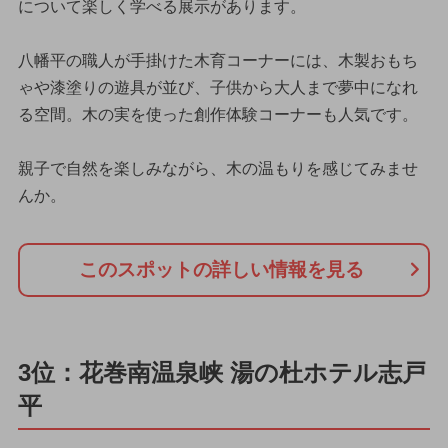
について楽しく学べる展示があります。
八幡平の職人が手掛けた木育コーナーには、木製おもち
ゃや漆塗りの遊具が並び、子供から大人まで夢中になれ
る空間。木の実を使った創作体験コーナーも人気です。
親子で自然を楽しみながら、木の温もりを感じてみませ
んか。
このスポットの詳しい情報を見る
3位：花巻南温泉峡 湯の杜ホテル志戸
平