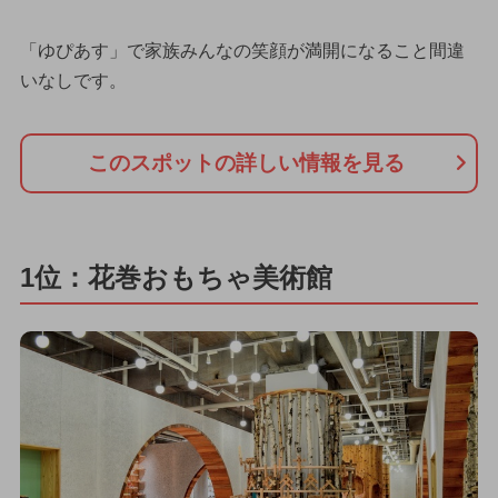
「ゆぴあす」で家族みんなの笑顔が満開になること間違
いなしです。
このスポットの詳しい情報を見る
1位：花巻おもちゃ美術館