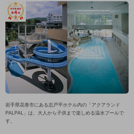
岩手県花巻市にある志戸平ホテル内の「アクアランド
PALPAL」は、大人から子供まで楽しめる温水プールで
す。