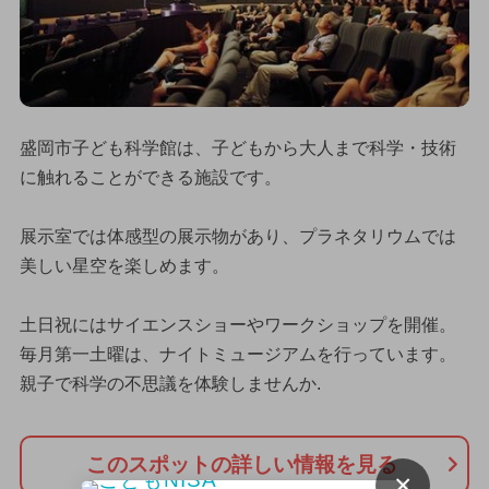
盛岡市子ども科学館は、子どもから大人まで科学・技術
に触れることができる施設です。
展示室では体感型の展示物があり、プラネタリウムでは
美しい星空を楽しめます。
土日祝にはサイエンスショーやワークショップを開催。
毎月第一土曜は、ナイトミュージアムを行っています。
親子で科学の不思議を体験しませんか.
このスポットの詳しい情報を見る
×