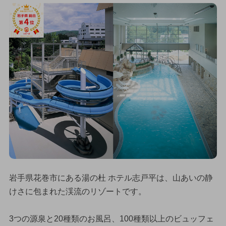
岩手県花巻市にある湯の杜 ホテル志戸平は、山あいの静
けさに包まれた渓流のリゾートです。
3つの源泉と20種類のお風呂、100種類以上のビュッフェ