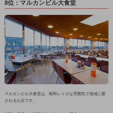
8位：マルカンビル大食堂
マルカンビル大食堂は、昭和レトロな雰囲気で地域に愛
されるお店です。