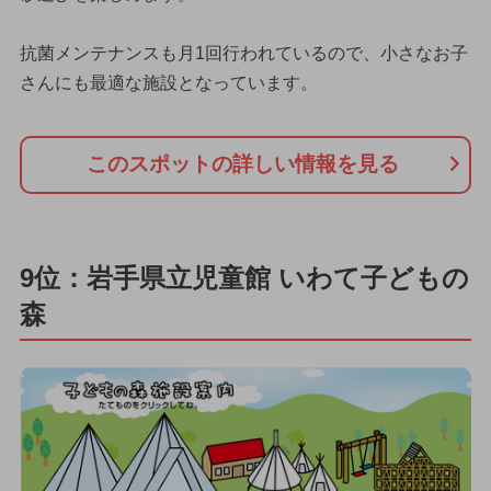
抗菌メンテナンスも月1回行われているので、小さなお子
さんにも最適な施設となっています。
このスポットの詳しい情報を見る
9位：岩手県立児童館 いわて子どもの
森