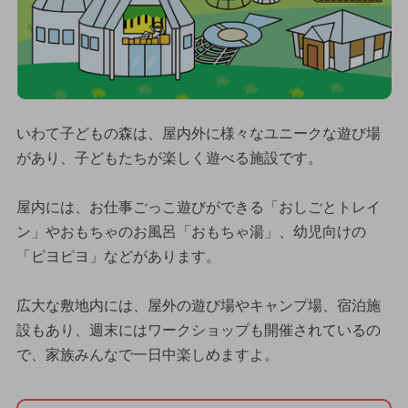
いわて子どもの森は、屋内外に様々なユニークな遊び場
があり、子どもたちが楽しく遊べる施設です。
屋内には、お仕事ごっこ遊びができる「おしごとトレイ
ン」やおもちゃのお風呂「おもちゃ湯」、幼児向けの
「ピヨピヨ」などがあります。
広大な敷地内には、屋外の遊び場やキャンプ場、宿泊施
設もあり、週末にはワークショップも開催されているの
で、家族みんなで一日中楽しめますよ。