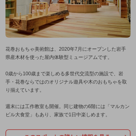
花巻おもちゃ美術館は、2020年7月にオープンした岩手
県産木材を使った屋内体験型ミュージアムです。
0歳から100歳まで楽しめる多世代交流型の施設で、岩
手・花巻ならではのオリジナル遊具や木のおもちゃを取
り揃えています。
週末には工作教室も開催。同じ建物の6階には「マルカン
ビル大食堂」もあり、家族で1日中楽しめます。