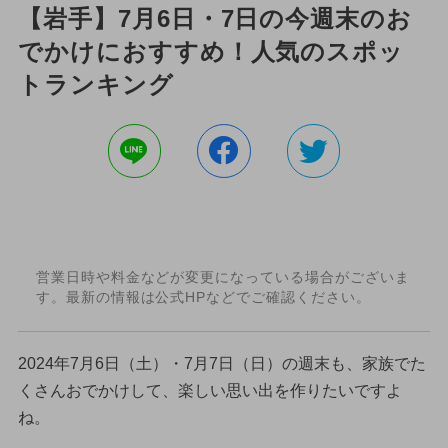
【岩手】7月6日・7日の今週末のお
でかけにおすすめ！人気のスポッ
トランキング
営業日時や料金などが変更になっている場合がございま
す。最新の情報は公式HPなどでご確認ください。
2024年7月6日（土）・7月7日（日）の週末も、家族でた
くさんおでかけして、楽しい思い出を作りたいですよ
ね。