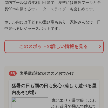
屋内プールは通年利用可能で、夏季には屋外プールと全
長90mを超えるウォータースライダーも楽しめます。
ホテル内には子どもの遊び場もあり、家族みんなで一日
中遊べるレジャースポットです。
このスポットの詳しい情報を見る
岩手県近郊のオススメおでかけ
PR
猛暑の日も雨の日も安心♪涼しく遊べる屋
内あそび場♪
東北エリア最大級！ふわ
ふわ遊具で飛んで跳ねて