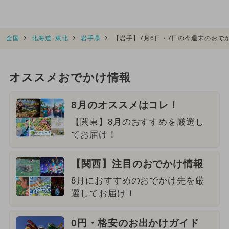
全国
北海道･東北
岩手県
【岩手】7月6日・7日の今週末のおで
オススメおでかけ情報
8月のオススメはコレ！
【関東】8月のおすすめを厳選し
てお届け！
【関西】注目のおでかけ情報
8月におすすめのおでかけ先を厳
選してお届け！
0円・格安のお出かけガイド