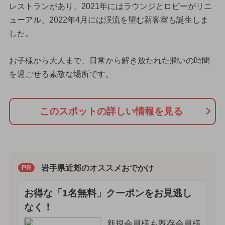
レストランがあり、2021年にはラウンジとロビーがリニ
ューアル、2022年4月には渓流を望む新客室も誕生しま
した。
お子様から大人まで、日常から解き放たれた潤いの時間
を過ごせる素敵な場所です。
このスポットの詳しい情報を見る
岩手県近郊のオススメおでかけ
PR
お得な「1名無料」クーポンをお見逃し
なく！
新規会員様も既存会員様