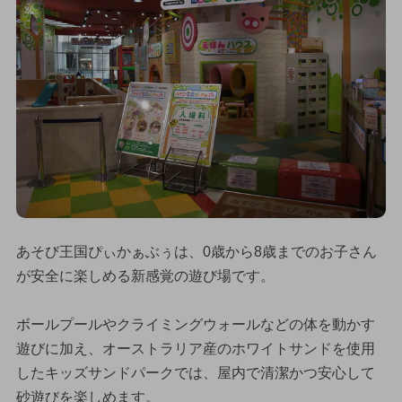
あそび王国ぴぃかぁぶぅは、0歳から8歳までのお子さん
が安全に楽しめる新感覚の遊び場です。
ボールプールやクライミングウォールなどの体を動かす
遊びに加え、オーストラリア産のホワイトサンドを使用
したキッズサンドパークでは、屋内で清潔かつ安心して
砂遊びを楽しめます。