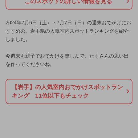
このスポットの詳しい情報を見る
2024年7月6日（土）・7月7日（日）の週末おでかけにお
すすめの、岩手県の人気室内スポットランキングを紹介
しました。
今週末も親子でおでかけを楽しんで、たくさんの思い出
を作ってくださいね。
【岩手】の人気室内おでかけスポットラン
キング 11位以下もチェック