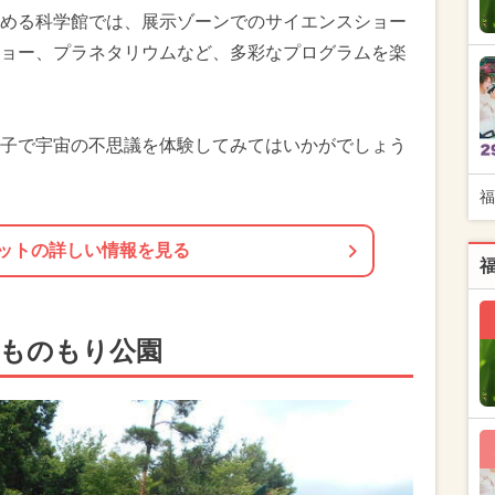
める科学館では、展示ゾーンでのサイエンスショー
ョー、プラネタリウムなど、多彩なプログラムを楽
子で宇宙の不思議を体験してみてはいかがでしょう
福
ットの詳しい情報を見る
どものもり公園