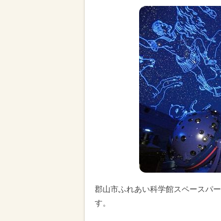
郡山市ふれあい科学館スペースパー
す。