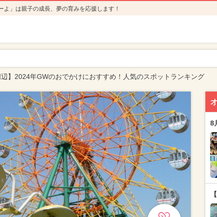
ーよ」は親子の成長、夢の育みを応援します！
辺】2024年GWのおでかけにおすすめ！人気のスポットランキング
8
【