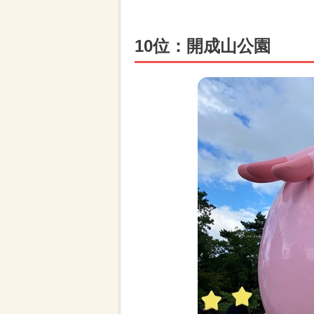
10位：開成山公園