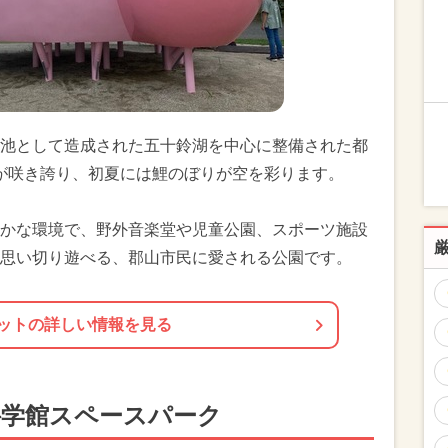
池として造成された五十鈴湖を中心に整備された都
桜が咲き誇り、初夏には鯉のぼりが空を彩ります。
かな環境で、野外音楽堂や児童公園、スポーツ施設
思い切り遊べる、郡山市民に愛される公園です。
ットの詳しい情報を見る
科学館スペースパーク