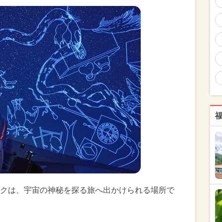
クは、宇宙の神秘を探る旅へ出かけられる場所で