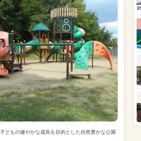
子どもの健やかな成長を目的とした自然豊かな公園