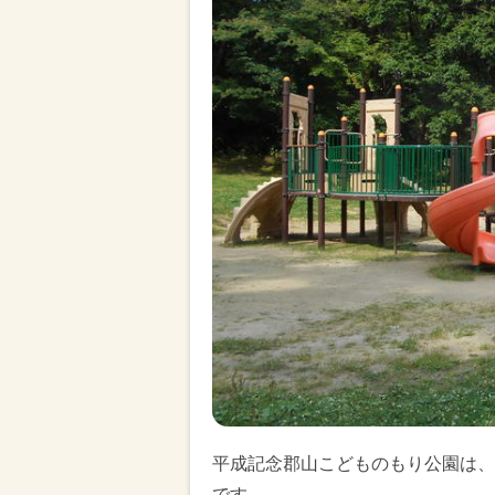
平成記念郡山こどものもり公園は、
です。