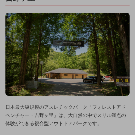
日本最大級規模のアスレチックパーク「フォレストアド
ベンチャー・吉野ヶ里」は、大自然の中でスリル満点の
体験ができる複合型アウトドアパークです。