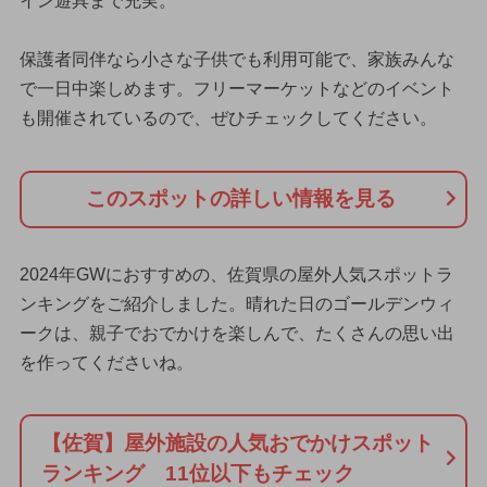
イン遊具まで充実。
保護者同伴なら小さな子供でも利用可能で、家族みんな
で一日中楽しめます。フリーマーケットなどのイベント
も開催されているので、ぜひチェックしてください。
このスポットの詳しい情報を見る
2024年GWにおすすめの、佐賀県の屋外人気スポットラ
ンキングをご紹介しました。晴れた日のゴールデンウィ
ークは、親子でおでかけを楽しんで、たくさんの思い出
を作ってくださいね。
【佐賀】屋外施設の人気おでかけスポット
ランキング 11位以下もチェック