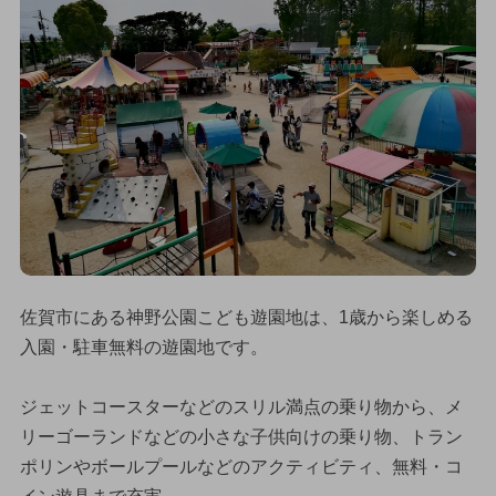
佐賀市にある神野公園こども遊園地は、1歳から楽しめる
入園・駐車無料の遊園地です。
ジェットコースターなどのスリル満点の乗り物から、メ
リーゴーランドなどの小さな子供向けの乗り物、トラン
ポリンやボールプールなどのアクティビティ、無料・コ