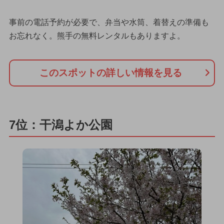
事前の電話予約が必要で、弁当や水筒、着替えの準備も
お忘れなく。熊手の無料レンタルもありますよ。
このスポットの詳しい情報を見る
7位：干潟よか公園