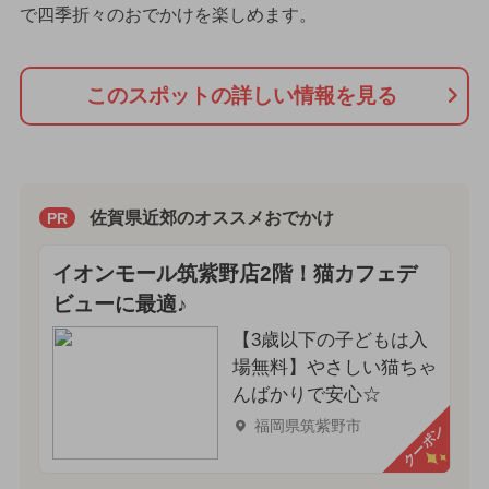
で四季折々のおでかけを楽しめます。
このスポットの詳しい情報を見る
佐賀県近郊のオススメおでかけ
PR
イオンモール筑紫野店2階！猫カフェデ
ビューに最適♪
【3歳以下の子どもは入
場無料】やさしい猫ちゃ
んばかりで安心☆
福岡県筑紫野市
クーポン