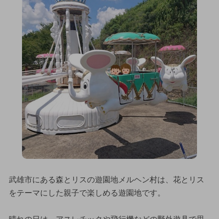
武雄市にある森とリスの遊園地メルヘン村は、花とリス
をテーマにした親子で楽しめる遊園地です。