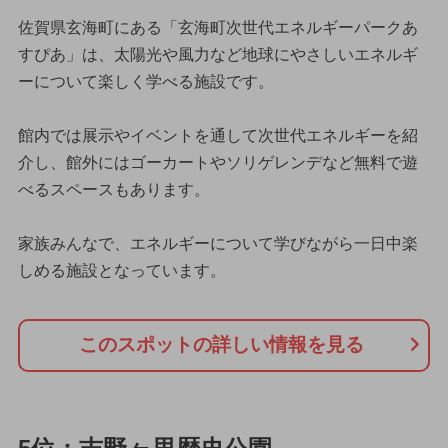
佐賀県玄海町にある「玄海町次世代エネルギーパークあ
すぴあ」は、太陽光や風力など地球にやさしいエネルギ
ーについて楽しく学べる施設です。
館内では展示やイベントを通して次世代エネルギーを紹
介し、館外にはゴーカートやソリゲレンデなど無料で遊
べるスペースもあります。
家族みんなで、エネルギーについて学びながら一日中楽
しめる施設となっています。
このスポットの詳しい情報を見る