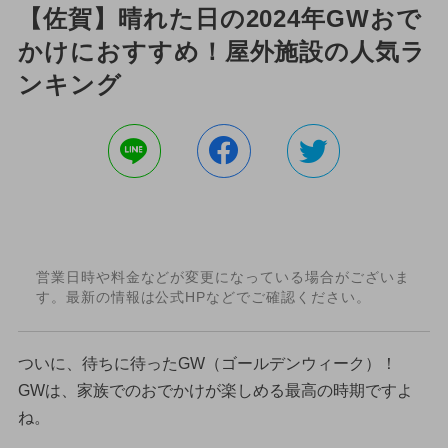
【佐賀】晴れた日の2024年GWおで
かけにおすすめ！屋外施設の人気ラ
ンキング
営業日時や料金などが変更になっている場合がございま
す。最新の情報は公式HPなどでご確認ください。
ついに、待ちに待ったGW（ゴールデンウィーク）！
GWは、家族でのおでかけが楽しめる最高の時期ですよ
ね。