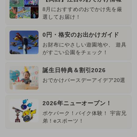
8月におすすめのおでかけ先を厳
選してお届け！
0円・格安のお出かけガイド
お財布にやさしい遊園地や、 遊具
がすごい公園をチェック！
誕生日特典＆割引2026
おでかけバースデーアイデア20選
2026年ニューオープン！
ポケパーク！バイク体験！ 宇宙兄
弟！eスポーツ！