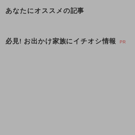
あなたにオススメの記事
必見! お出かけ家族にイチオシ情報
PR