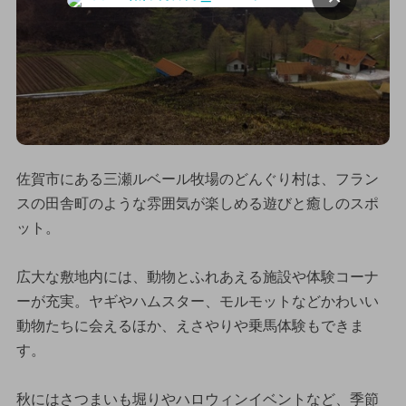
佐賀市にある三瀬ルベール牧場のどんぐり村は、フラン
スの田舎町のような雰囲気が楽しめる遊びと癒しのスポ
ット。
広大な敷地内には、動物とふれあえる施設や体験コーナ
ーが充実。ヤギやハムスター、モルモットなどかわいい
動物たちに会えるほか、えさやりや乗馬体験もできま
す。
秋にはさつまいも堀りやハロウィンイベントなど、季節