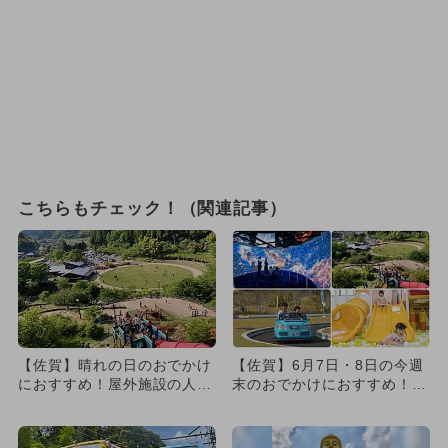
こちらもチェック！（関連記事）
【佐賀】晴れの日のおでかけ
【佐賀】6月7日・8日の今週
におすすめ！屋外施設の人気
末のおでかけにおすすめ！人
スポットランキング
気のスポットランキング