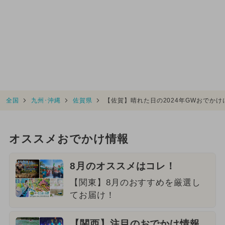
全国
九州･沖縄
佐賀県
【佐賀】晴れた日の2024年GWおでか
オススメおでかけ情報
8月のオススメはコレ！
【関東】8月のおすすめを厳選し
てお届け！
【関西】注目のおでかけ情報