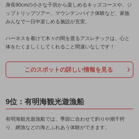
身長90cmの小さな子供から楽しめるキッズコースや、ジ
ップトリップツアー、マウンテンバイク体験など、家族
みんなで一日中楽しめる施設が充実。
ハーネスを着けて木々の間を渡るアスレチックは、心と
体をたくましくしてくれること間違いなしです！
このスポットの詳しい情報を見る
9位：有明海観光遊漁船
有明海観光遊漁船では、季節に合わせて釣りや潮干狩
り、網漁などの海とふれあう体験ができます。