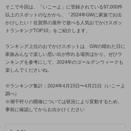
そこで今回は、「いこーよ」に登録されている97,000件
以上のスポットのなかから、「2024年GWに家族でお出
かけしたい！佐賀県の屋外で遊べる人気おでかけスポッ
トランキングTOP10」をご紹介します。
ランキング上位のおでかけスポットは、GWの晴れた日に
家族みんなで楽しい思い出が作れる場所ばかり。ぜひラ
ンキングを参考にして、2024年のゴールデンウィークも
楽しんでくださいね。
※ランキング集計：2024年4月15日〜4月21日（いこーよ
調べ）
※潮干狩りの開催については状況により変動するため、
事前に確認してからお出かけください