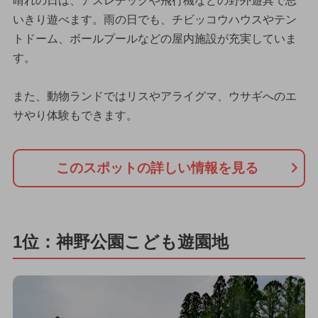
晴れの日は、アスレチックや飛行機などの野外遊具で思
いきり遊べます。雨の日でも、チビッコウハウスやテン
トドーム、ボールプールなどの屋内施設が充実していま
す。
また、動物ランドではリスやアライグマ、ウサギへのエ
サやり体験もできます。
このスポットの詳しい情報を見る
1位：神野公園こども遊園地