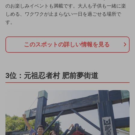
のお楽しみイベントも満載です。大人も子供も一緒に楽
しめる、ワクワクが止まらない一日を過ごせる場所で
す。
このスポットの詳しい情報を見る
3位：元祖忍者村 肥前夢街道