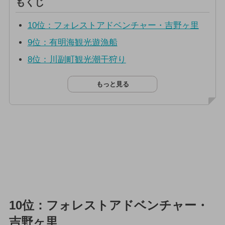
もくじ
10位：フォレストアドベンチャー・吉野ヶ里
9位：有明海観光遊漁船
8位：川副町観光潮干狩り
もっと見る
10位：フォレストアドベンチャー・
吉野ヶ里