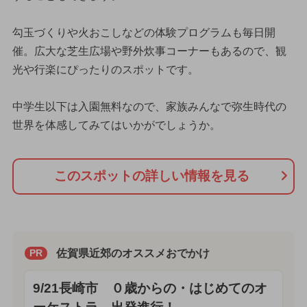
勾玉づくりや火おこしなどの体験プログラムも毎日開
催。広大な芝生広場や野外炊事コーナーもあるので、観
光や行楽にぴったりのスポットです。
中学生以下は入園無料なので、家族みんなで弥生時代の
世界を体感してみてはいかがでしょうか。
このスポットの詳しい情報を見る
佐賀県近郊のオススメおでかけ
PR
9/21長崎市 ０歳からの・はじめてのオ