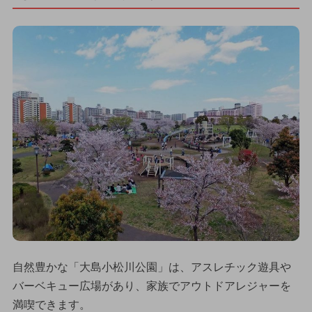
自然豊かな「大島小松川公園」は、アスレチック遊具や
バーベキュー広場があり、家族でアウトドアレジャーを
満喫できます。