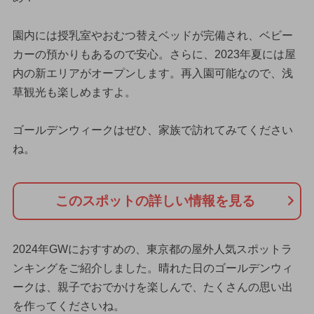
園内には授乳室やおむつ替えベッドが完備され、ベビー
カーの預かりもあるので安心。さらに、2023年夏には屋
内の新エリアがオープンします。再入園可能なので、浅
草観光も楽しめますよ。
ゴールデンウィークはぜひ、家族で訪れてみてください
ね。
このスポットの詳しい情報を見る
2024年GWにおすすめの、東京都の屋外人気スポットラ
ンキングをご紹介しました。晴れた日のゴールデンウィ
ークは、親子でおでかけを楽しんで、たくさんの思い出
を作ってくださいね。