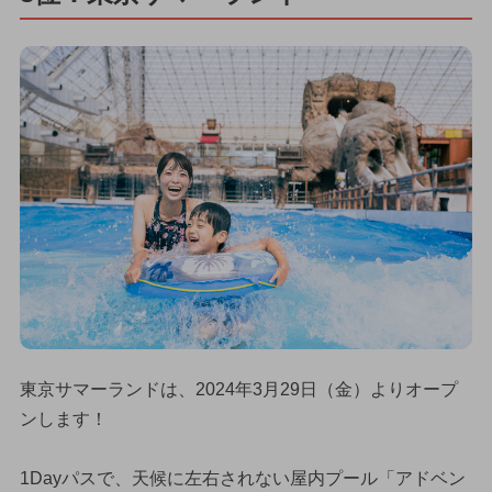
東京サマーランドは、2024年3月29日（金）よりオープ
ンします！
1Dayパスで、天候に左右されない屋内プール「アドベン