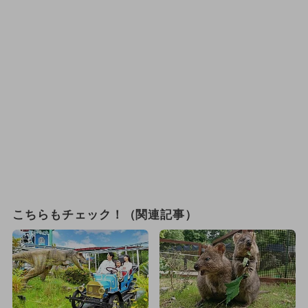
こちらもチェック！（関連記事）