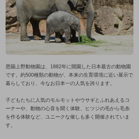
恩賜上野動物園は、1882年に開園した日本最古の動物園
です。約500種類の動物が、本来の生育環境に近い展示で
暮らしており、今なお日本一の人気を誇ります。
子どもたちに人気のモルモットやウサギとふれあえるコ
ーナーや、動物の心音を聞く体験、ヒツジの毛から毛糸
を作る体験など、ユニークな催しも多く開催されていま
す。