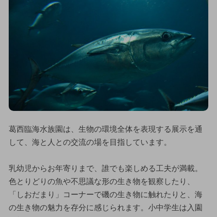
葛西臨海水族園は、生物の環境全体を表現する展示を通
して、海と人との交流の場を目指しています。
乳幼児からお年寄りまで、誰でも楽しめる工夫が満載。
色とりどりの魚や不思議な形の生き物を観察したり、
「しおだまり」コーナーで磯の生き物に触れたりと、海
の生き物の魅力を存分に感じられます。小中学生は入園