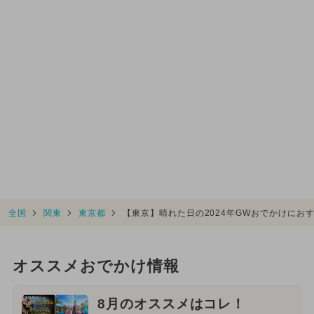
全国
関東
東京都
【東京】晴れた日の2024年GWおでかけにお
オススメおでかけ情報
8月のオススメはコレ！