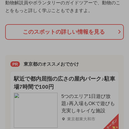
動物解説員やボランタリーのガイドツアーで、動物のこ
とをもっと詳しく学ぶこともできますよ。
このスポットの詳しい情報を見る
東京都のオススメおでかけ
PR
駅近で都内屈指の広さの屋内パーク♪駐車
場7時間で100円
5つのエリア1日遊び放
題♪再入場もOKで遊びも
充実しキレイな施設
東京都東大和市
クーポン