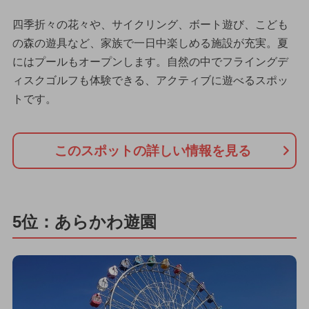
四季折々の花々や、サイクリング、ボート遊び、こども
の森の遊具など、家族で一日中楽しめる施設が充実。夏
にはプールもオープンします。自然の中でフライングデ
ィスクゴルフも体験できる、アクティブに遊べるスポッ
トです。
このスポットの詳しい情報を見る
5位：あらかわ遊園