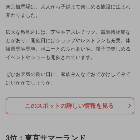
東京競馬場は、大人から子供まで楽しめる施設に生まれ
変わりました。
広大な敷地内には、芝生やアスレチック、競馬博物館な
どがあり、開催日にはショップやレストランも充実。体
験乗馬や馬車、ポニーとのふれあいや、親子で楽しめる
イベントやショーも開催されています。
ぜひお天気の良い日に、家族みんなでおでかけしてみて
はいかがでしょうか。
このスポットの詳しい情報を見る
3位：東京サマーランド