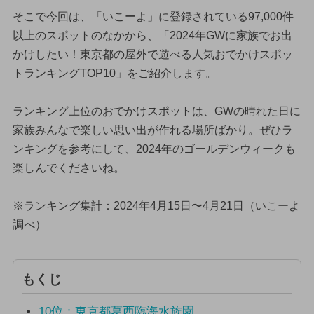
そこで今回は、「いこーよ」に登録されている97,000件
以上のスポットのなかから、「2024年GWに家族でお出
かけしたい！東京都の屋外で遊べる人気おでかけスポッ
トランキングTOP10」をご紹介します。
ランキング上位のおでかけスポットは、GWの晴れた日に
家族みんなで楽しい思い出が作れる場所ばかり。ぜひラ
ンキングを参考にして、2024年のゴールデンウィークも
楽しんでくださいね。
※ランキング集計：2024年4月15日〜4月21日（いこーよ
調べ）
もくじ
10位：東京都葛西臨海水族園