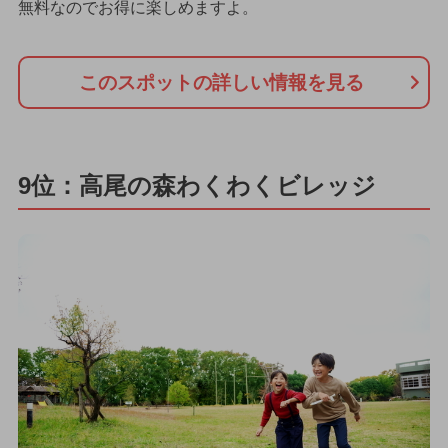
無料なのでお得に楽しめますよ。
このスポットの詳しい情報を見る
9位：高尾の森わくわくビレッジ