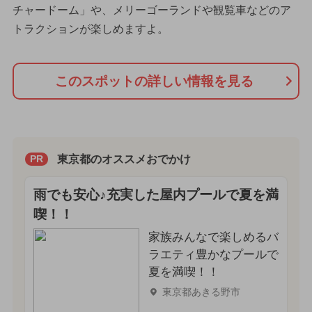
チャードーム」や、メリーゴーランドや観覧車などのア
トラクションが楽しめますよ。
このスポットの詳しい情報を見る
東京都のオススメおでかけ
PR
雨でも安心♪充実した屋内プールで夏を満
喫！！
家族みんなで楽しめるバ
ラエティ豊かなプールで
夏を満喫！！
東京都あきる野市