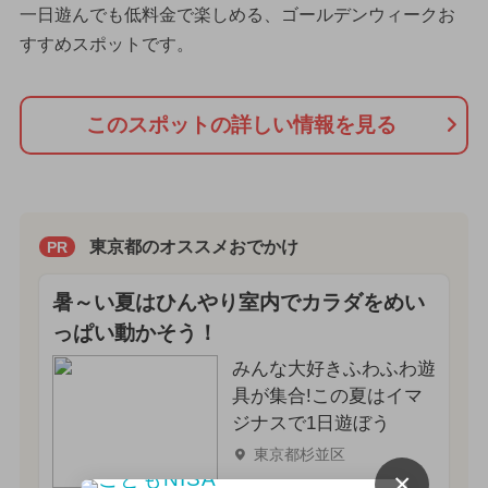
一日遊んでも低料金で楽しめる、ゴールデンウィークお
すすめスポットです。
このスポットの詳しい情報を見る
東京都のオススメおでかけ
PR
暑～い夏はひんやり室内でカラダをめい
っぱい動かそう！
みんな大好きふわふわ遊
具が集合!この夏はイマ
ジナスで1日遊ぼう
東京都杉並区
×