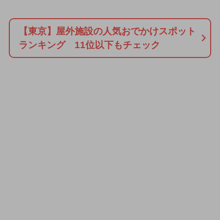
【東京】屋外施設の人気おでかけスポット
ランキング 11位以下もチェック