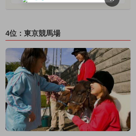
4位：東京競馬場