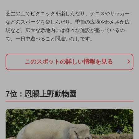
芝生の上でピクニックを楽しんだり、テニスやサッカー
などのスポーツを楽しんだり。季節の広場やわんさか広
場など、広大な敷地内には様々な施設が整っているの
で、一日中遊べること間違いなしです。
このスポットの詳しい情報を見る
7位：恩賜上野動物園