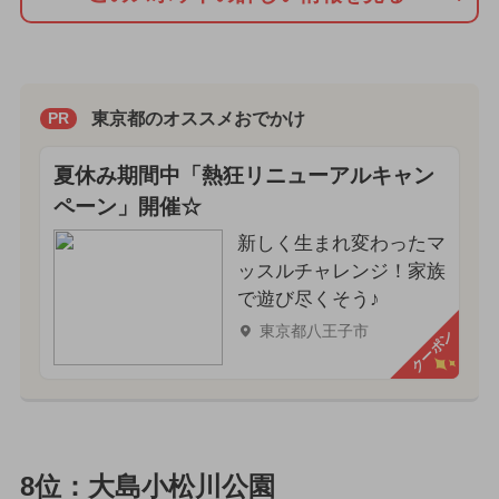
東京都のオススメおでかけ
PR
夏休み期間中「熱狂リニューアルキャン
ペーン」開催☆
新しく生まれ変わったマ
ッスルチャレンジ！家族
で遊び尽くそう♪
東京都八王子市
クーポン
8位：大島小松川公園