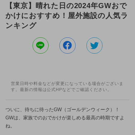
【東京】晴れた日の2024年GWおで
かけにおすすめ！屋外施設の人気ラ
ンキング
営業日時や料金などが変更になっている場合がございま
す。最新の情報は公式HPなどでご確認ください。
ついに、待ちに待ったGW（ゴールデンウィーク）！
GWは、家族でのおでかけが楽しめる最高の時期ですよ
ね。