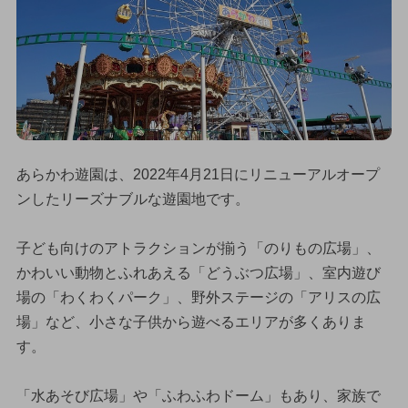
あらかわ遊園は、2022年4月21日にリニューアルオープ
ンしたリーズナブルな遊園地です。
子ども向けのアトラクションが揃う「のりもの広場」、
かわいい動物とふれあえる「どうぶつ広場」、室内遊び
場の「わくわくパーク」、野外ステージの「アリスの広
場」など、小さな子供から遊べるエリアが多くありま
す。
「水あそび広場」や「ふわふわドーム」もあり、家族で