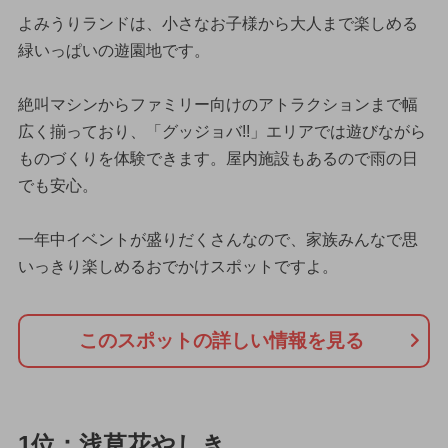
よみうりランドは、小さなお子様から大人まで楽しめる
緑いっぱいの遊園地です。
絶叫マシンからファミリー向けのアトラクションまで幅
広く揃っており、「グッジョバ!!」エリアでは遊びながら
ものづくりを体験できます。屋内施設もあるので雨の日
でも安心。
一年中イベントが盛りだくさんなので、家族みんなで思
いっきり楽しめるおでかけスポットですよ。
このスポットの詳しい情報を見る
1位：浅草花やしき