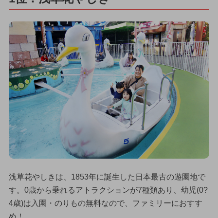
浅草花やしきは、1853年に誕生した日本最古の遊園地で
す。0歳から乗れるアトラクションが7種類あり、幼児(0?
4歳)は入園・のりもの無料なので、ファミリーにおすす
め！