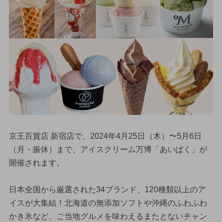
京王百貨店 新宿店で、2024年4月25日（木）〜5月6日
（月・振休）まで、アイスクリーム万博「あいぱく」が
開催されます。
日本全国から厳選された34ブランド、120種類以上のア
イスが大集結！北海道の無添加ソフトや沖縄のふわふわ
かき氷など、ご当地グルメを味わえるまたとないチャン