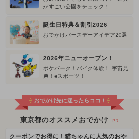
がすごい公園をチェック！
誕生日特典＆割引2026
おでかけバースデーアイデア20選
2026年ニューオープン！
ポケパーク！バイク体験！ 宇宙兄
弟！eスポーツ！
おでかけ先に迷ったらココ！
東京都のオススメおでかけ
PR
クーポンでお得に！猫ちゃんに人気のおや