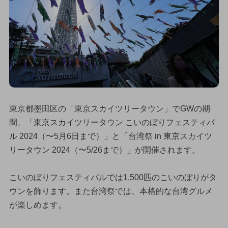
東京都墨田区の「東京スカイツリータウン」でGWの期
間、「東京スカイツリータウン こいのぼりフェスティバ
ル 2024（〜5月6日まで）」と「台湾祭 in 東京スカイツ
リータウン 2024（〜5/26まで）」が開催されます。
こいのぼりフェスティバルでは1,500匹のこいのぼりがタ
ウンを飾ります。また台湾祭では、本格的な台湾グルメ
が楽しめます。