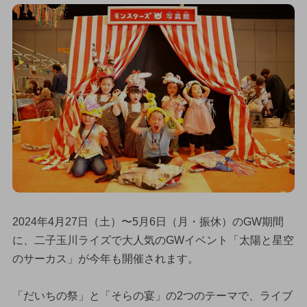
2024年4月27日（土）〜5月6日（月・振休）のGW期間
に、二子玉川ライズで大人気のGWイベント「太陽と星空
のサーカス」が今年も開催されます。
「だいちの祭」と「そらの宴」の2つのテーマで、ライブ