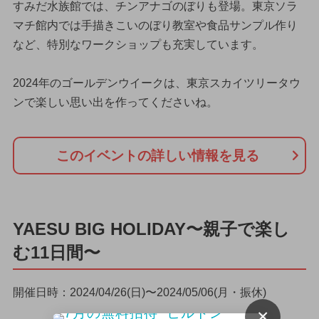
すみだ水族館では、チンアナゴのぼりも登場。東京ソラ
マチ館内では手描きこいのぼり教室や食品サンプル作り
など、特別なワークショップも充実しています。
2024年のゴールデンウイークは、東京スカイツリータウ
ンで楽しい思い出を作ってくださいね。
このイベントの詳しい情報を見る
YAESU BIG HOLIDAY〜親子で楽し
む11日間〜
開催日時：2024/04/26(日)〜2024/05/06(月・振休)
×