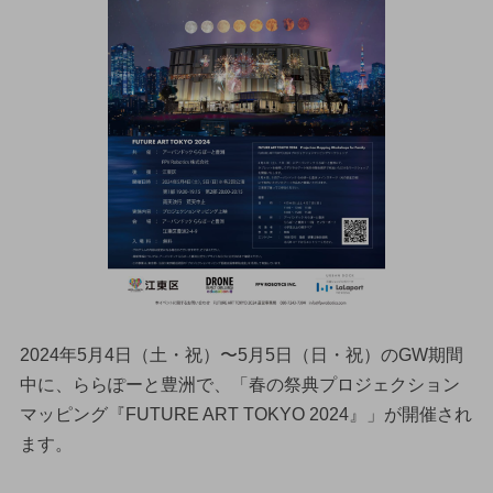
2024年5月4日（土・祝）〜5月5日（日・祝）のGW期間
中に、ららぽーと豊洲で、「春の祭典プロジェクション
マッピング『FUTURE ART TOKYO 2024』」が開催され
ます。