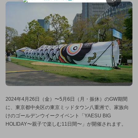
2024年4月26日（金）〜5月6日（月・振休）のGW期間
に、東京都中央区の東京ミッドタウン八重洲で、家族向
けのゴールデンウイークイベント「YAESU BIG
HOLIDAY〜親子で楽しむ11日間〜」が開催されます。