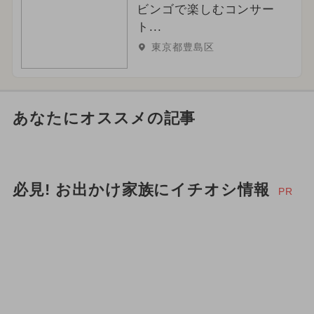
ビンゴで楽しむコンサー
ト...
東京都豊島区
あなたにオススメの記事
必見! お出かけ家族にイチオシ情報
PR