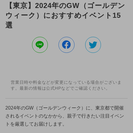
【東京】2024年のGW（ゴールデン
ウィーク）におすすめイベント15
選
営業日時や料金などが変更になっている場合がございま
す。最新の情報は公式HPなどでご確認ください。
2024年のGW（ゴールデンウィーク）に、東京都で開催
されるイベントのなかから、親子で行きたい注目イベン
トを厳選してお届けします。