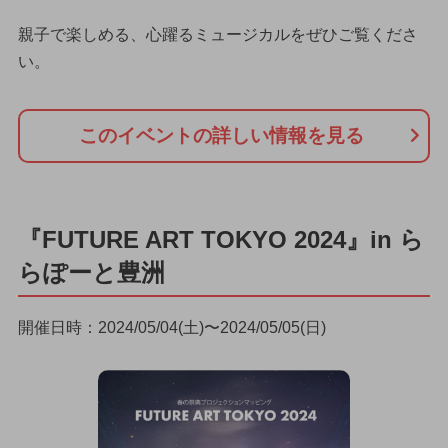
親子で楽しめる、心躍るミュージカルをぜひご覧くださ
い。
このイベントの詳しい情報を見る
『FUTURE ART TOKYO 2024』in ら
らぽーと豊洲
開催日時：2024/05/04(土)〜2024/05/05(日)