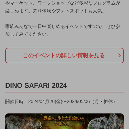
やマーケット、ワークショップなど多彩なプログラムが
楽しめます。釣り体験やフォトスポットも人気。
家族みんなで一日中楽しめるイベントですので、ぜひ参
加してみてください。
このイベントの詳しい情報を見る
DINO SAFARI 2024
開催日時：2024/04月26(金)〜2024/05/06（月・振休）