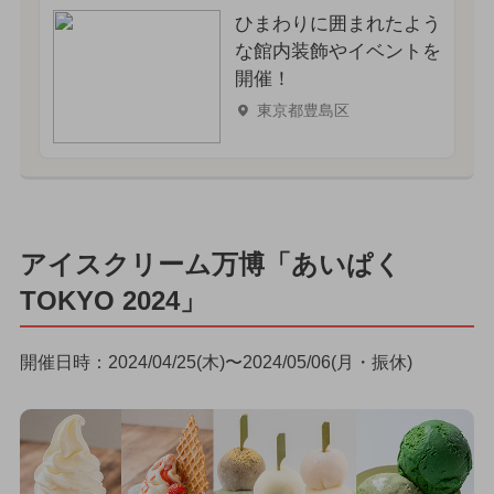
ひまわりに囲まれたよう
な館内装飾やイベントを
開催！
東京都豊島区
アイスクリーム万博「あいぱく
TOKYO 2024」
開催日時：2024/04/25(木)〜2024/05/06(月・振休)