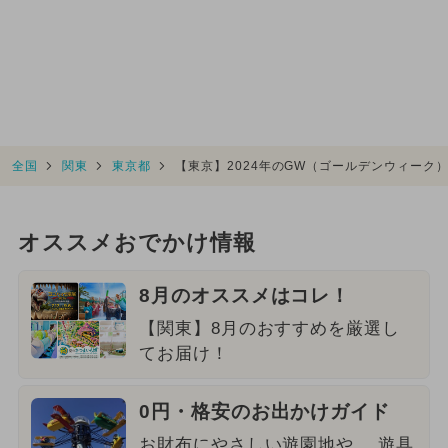
全国
関東
東京都
【東京】2024年のGW（ゴールデンウィーク
オススメおでかけ情報
8月のオススメはコレ！
【関東】8月のおすすめを厳選し
てお届け！
0円・格安のお出かけガイド
お財布にやさしい遊園地や、 遊具