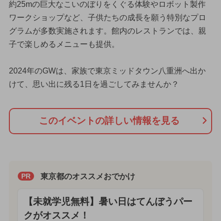
約25mの巨大なこいのぼりをくぐる体験やロボット製作
ワークショップなど、子供たちの成長を願う特別なプロ
グラムが多数実施されます。館内のレストランでは、親
子で楽しめるメニューも提供。
2024年のGWは、家族で東京ミッドタウン八重洲へ出か
けて、思い出に残る1日を過ごしてみませんか？
このイベントの詳しい情報を見る
東京都のオススメおでかけ
PR
【未就学児無料】暑い日はてんぼうパー
クがオススメ！