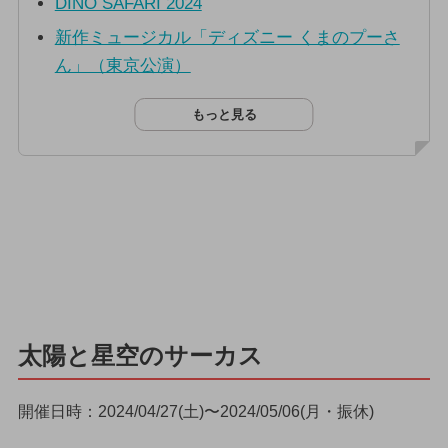
DINO SAFARI 2024
新作ミュージカル「ディズニー くまのプーさ
ん」（東京公演）
もっと見る
太陽と星空のサーカス
開催日時：2024/04/27(土)〜2024/05/06(月・振休)