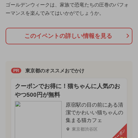
ゴールデンウィークは、家族で恐竜たちの圧巻のパフォ
ーマンスを楽んでみてはいかがでしょうか。
このイベントの詳しい情報を見る
東京都のオススメおでかけ
PR
クーポンでお得に！猫ちゃんに人気のお
やつ500円が無料
原宿駅の目の前にある清
潔でかわいい猫ちゃんの
集まる猫カフェ
東京都渋谷区
クーポン