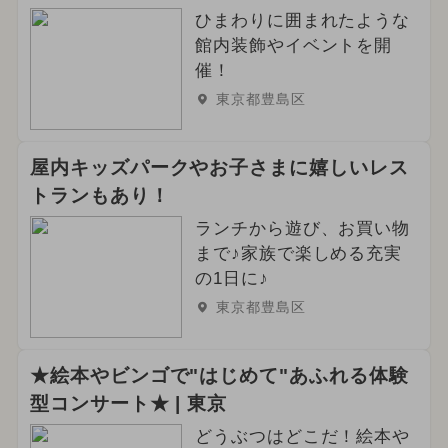
ひまわりに囲まれたような
館内装飾やイベントを開
催！
東京都豊島区
屋内キッズパークやお子さまに嬉しいレス
トランもあり！
ランチから遊び、お買い物
まで♪家族で楽しめる充実
の1日に♪
東京都豊島区
★絵本やビンゴで"はじめて"あふれる体験
型コンサート★ | 東京
どうぶつはどこだ！絵本や