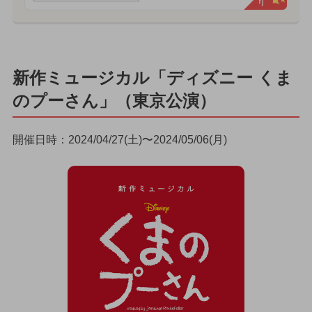
新作ミュージカル「ディズニー くま
のプーさん」（東京公演）
開催日時：2024/04/27(土)〜2024/05/06(月)