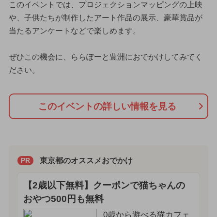
このイベントでは、プロジェクションマッピングの上映
や、子供たちが制作したアート作品の展示、豪華賞品が
当たるアンケートなどで楽しめます。
ぜひこの機会に、ららぽーと豊洲におでかけしてみてく
ださい。
このイベントの詳しい情報を見る
東京都のオススメおでかけ
PR
【2歳以下無料】クーポンで猫ちゃんの
おやつ500円も無料
0歳から遊べる猫カフェ