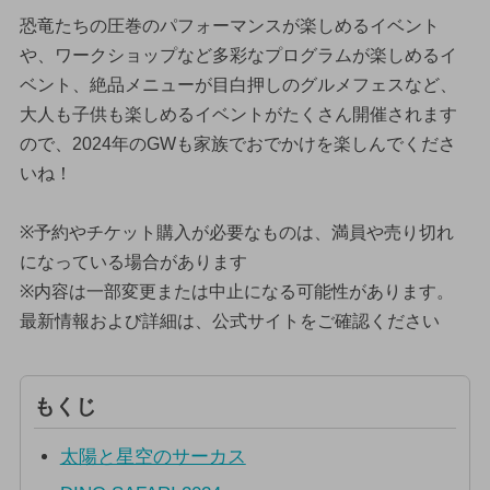
恐竜たちの圧巻のパフォーマンスが楽しめるイベント
や、ワークショップなど多彩なプログラムが楽しめるイ
ベント、絶品メニューが目白押しのグルメフェスなど、
大人も子供も楽しめるイベントがたくさん開催されます
ので、2024年のGWも家族でおでかけを楽しんでくださ
いね！
※予約やチケット購入が必要なものは、満員や売り切れ
になっている場合があります
※内容は一部変更または中止になる可能性があります。
最新情報および詳細は、公式サイトをご確認ください
もくじ
太陽と星空のサーカス