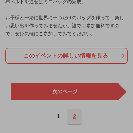
布ベルトを通せばミニバッグの完成。
お子様と一緒に世界に一つだけのバッグを作って、楽し
い思い出を作ってみませんか。誰でも参加無料ですの
で、ぜひ気軽にご参加してみてください。
このイベントの詳しい情報を見る
次のページ
1
2