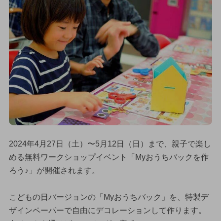
2024年4月27日（土）〜5月12日（日）まで、親子で楽し
める無料ワークショップイベント「Myおうちバックを作
ろう♪」が開催されます。
こどもの日バージョンの「Myおうちバック」を、特製デ
ザインペーパーで自由にデコレーションして作ります。