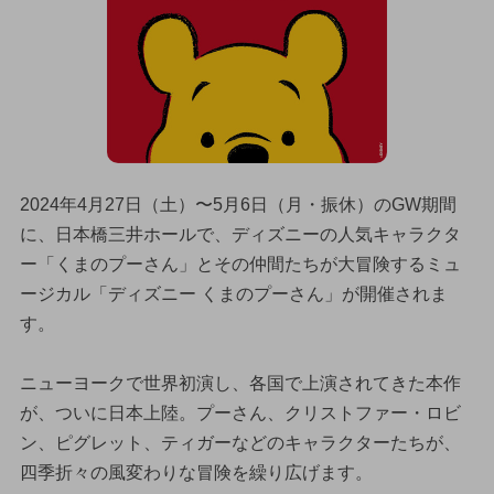
2024年4月27日（土）〜5月6日（月・振休）のGW期間
に、日本橋三井ホールで、ディズニーの人気キャラクタ
ー「くまのプーさん」とその仲間たちが大冒険するミュ
ージカル「ディズニー くまのプーさん」が開催されま
す。
ニューヨークで世界初演し、各国で上演されてきた本作
が、ついに日本上陸。プーさん、クリストファー・ロビ
ン、ピグレット、ティガーなどのキャラクターたちが、
四季折々の風変わりな冒険を繰り広げます。