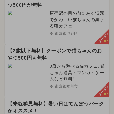
つ500円が無料
原宿駅の目の前にある清潔
でかわいい猫ちゃんの集ま
る猫カフェ
東京都渋谷区
クーポン
【2歳以下無料】クーポンで猫ちゃんのお
やつ500円も無料
0歳から遊べる猫カフェ♪猫
ちゃん遊具・マンガ・ゲー
ムなど無料!
東京都立川市
クーポン
【未就学児無料】暑い日はてんぼうパーク
がオススメ！