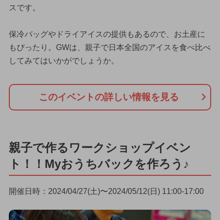
スです。
保冷バッグやドライアイスの提供もあるので、お土産に
もぴったり。GWは、親子で日本全国のアイスを食べ比べ
してみてはいかがでしょうか。
このイベントの詳しい情報を見る
親子で作るワークショップイベン
ト！！Myおうちバックを作ろう♪
開催日時：2024/04/27(土)〜2024/05/12(日) 11:00-17:00