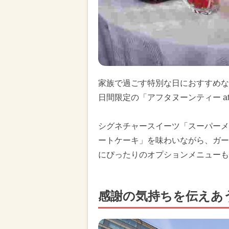
家族で過ごす特別な日におすすめな
日間限定の「アフタヌーンティー a
シグネチャースイーツ「スーパーメ
ートケーキ」を味わいながら、ガー
にぴったりのオプションメニューも
感謝の気持ちを伝えあ