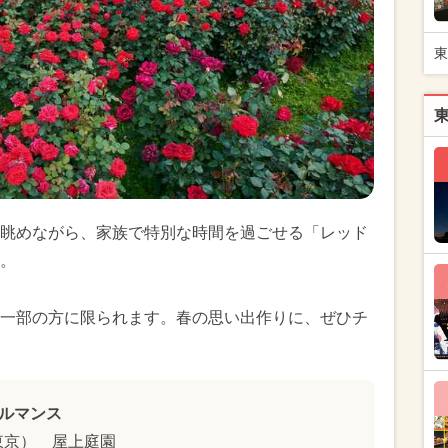
東
眺めながら、家族で特別な時間を過ごせる「レッド
。
一部の方に限られます。春の思い出作りに、ぜひチ
ルマンス
東京） 屋上庭園