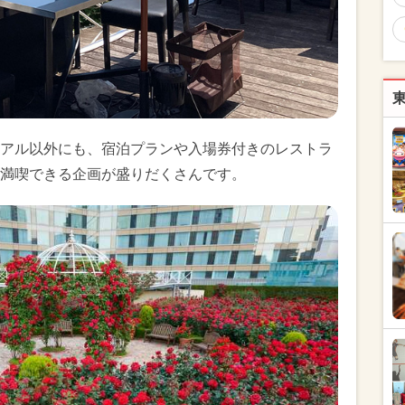
アル以外にも、宿泊プランや入場券付きのレストラ
満喫できる企画が盛りだくさんです。