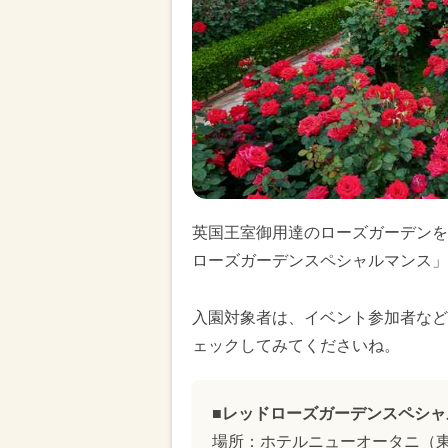
英国王室御用達のローズガーデンを
ローズガーデンスペシャルマンス」
入園対象者は、イベント参加者など
ェックしてみてくださいね。
■レッドローズガーデンスペシャ
場所：ホテルニューオータニ（