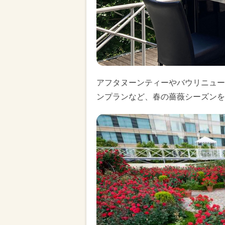
アフタヌーンティーやバウリニュー
ンプランなど、春の薔薇シーズンを