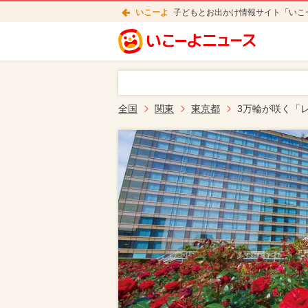
いこーよ
子どもとお出かけ情報サイト「いこ
全国
関東
東京都
3万輪が咲く「