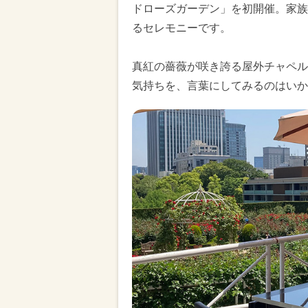
ドローズガーデン」を初開催。家族
るセレモニーです。
真紅の薔薇が咲き誇る屋外チャペル
気持ちを、言葉にしてみるのはいか