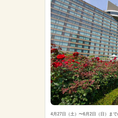
4月27日（土）〜6月2日（日）ま