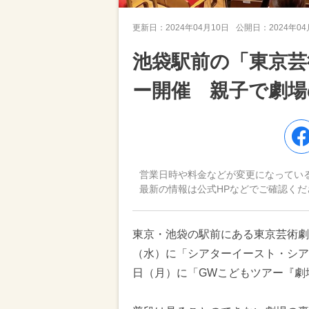
更新日：
2024年04月10日
公開日：
2024年0
池袋駅前の「東京芸
ー開催 親子で劇場
営業日時や料金などが変更になってい
最新の情報は公式HPなどでご確認くだ
東京・池袋の駅前にある東京芸術劇場
（水）に「シアターイースト・シア
日（月）に「GWこどもツアー『劇