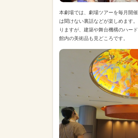
本劇場では、劇場ツアーを毎月開催
は聞けない裏話などが楽しめます。
りますが、建築や舞台機構のハード
館内の美術品も見どころです。