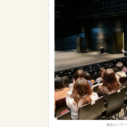
過去のツアー