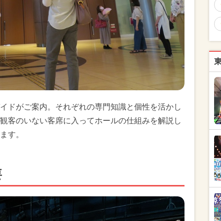
イドがご案内。それぞれの専門知識と個性を活かし
観客のいない客席に入ってホールの仕組みを解説し
ます。
要