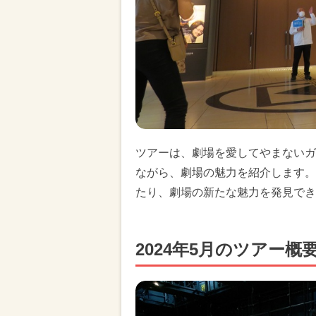
ツアーは、劇場を愛してやまないガ
ながら、劇場の魅力を紹介します。
たり、劇場の新たな魅力を発見でき
2024年5月のツアー概