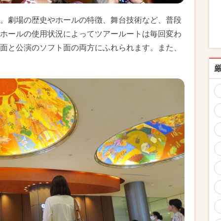
。劇場の歴史やホールの特徴、舞台技術など、普段
ホールの使用状況によってツアールートは毎回変わ
面と公演のソフト面の両方にふれられます。また、