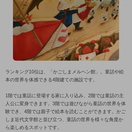
ランキング10位は、「かごしまメルヘン館」。童話や絵
本の世界を体感できる4階建ての施設です。
1階では童話に登場する家に入り込み、2階では童話の主
人公に変身できます。3階では遊びながら童話の世界を体
験でき、4階では親子で絵本を読むことができます。かご
しま近代文学館と並び立つ、童話の世界を様々な角度か
ら楽しめるスポットです。