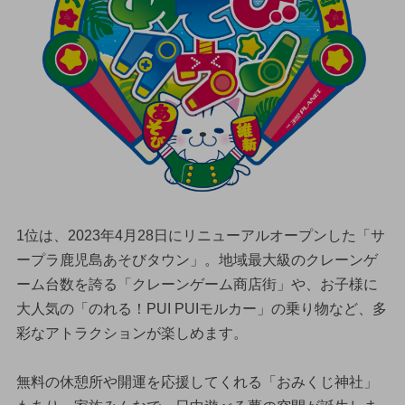
1位は、2023年4月28日にリニューアルオープンした「サ
ープラ鹿児島あそびタウン」。地域最大級のクレーンゲ
ーム台数を誇る「クレーンゲーム商店街」や、お子様に
大人気の「のれる！PUI PUIモルカー」の乗り物など、多
彩なアトラクションが楽しめます。
無料の休憩所や開運を応援してくれる「おみくじ神社」