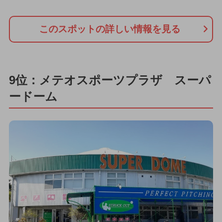
このスポットの詳しい情報を見る
9位：メテオスポーツプラザ スーパ
ードーム