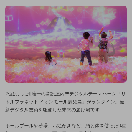
2位は、九州唯一の常設屋内型デジタルテーマパーク「リ
トルプラネット イオンモール鹿児島」がランクイン。最
新デジタル技術を駆使した未来の遊び場です。
ボールプールや砂場、お絵かきなど、頭と体を使った9種