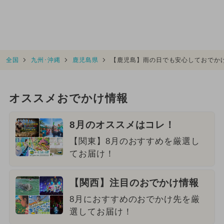
全国
九州･沖縄
鹿児島県
【鹿児島】雨の日でも安心しておでか
オススメおでかけ情報
8月のオススメはコレ！
【関東】8月のおすすめを厳選し
てお届け！
【関西】注目のおでかけ情報
8月におすすめのおでかけ先を厳
選してお届け！