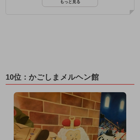
もっと見る
10位：かごしまメルヘン館