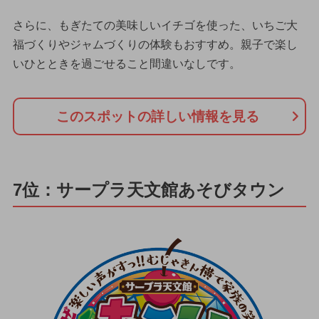
さらに、もぎたての美味しいイチゴを使った、いちご大
福づくりやジャムづくりの体験もおすすめ。親子で楽し
いひとときを過ごせること間違いなしです。
このスポットの詳しい情報を見る
7位：サープラ天文館あそびタウン