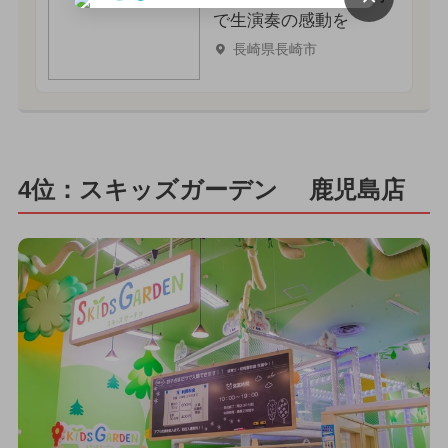
で生演奏の感動を
長崎県長崎市
4位：スキッズガーデン 鹿児島店