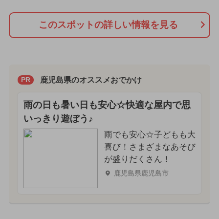
このスポットの詳しい情報を見る
鹿児島県のオススメおでかけ
PR
雨の日も暑い日も安心☆快適な屋内で思
いっきり遊ぼう♪
雨でも安心☆子どもも大
喜び！さまざまなあそび
が盛りだくさん！
鹿児島県鹿児島市