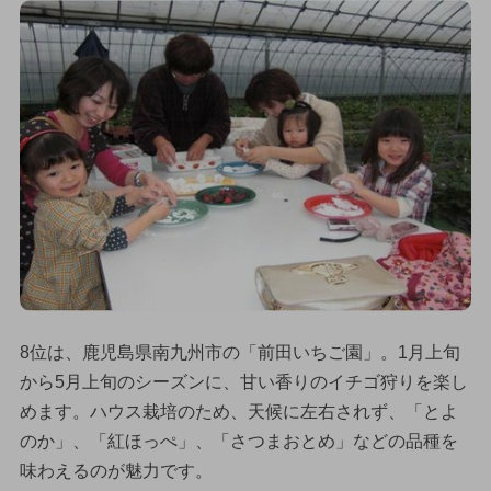
8位は、鹿児島県南九州市の「前田いちご園」。1月上旬
から5月上旬のシーズンに、甘い香りのイチゴ狩りを楽し
めます。ハウス栽培のため、天候に左右されず、「とよ
のか」、「紅ほっぺ」、「さつまおとめ」などの品種を
味わえるのが魅力です。