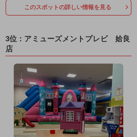
このスポットの詳しい情報を見る
3位：アミューズメントプレビ 姶良
店