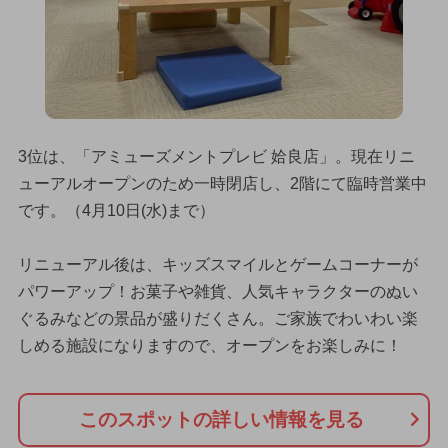
3位は、「アミューズメントプレビ 姶良店」。現在リニ
ューアルオープンのため一時閉店し、2階にて臨時営業中
です。（4月10日(水)まで）
リニューアル後は、キッズスマイルとゲームコーナーが
パワーアップ！お菓子や雑貨、人気キャラクターのぬい
ぐるみなどの景品が盛りだくさん。ご家族でわいわい楽
しめる施設になりますので、オープンをお楽しみに！
このスポットの詳しい情報を見る