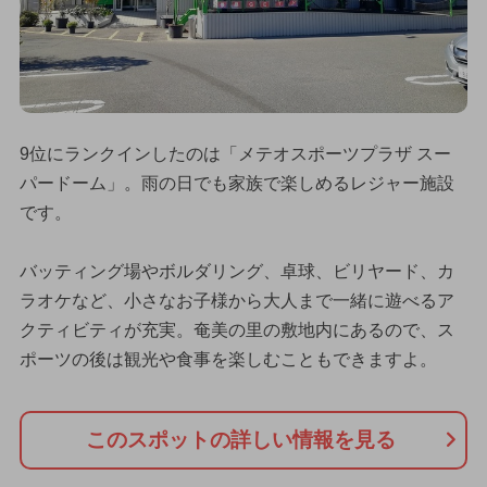
9位にランクインしたのは「メテオスポーツプラザ スー
パードーム」。雨の日でも家族で楽しめるレジャー施設
です。
バッティング場やボルダリング、卓球、ビリヤード、カ
ラオケなど、小さなお子様から大人まで一緒に遊べるア
クティビティが充実。奄美の里の敷地内にあるので、ス
ポーツの後は観光や食事を楽しむこともできますよ。
このスポットの詳しい情報を見る