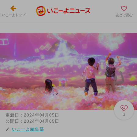
いこーよトップ
あとで読む
更新日：
2024年04月05日
2
公開日：
2024年04月05日
いこーよ編集部