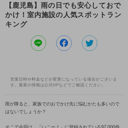
【鹿児島】雨の日でも安心しておで
かけ！室内施設の人気スポットラン
キング
営業日時や料金などが変更になっている場合がございま
す。最新の情報は公式HPなどでご確認ください。
雨が降ると、家族でのおでかけ先に悩むかたも多いので
はないでしょうか？
そこで今回は、「いこーよ」に登録されている97,000件