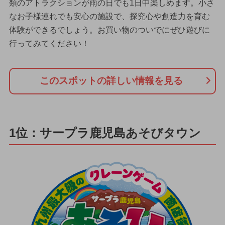
類のアトラクションが雨の日でも1日中楽しめます。小さ
なお子様連れでも安心の施設で、探究心や創造力を育む
体験ができるでしょう。お買い物のついでにぜひ遊びに
行ってみてください！
このスポットの詳しい情報を見る
1位：サープラ鹿児島あそびタウン