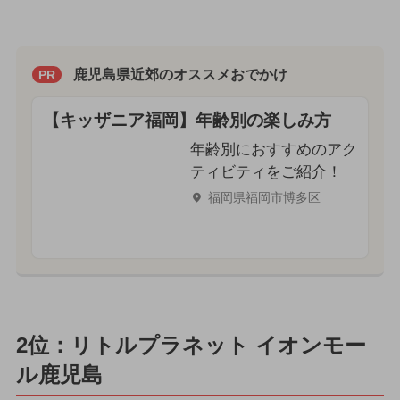
鹿児島県近郊のオススメおでかけ
PR
【キッザニア福岡】年齢別の楽しみ方
年齢別におすすめのアク
ティビティをご紹介！
福岡県福岡市博多区
2位：リトルプラネット イオンモー
ル鹿児島