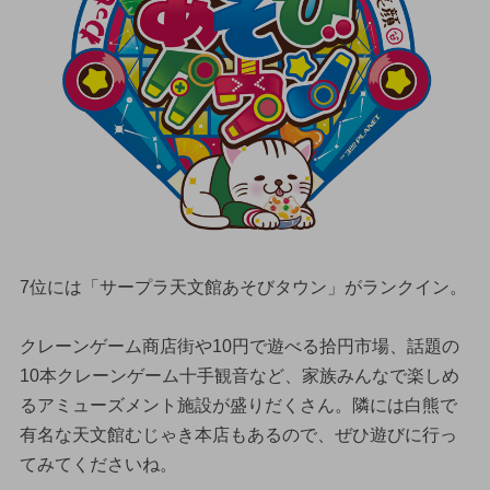
7位には「サープラ天文館あそびタウン」がランクイン。
クレーンゲーム商店街や10円で遊べる拾円市場、話題の
10本クレーンゲーム十手観音など、家族みんなで楽しめ
るアミューズメント施設が盛りだくさん。隣には白熊で
有名な天文館むじゃき本店もあるので、ぜひ遊びに行っ
てみてくださいね。