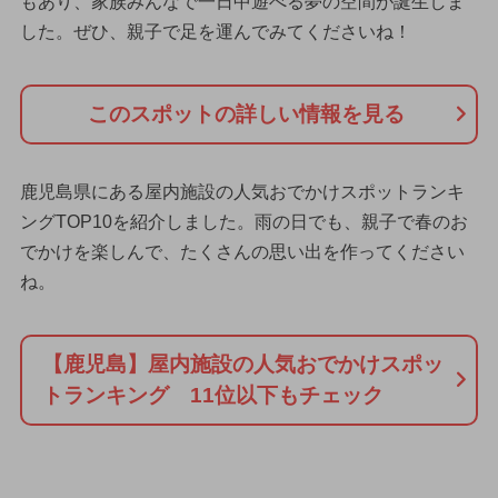
もあり、家族みんなで一日中遊べる夢の空間が誕生しま
した。ぜひ、親子で足を運んでみてくださいね！
このスポットの詳しい情報を見る
鹿児島県にある屋内施設の人気おでかけスポットランキ
ングTOP10を紹介しました。雨の日でも、親子で春のお
でかけを楽しんで、たくさんの思い出を作ってください
ね。
【鹿児島】屋内施設の人気おでかけスポッ
トランキング 11位以下もチェック