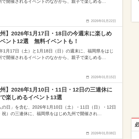
州で開催されるイベントのなかから、親子で楽しめる…
2026年01月22日
州】2026年1月17日・18日の今週末に楽しめ
ベント12選 無料イベントも！
26年1月17日（土）と1月18日（日）の週末に、福岡県をはじ
州で開催されるイベントのなかから、親子で楽しめる…
2026年01月15日
州】2026年1月10日・11日・12日の三連休に
で楽しめるイベント13選
人の日」を含む、2026年1月10日（土）・11日（日）・12日
・祝）の三連休に、福岡県をはじめ九州で開催され…
2026年01月08日