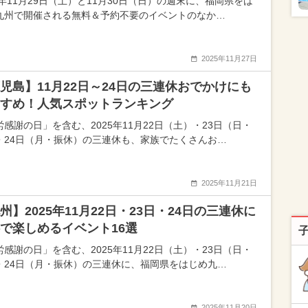
5年11月29日（土）と11月30日（日）の週末に、福岡県をは
九州で開催される無料＆予約不要のイベントのなか…
2025年11月27日
児島】11月22日～24日の三連休おでかけにも
すめ！人気スポットランキング
労感謝の日」を含む、2025年11月22日（土）・23日（日・
・24日（月・振休）の三連休も、家族でたくさんお…
2025年11月21日
州】2025年11月22日・23日・24日の三連休に
で楽しめるイベント16選
労感謝の日」を含む、2025年11月22日（土）・23日（日・
・24日（月・振休）の三連休に、福岡県をはじめ九…
2025年11月20日