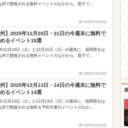
九州で開催される無料イベントのなかから、親子で…
2025年12月25日
州】2025年12月20日・21日の今週末に無料で
めるイベント18選
5年12月20日（土）と12月21日（日）の週末に、福岡県をは
九州で開催される無料イベントのなかから、親子で…
2025年12月18日
州】2025年12月13日・14日の今週末に無料で
めるイベント14選
5年12月13日（土）と12月14日（日）の週末に、福岡県をは
九州で開催される無料＆予約不要のイベントのなか…
2025年12月11日