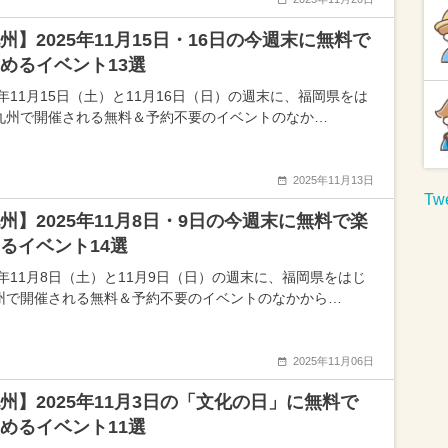
州】2025年11月15日・16日の今週末に無料で
めるイベント13選
5年11月15日（土）と11月16日（日）の週末に、福岡県をは
九州で開催される無料＆予約不要のイベントのなか…
2025年11月13日
Twe
州】2025年11月8日・9日の今週末に無料で楽
るイベント14選
25年11月8日（土）と11月9日（日）の週末に、福岡県をはじ
州で開催される無料＆予約不要のイベントのなかから…
2025年11月06日
州】2025年11月3日の「文化の日」に無料で
めるイベント11選