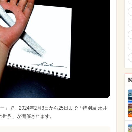
」で、2024年2月3日から25日まで「特別展 永井
トの世界」が開催されます。