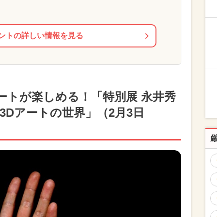
ントの詳しい情報を見る
ートが楽しめる！「特別展 永井秀
3Dアートの世界」（2月3日