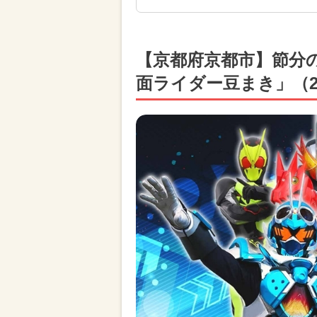
【京都府京都市】節分
面ライダー豆まき」（2