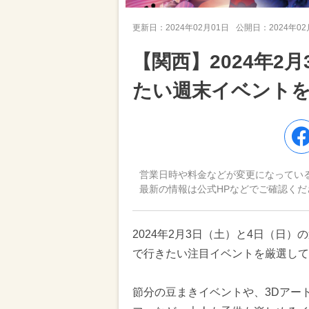
更新日：
2024年02月01日
公開日：
2024年0
【関西】2024年2
たい週末イベント
営業日時や料金などが変更になってい
最新の情報は公式HPなどでご確認くだ
2024年2月3日（土）と4日（日
で行きたい注目イベントを厳選して
節分の豆まきイベントや、3Dアー