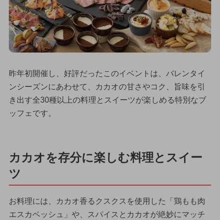
昨年初開催し、好評だったこのイベントは、バレンタイ
ンシーズンにあわせて、カカオの甘さやコク、旨味を引
き出す全30種以上の料理とスイーツが楽しめる特別なブ
ッフェです。
カカオを存分に楽しむ料理とスイー
ツ
お料理には、カカオ香るクスクスを使用した「鶏もも肉
エスカベッシュ」や、スパイスとカカオが絶妙にマッチ