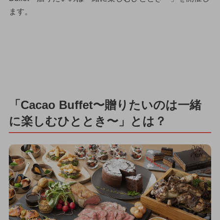
ます。
「Cacao Buffet〜贈りたいのは一緒
に楽しむひととき〜」とは？