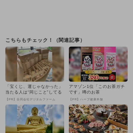
こちらもチェック！（関連記事）
「宝くじ、運じゃなかった」
アマゾン1位「このお茶ガチ
当たる人は“同じこと”してる
です」噂のお茶
【PR】合同会社デジタルファーム
【PR】ハーブ健康本舗