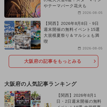
やテーマパーク花火も
2026-08-05
【関西】2026年8月8日・9日
週末開催の無料イベント15選
大規模夏祭り＆マルシェも満
喫
2026-08-05
大阪府の記事をもっとみる
大阪府の人気記事ランキング
【関西】2026年8月1
日・2日週末開催の無料
1