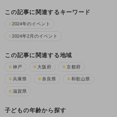
この記事に関連するキーワード
2024年のイベント
2024年2月のイベント
この記事に関連する地域
神戸
大阪府
京都府
兵庫県
奈良県
和歌山県
滋賀県
子どもの年齢から探す