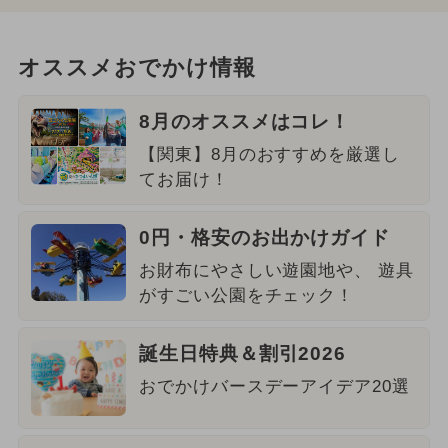
オススメおでかけ情報
8月のオススメはコレ！
【関東】8月のおすすめを厳選し
てお届け！
0円・格安のお出かけガイド
お財布にやさしい遊園地や、 遊具
がすごい公園をチェック！
誕生日特典＆割引2026
おでかけバースデーアイデア20選