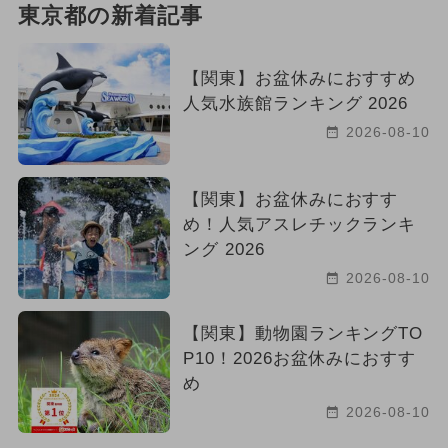
東京都の新着記事
【関東】お盆休みにおすすめ
人気水族館ランキング 2026
2026-08-10
【関東】お盆休みにおすす
め！人気アスレチックランキ
ング 2026
2026-08-10
【関東】動物園ランキングTO
P10！2026お盆休みにおすす
め
2026-08-10