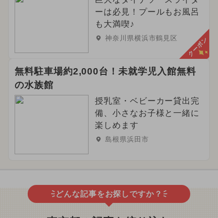
ーは必見！プールもお風呂
も大満喫♪
神奈川県横浜市鶴見区
クーポン
無料駐車場約2,000台！未就学児入館無料
の水族館
授乳室・ベビーカー貸出完
備、小さなお子様と一緒に
楽しめます
島根県浜田市
どんな記事をお探しですか？