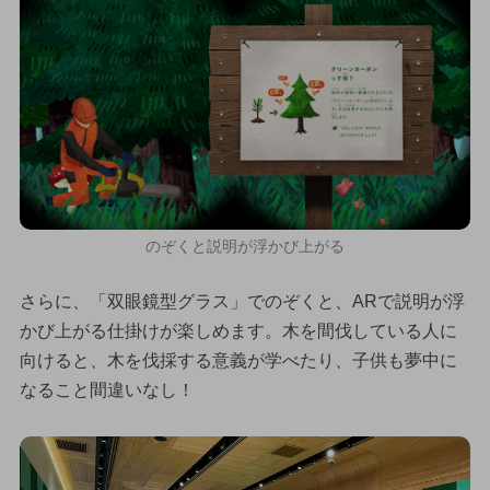
のぞくと説明が浮かび上がる
さらに、「双眼鏡型グラス」でのぞくと、ARで説明が浮
かび上がる仕掛けが楽しめます。木を間伐している人に
向けると、木を伐採する意義が学べたり、子供も夢中に
なること間違いなし！