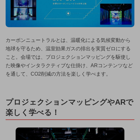
カーボンニュートラルとは、温暖化による気候変動から
地球を守るため、温室効果ガスの排出を実質ゼロにする
こと。会場では、プロジェクションマッピングを駆使し
た映像やインタラクティブな仕掛け、ARコンテンツなど
を通して、CO2削減の方法を楽しく学べます。
プロジェクションマッピングやARで
楽しく学べる！