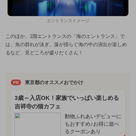
エントランスイメージ
このほか、1階エントランスの「海のエントランス」で
は、魚の群れが泳ぎ、藻が揺らぐ海の中の演出が楽しめ
るなど、見どころが盛りだくさん！
東京都のオススメおでかけ
PR
3歳～入店OK！家族でいっぱい楽しめる
吉祥寺の猫カフェ
動物ふれあいデビューに
もおすすめ♪お得に遊べ
るクーポンあり