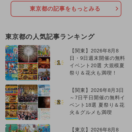
東京都の記事をもっとみる
東京都の人気記事ランキング
【関東】2026年8月8
日・9日週末開催の無料
1
イベント20選 大規模夏
祭り＆花火も満喫！
【関東】2026年8月3日
～7日平日開催の無料イ
2
ベント18選 夏祭り＆花
火＆グルメも満喫
【東京】2026年8月8