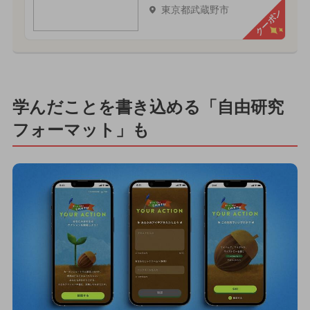
東京都武蔵野市
クーポン
学んだことを書き込める「自由研究
フォーマット」も