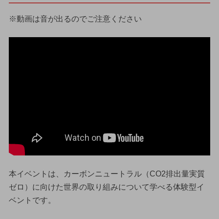
※動画は音が出るのでご注意ください
本イベントは、カーボンニュートラル（CO2排出量実質
ゼロ）に向けた世界の取り組みについて学べる体験型イ
ベントです。