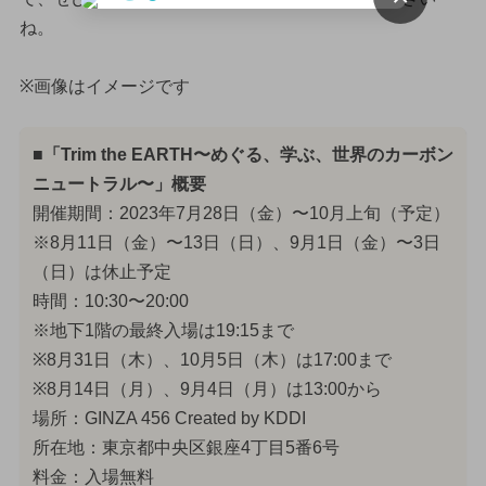
ね。
※画像はイメージです
■「Trim the EARTH〜めぐる、学ぶ、世界のカーボン
ニュートラル〜」概要
開催期間：2023年7月28日（金）〜10月上旬（予定）
※8月11日（金）〜13日（日）、9月1日（金）〜3日
（日）は休止予定
時間：10:30〜20:00
※地下1階の最終入場は19:15まで
※8月31日（木）、10月5日（木）は17:00まで
※8月14日（月）、9月4日（月）は13:00から
場所：GINZA 456 Created by KDDI
所在地：東京都中央区銀座4丁目5番6号
料金：入場無料