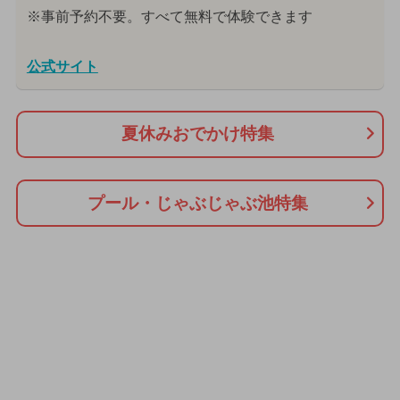
※事前予約不要。すべて無料で体験できます
公式サイト
夏休みおでかけ特集
プール・じゃぶじゃぶ池特集