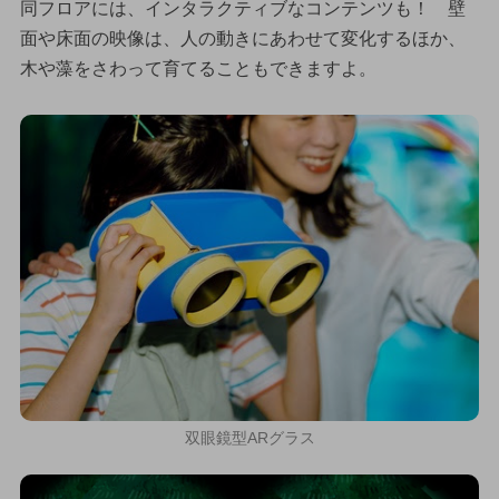
同フロアには、インタラクティブなコンテンツも！ 壁
面や床面の映像は、人の動きにあわせて変化するほか、
木や藻をさわって育てることもできますよ。
双眼鏡型ARグラス