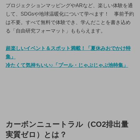
プロジェクションマッピングやARなど、楽しい体験を通
して、SDGsや地球温暖化について学べます！ 事前予約
は不要。すべて無料で体験でき、学んだことを書き込め
る「自由研究フォーマット」ももらえます。
超楽しいイベント＆スポット満載！「夏休みおでかけ特
集」
冷たくて気持ちいい♪「プール・じゃぶじゃぶ池特集」
カーボンニュートラル（CO2排出量
実質ゼロ）とは？