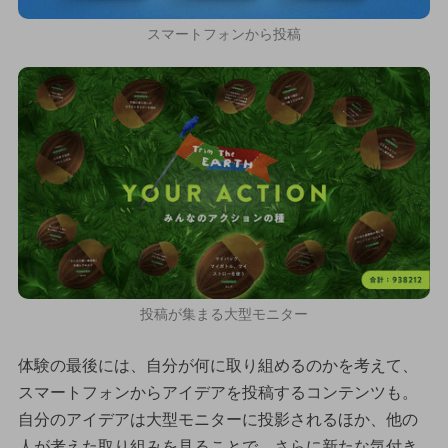
スマートフォンから投稿
投稿が集まる大型モニター
体験の最後には、自分が何に取り組めるのかを考えて、
スマートフォンからアイデアを投稿するコンテンツも。
自分のアイデアは大型モニターに投影されるほか、他の
人が考えた取り組みを見ることで、さらに新たな気付き