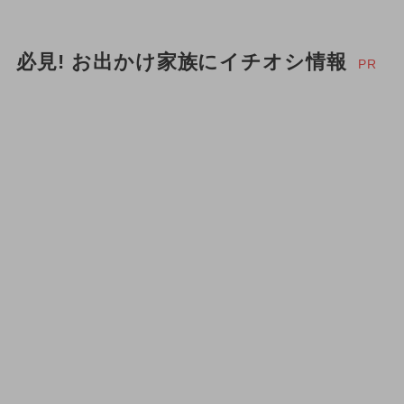
必見! お出かけ家族にイチオシ情報
PR