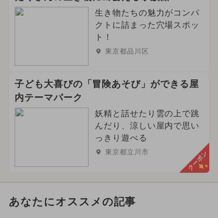
生き物たちの魅力がコンパ
クトに詰まった穴場スポッ
ト！
東京都品川区
子ども大喜びの「冒険あそび」ができる屋
内テーマパーク
妖精と話せたり雲の上で跳
んだり、涼しい屋内で思い
っきり遊べる
東京都立川市
クーポン
あなたにオススメの記事