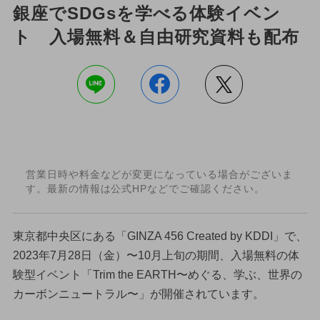
銀座でSDGsを学べる体験イベン
ト 入場無料＆自由研究資料も配布
営業日時や料金などが変更になっている場合がございま
す。最新の情報は公式HPなどでご確認ください。
東京都中央区にある「GINZA 456 Created by KDDI」で、
2023年7月28日（金）〜10月上旬の期間、入場無料の体
験型イベント「Trim the EARTH〜めぐる、学ぶ、世界の
カーボンニュートラル〜」が開催されています。