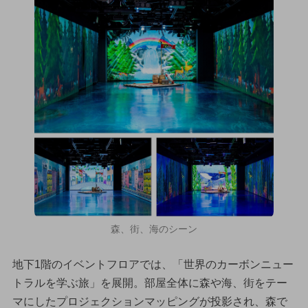
森、街、海のシーン
地下1階のイベントフロアでは、「世界のカーボンニュー
トラルを学ぶ旅」を展開。部屋全体に森や海、街をテー
マにしたプロジェクションマッピングが投影され、森で