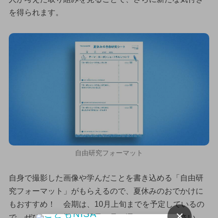
を得られます。
自由研究フォーマット
自身で撮影した画像や学んだことを書き込める「自由研
究フォーマット」がもらえるので、夏休みのおでかけに
もおすすめ！ 会期は、10月上旬までを予定しているの
×
で、ぜひ、この機会に親子で足を運んでみてください