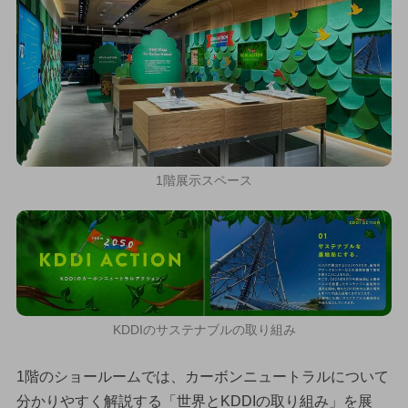
1階展示スペース
KDDIのサステナブルの取り組み
1階のショールームでは、カーボンニュートラルについて
分かりやすく解説する「世界とKDDIの取り組み」を展