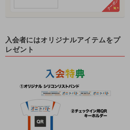
クーポン
入会者にはオリジナルアイテムをプ
レゼント