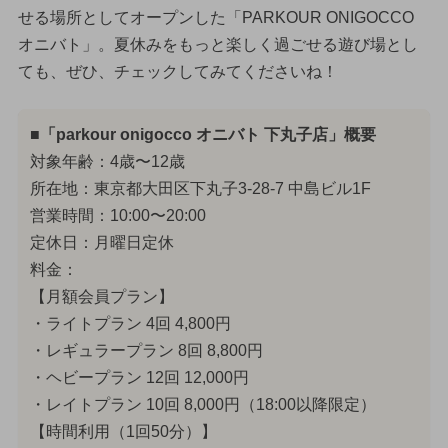
せる場所としてオープンした「PARKOUR ONIGOCCO
オニバト」。夏休みをもっと楽しく過ごせる遊び場とし
ても、ぜひ、チェックしてみてくださいね！
■「parkour onigocco オニバト 下丸子店」概要
対象年齢：4歳〜12歳
所在地：東京都大田区下丸子3-28-7 中島ビル1F
営業時間：10:00〜20:00
定休日：月曜日定休
料金：
【月額会員プラン】
・ライトプラン 4回 4,800円
・レギュラープラン 8回 8,800円
・ヘビープラン 12回 12,000円
・レイトプラン 10回 8,000円（18:00以降限定）
【時間利用（1回50分）】