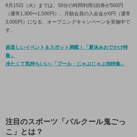
8月15日（火）までは、50分の時間利用1回券が500円
（通常1,300〜1,500円）、月額会員の入会金が0円（通常
3,000円）になる、オープニングキャンペーンを実施中で
す。
超楽しいイベント＆スポット満載！「夏休みおでかけ特
集」
冷たくて気持ちいい♪「プール・じゃぶじゃぶ池特集」
注目のスポーツ「パルクール鬼ごっ
こ」とは？