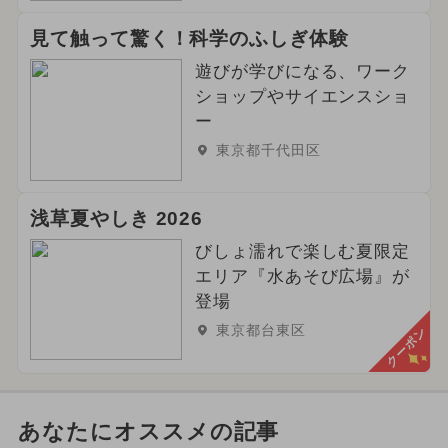
見て触って驚く！科学のふしぎ体験
遊びが学びになる、ワーク
ショップやサイエンスショ
ー
東京都千代田区
浅草夏やしき 2026
びしょ濡れで楽しむ夏限定
エリア『水あそび広場』が
登場
東京都台東区
クーポン
あなたにオススメの記事