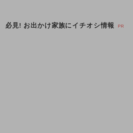
必見! お出かけ家族にイチオシ情報
PR