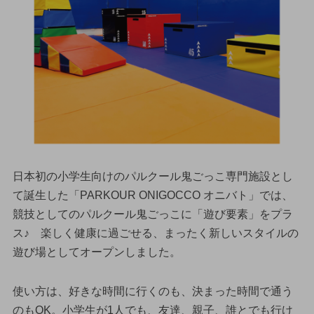
日本初の小学生向けのパルクール鬼ごっこ専門施設とし
て誕生した「PARKOUR ONIGOCCO オニバト」では、
競技としてのパルクール鬼ごっこに「遊び要素」をプラ
ス♪ 楽しく健康に過ごせる、まったく新しいスタイルの
遊び場としてオープンしました。
使い方は、好きな時間に行くのも、決まった時間で通う
のもOK。小学生が1人でも、友達、親子、誰とでも行け