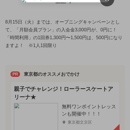
8月15日（火）までは、オープニングキャンペーンとし
て、「月額会員プラン」の入会金3,000円が、0円に！
「時間利用」の1回券1,300円〜1,500円は、500円になり
ますよ！ ※1人1回限り
東京都のオススメおでかけ
PR
親子でチャレンジ！ローラースケートア
リーナ★
無料ワンポイントレッス
ンも開催中！！！
東京都文京区