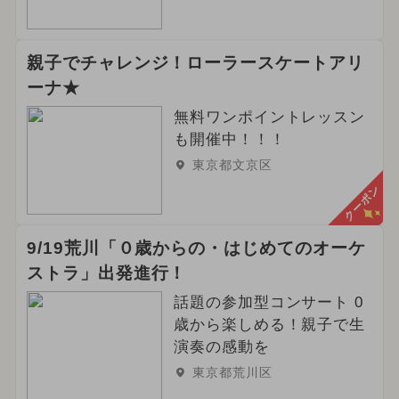
親子でチャレンジ！ローラースケートアリ
ーナ★
無料ワンポイントレッスン
も開催中！！！
東京都文京区
クーポン
9/19荒川「０歳からの・はじめてのオーケ
ストラ」出発進行！
話題の参加型コンサート 0
歳から楽しめる！親子で生
演奏の感動を
東京都荒川区