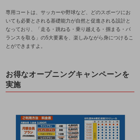
専用コートは、サッカーや野球など、どのスポーツにお
いても必要とされる基礎能力が自然と促進される設計と
なっており、「走る・跳ねる・乗り越える・掴まる・バ
ランスを取る」の5大要素を、楽しみながら身につけるこ
とができますよ。
お得なオープニングキャンペーンを
実施