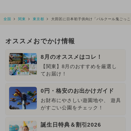
全国
関東
東京都
大田区に日本初子供向け「パルクール鬼ごっこ
オススメおでかけ情報
8月のオススメはコレ！
【関東】8月のおすすめを厳選し
てお届け！
0円・格安のお出かけガイド
お財布にやさしい遊園地や、 遊具
がすごい公園をチェック！
誕生日特典＆割引2026