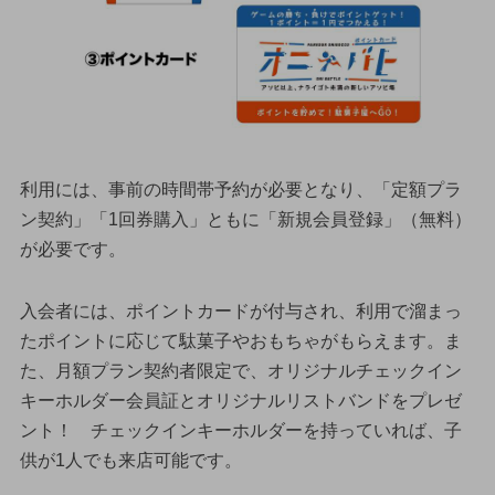
利用には、事前の時間帯予約が必要となり、「定額プラ
ン契約」「1回券購入」ともに「新規会員登録」（無料）
が必要です。
入会者には、ポイントカードが付与され、利用で溜まっ
たポイントに応じて駄菓子やおもちゃがもらえます。ま
た、月額プラン契約者限定で、オリジナルチェックイン
キーホルダー会員証とオリジナルリストバンドをプレゼ
ント！ チェックインキーホルダーを持っていれば、子
供が1人でも来店可能です。