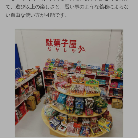
て、遊び以上の楽しさと、習い事のような義務によらな
い自由な使い方が可能です。