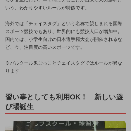
いう、わかりやすいルールが特徴です。
海外では「チェイスタグ」という名称で親しまれる国際
スポーツ競技でもあり、世界的にも競技人口が増加中。
国内では、小学生向けの日本選手権大会が開催されるな
ど、今、注目度の高いスポーツです。
※パルクール鬼ごっことチェイスタグではルールが異な
ります
習い事としても利用OK！ 新しい遊
び場誕生