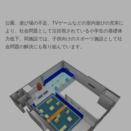
公園、遊び場の不足、TVゲームなどの室内遊びの充実に
より、社会問題として注目視されている小学生の基礎体
力低下。同施設では、子供向けのスポーツ施設として社
会問題の解決にも取り組んでいます。