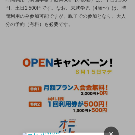
円、土日1,500円です。なお、未就学児（4歳〜）は、時
間利用のみ参加可能ですが、親子での参加となり、大人
分の予約（有料）も必要です。
×