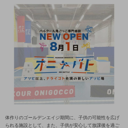
体作りのゴールデンエイジ期間に、子供の可能性を広げ
られる施設として、また、子供が安心して放課後を過ご