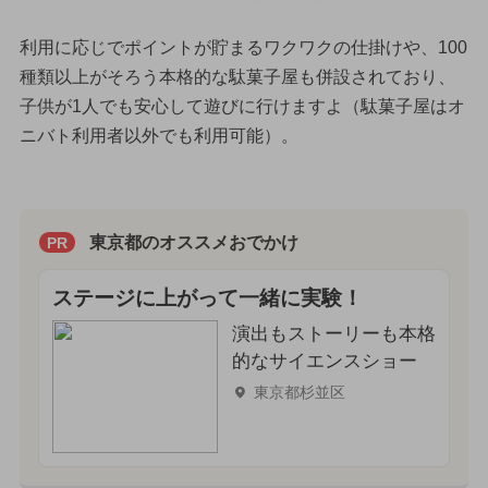
利用に応じでポイントが貯まるワクワクの仕掛けや、100
種類以上がそろう本格的な駄菓子屋も併設されており、
子供が1人でも安心して遊びに行けますよ（駄菓子屋はオ
ニバト利用者以外でも利用可能）。
東京都のオススメおでかけ
PR
ステージに上がって一緒に実験！
演出もストーリーも本格
的なサイエンスショー
東京都杉並区