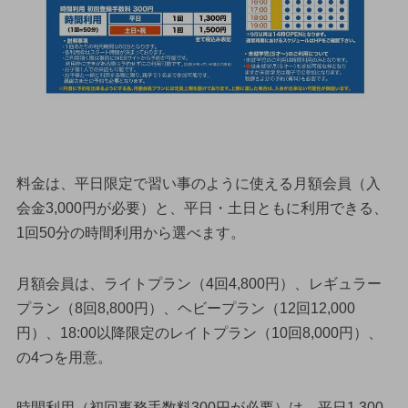
料金は、平日限定で習い事のように使える月額会員（入
会金3,000円が必要）と、平日・土日ともに利用できる、
1回50分の時間利用から選べます。
月額会員は、ライトプラン（4回4,800円）、レギュラー
プラン（8回8,800円）、ヘビープラン（12回12,000
円）、18:00以降限定のレイトプラン（10回8,000円）、
の4つを用意。
時間利用（初回事務手数料300円が必要）は、平日1,300