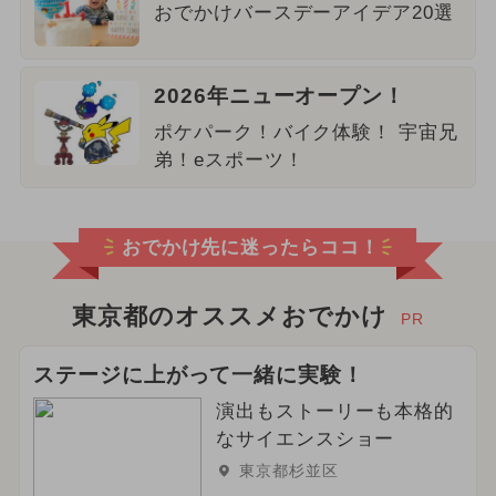
おでかけバースデーアイデア20選
2026年ニューオープン！
ポケパーク！バイク体験！ 宇宙兄
弟！eスポーツ！
おでかけ先に迷ったらココ！
東京都のオススメおでかけ
PR
ステージに上がって一緒に実験！
演出もストーリーも本格的
なサイエンスショー
東京都杉並区