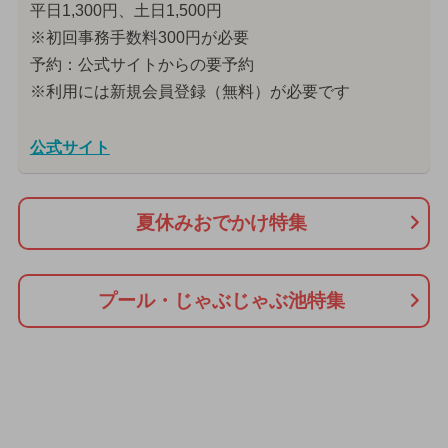
平日1,300円、土日1,500円
※初回事務手数料300円が必要
予約：公式サイトからの要予約
※利用には新規会員登録（無料）が必要です
公式サイト
夏休みおでかけ特集
プール・じゃぶじゃぶ池特集