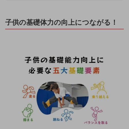
子供の基礎体力の向上につながる！