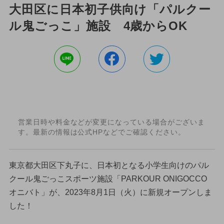
大田区に日本初子供向け「パルクー
ル鬼ごっこ」施設 4歳からOK
営業日時や料金などが変更になっている場合がございま
す。最新の情報は公式HPなどでご確認ください。
東京都大田区下丸子に、日本初となる小学生向けのパル
クール鬼ごっこスポーツ施設「PARKOUR ONIGOCCO
オニバト」が、2023年8月1日（火）に新規オープンしま
した！