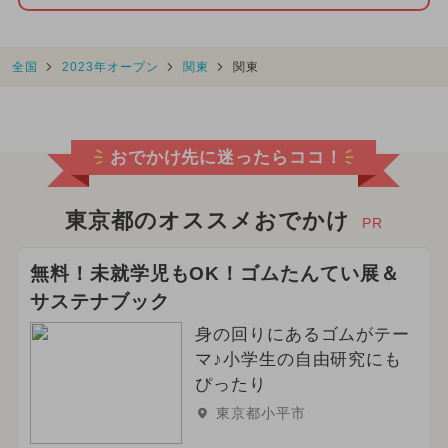
全国
2023年オープン
関東
関東
おでかけ先に迷ったらココ！
東京都のオススメおでかけ
PR
無料！未就学児もOK！ゴムたんてい展＆
サステナブック
身の回りにあるゴムがテー
マ♪小学生の自由研究にも
ぴったり
東京都小平市