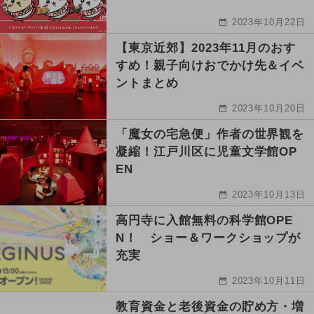
2023年10月22日
【東京近郊】2023年11月のおす
すめ！親子向けおでかけ先＆イベ
ントまとめ
2023年10月20日
「魔女の宅急便」作者の世界観を
凝縮！江戸川区に児童文学館OP
EN
2023年10月13日
高円寺に入館無料の科学館OPE
N！ ショー＆ワークショップが
充実
2023年10月11日
教育資金と老後資金の貯め方・増