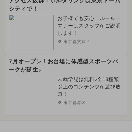
アクセス抜群！ボルダリングは東京ドーム
シティで！
お子様でも安心！ルール・
マナーはスタッフがご説明
します！
東京都文京区
7月オープン！お台場に体感型スポーツパ
ークが誕生♪
未就学児は無料♪全18種類
以上のコンテンツが遊び放
題！
東京都港区