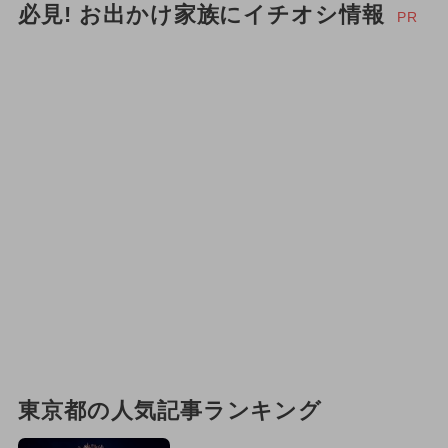
必見! お出かけ家族にイチオシ情報
PR
東京都の人気記事ランキング