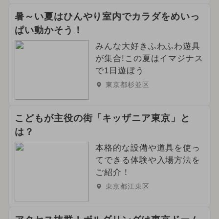
暑～い夏はひんやり室内でカラダをめいっ
ぱい動かそう！
みんな大好きふわふわ遊具
が集合!この夏はイマジナス
で1日遊ぼう
東京都杉並区
こどもが主役の街「キッザニア東京」と
は？
本格的な設備や道具を使っ
てできる体験や入場方法を
ご紹介！
東京都江東区