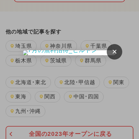
他の地域で記事を探す
埼玉県
神奈川県
千葉県
×
栃木県
茨城県
群馬県
北海道･東北
北陸･甲信越
関東
東海
関西
中国･四国
九州･沖縄
全国の2023年オープンに戻る