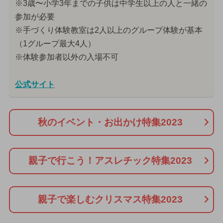
※3歳〜小学3年までの子供は中学生以上の人と一緒の
参加が必要
※手づくり体験教室は2人以上のグループ体験が基本
（1グループ最大4人）
※体験参加者以外の入場不可
公式サイト
秋のイベント・お出かけ特集2023
親子で行こう！アスレチック特集2023
親子で楽しむクリスマス特集2023