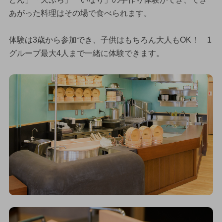
あがった料理はその場で食べられます。
体験は3歳から参加でき、子供はもちろん大人もOK！ 1
グループ最大4人まで一緒に体験できます。