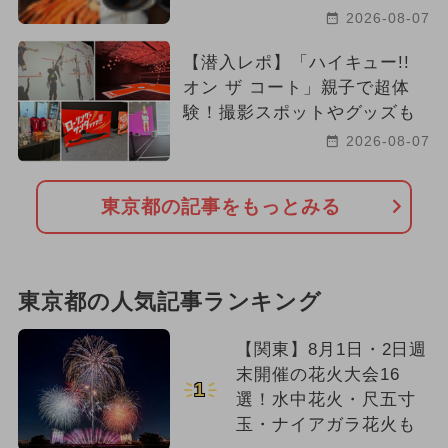
2026-08-07
【潜入レポ】「ハイキュー!!
オン ザ コート」親子で超体
験！撮影スポットやグッズも
2026-08-07
東京都の記事をもっとみる
東京都の人気記事ランキング
【関東】8月1日・2日週
末開催の花火大会16
1
選！水中花火・尺五寸
玉・ナイアガラ花火も