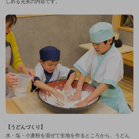
しめる充実の内容です。
【うどんづくり】
水・塩・小麦粉を混ぜて生地を作るところから、うどん