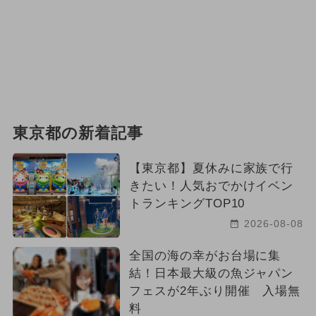
東京都の新着記事
【東京都】夏休みに家族で行
きたい！人気おでかけイベン
トランキングTOP10
2026-08-08
全国の海の幸がお台場に集
結！日本最大級の魚ジャパン
フェスが2年ぶり開催 入場無
料