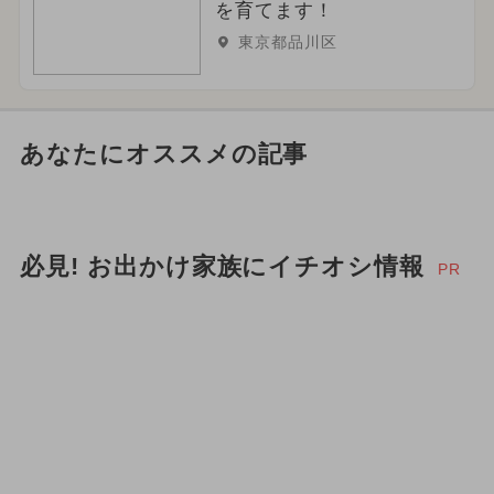
を育てます！
東京都品川区
あなたにオススメの記事
必見! お出かけ家族にイチオシ情報
PR