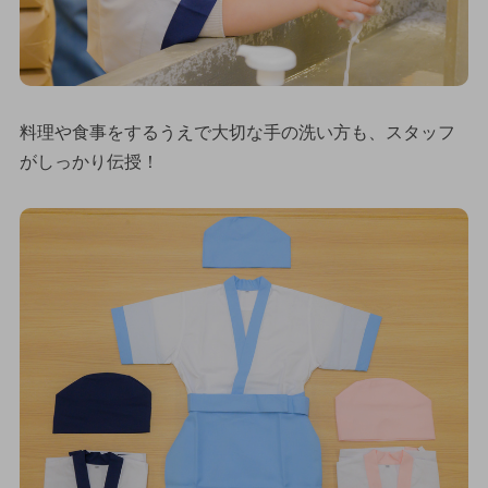
料理や食事をするうえで大切な手の洗い方も、スタッフ
がしっかり伝授！