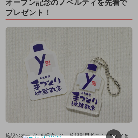
オープン記念のノベルティを先着で
プレゼント！
×
施設のオープンを記念して、施設利用者にノベルティを