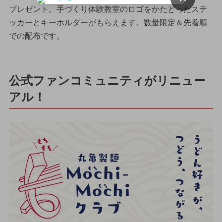
プレゼント。手づくり体験教室のロゴをかたどったステ
ッカーとキーホルダーがもらえます。数量限定＆先着順
での配布です。
公式ファンコミュニティがリニュー
アル！