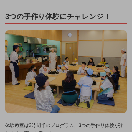
3つの手作り体験にチャレンジ！
体験教室は3時間半のプログラム。3つの手作り体験が楽