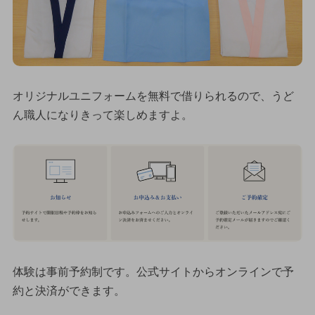
オリジナルユニフォームを無料で借りられるので、うど
ん職人になりきって楽しめますよ。
体験は事前予約制です。公式サイトからオンラインで予
約と決済ができます。