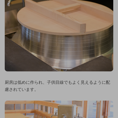
厨房は低めに作られ、子供目線でもよく見えるように配
慮されています。