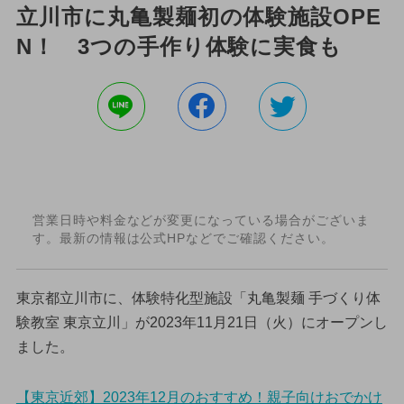
立川市に丸亀製麺初の体験施設OPE
N！ 3つの手作り体験に実食も
営業日時や料金などが変更になっている場合がございま
す。最新の情報は公式HPなどでご確認ください。
東京都立川市に、体験特化型施設「丸亀製麺 手づくり体
験教室 東京立川」が2023年11月21日（火）にオープンし
ました。
【東京近郊】2023年12月のおすすめ！親子向けおでかけ