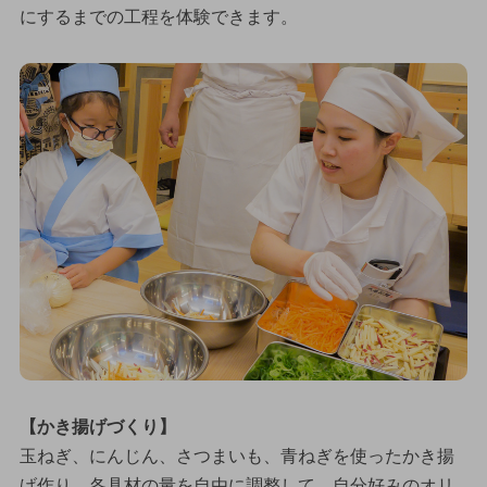
にするまでの工程を体験できます。
【かき揚げづくり】
玉ねぎ、にんじん、さつまいも、青ねぎを使ったかき揚
げ作り。各具材の量を自由に調整して、自分好みのオリ