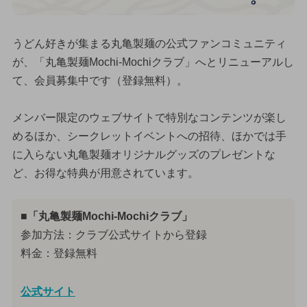
うどん好きが集まる丸亀製麺の公式ファンコミュニティ
が、「丸亀製麺Mochi-Mochiクラブ」へとリニューアルし
て、会員募集中です（登録無料）。
メンバー限定のウェブサイトで特別なコンテンツが楽し
めるほか、シークレットイベントへの招待、ほかでは手
に入らない丸亀製麺オリジナルグッズのプレゼントな
ど、お得な特典が用意されています。
■「丸亀製麺Mochi-Mochiクラブ」
参加方法：クラブ公式サイトから登録
料金：登録無料
公式サイト