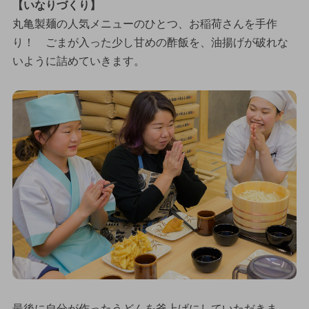
【いなりづくり】
丸亀製麺の人気メニューのひとつ、お稲荷さんを手作
り！ ごまが入った少し甘めの酢飯を、油揚げが破れな
いように詰めていきます。
最後に自分が作ったうどんを釜上げにしていただきま