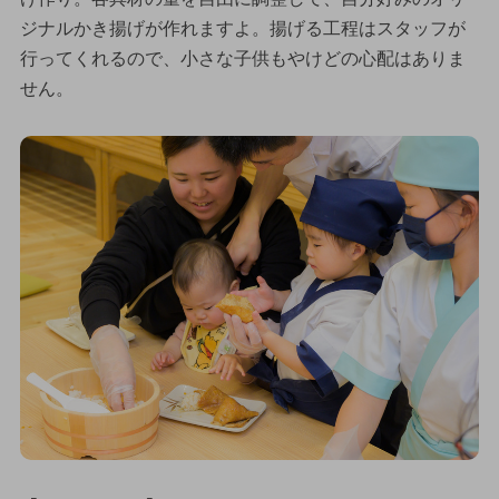
ジナルかき揚げが作れますよ。揚げる工程はスタッフが
行ってくれるので、小さな子供もやけどの心配はありま
せん。