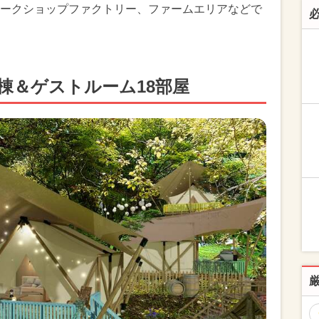
ークショップファクトリー、ファームエリアなどで
棟＆ゲストルーム18部屋