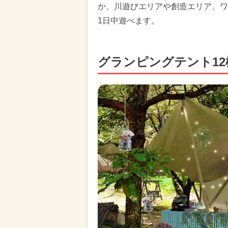
か、川遊びエリアや創造エリア、ワ
1日中遊べます。
グランピングテント12