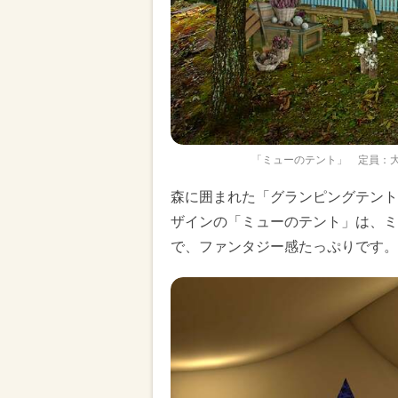
「ミューのテント」 定員：大
森に囲まれた「グランピングテント
ザインの「ミューのテント」は、ミ
で、ファンタジー感たっぷりです。