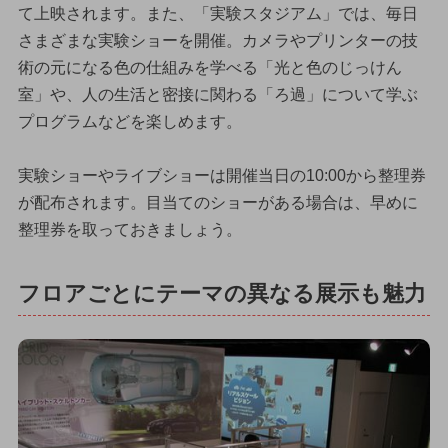
て上映されます。また、「実験スタジアム」では、毎日
さまざまな実験ショーを開催。カメラやプリンターの技
術の元になる色の仕組みを学べる「光と色のじっけん
室」や、人の生活と密接に関わる「ろ過」について学ぶ
プログラムなどを楽しめます。
実験ショーやライブショーは開催当日の10:00から整理券
が配布されます。目当てのショーがある場合は、早めに
整理券を取っておきましょう。
フロアごとにテーマの異なる展示も魅力