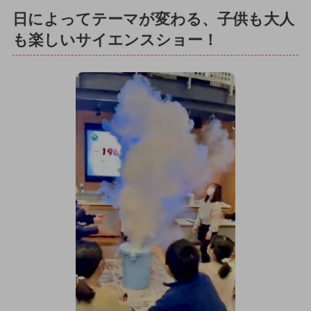
日によってテーマが変わる、子供も大人
も楽しいサイエンスショー！