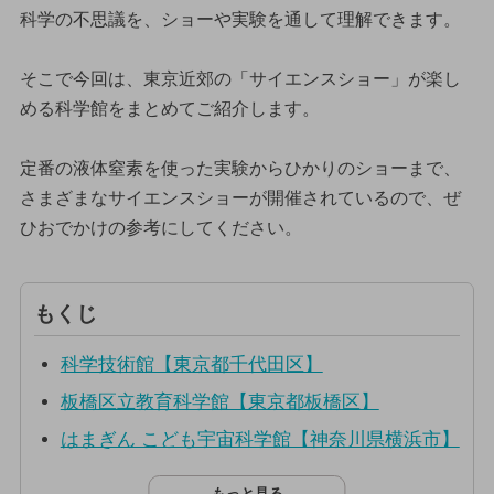
科学の不思議を、ショーや実験を通して理解できます。
そこで今回は、東京近郊の「サイエンスショー」が楽し
める科学館をまとめてご紹介します。
定番の液体窒素を使った実験からひかりのショーまで、
さまざまなサイエンスショーが開催されているので、ぜ
ひおでかけの参考にしてください。
もくじ
科学技術館【東京都千代田区】
板橋区立教育科学館【東京都板橋区】
はまぎん こども宇宙科学館【神奈川県横浜市】
もっと見る