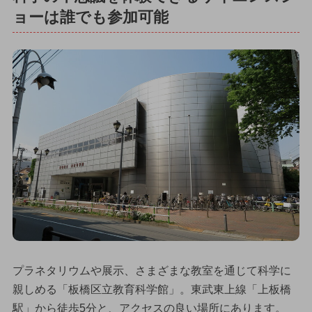
ョーは誰でも参加可能
プラネタリウムや展示、さまざまな教室を通じて科学に
親しめる「板橋区立教育科学館」。東武東上線「上板橋
駅」から徒歩5分と、アクセスの良い場所にあります。