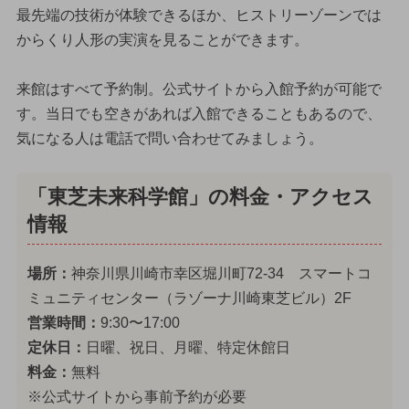
最先端の技術が体験できるほか、ヒストリーゾーンでは
からくり人形の実演を見ることができます。
来館はすべて予約制。公式サイトから入館予約が可能で
す。当日でも空きがあれば入館できることもあるので、
気になる人は電話で問い合わせてみましょう。
「東芝未来科学館」の料金・アクセス
情報
場所：
神奈川県川崎市幸区堀川町72-34 スマートコ
ミュニティセンター（ラゾーナ川崎東芝ビル）2F
営業時間：
9:30〜17:00
定休日：
日曜、祝日、月曜、特定休館日
料金：
無料
※公式サイトから事前予約が必要