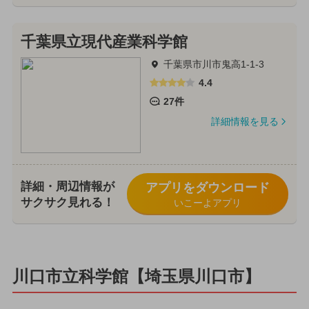
千葉県立現代産業科学館
千葉県市川市鬼高1-1-3
4.4
27件
詳細情報を見る
詳細・周辺情報が
アプリをダウンロード
サクサク見れる！
いこーよアプリ
川口市立科学館【埼玉県川口市】