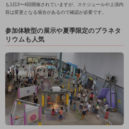
も1日3〜4回開催されていますが、スケジュールや上演内
容は変更となる場合があるので確認が必要です。
参加体験型の展示や夏季限定のプラネタ
リウムも人気