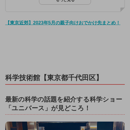
【東京近郊】2023年5月の親子向けおでかけ先まとめ！
科学技術館【東京都千代田区】
最新の科学の話題を紹介する科学ショー
「ユニバース」が見どころ！