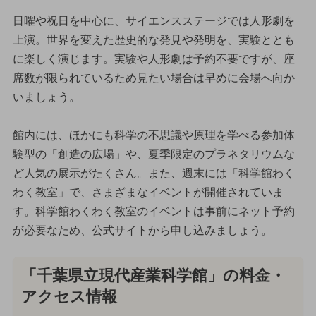
日曜や祝日を中心に、サイエンスステージでは人形劇を
上演。世界を変えた歴史的な発見や発明を、実験ととも
に楽しく演じます。実験や人形劇は予約不要ですが、座
席数が限られているため見たい場合は早めに会場へ向か
いましょう。
館内には、ほかにも科学の不思議や原理を学べる参加体
験型の「創造の広場」や、夏季限定のプラネタリウムな
ど人気の展示がたくさん。また、週末には「科学館わく
わく教室」で、さまざまなイベントが開催されていま
す。科学館わくわく教室のイベントは事前にネット予約
が必要なため、公式サイトから申し込みましょう。
「千葉県立現代産業科学館」の料金・
アクセス情報