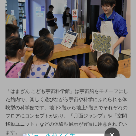
「はまぎん こども宇宙科学館」は宇宙船をモチーフにし
た館内で、楽しく遊びながら宇宙や科学にふれられる体
験型の科学館です。地下2階から地上5階までそれぞれの
フロアにコンセプトがあり、「月面ジャンプ」や「空間
移動ユニット」などの体験型展示が豊富に用意されてい
ます。
×