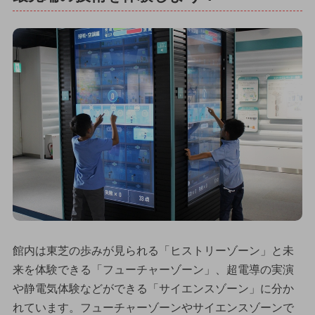
館内は東芝の歩みが見られる「ヒストリーゾーン」と未
来を体験できる「フューチャーゾーン」、超電導の実演
や静電気体験などができる「サイエンスゾーン」に分か
れています。フューチャーゾーンやサイエンスゾーンで