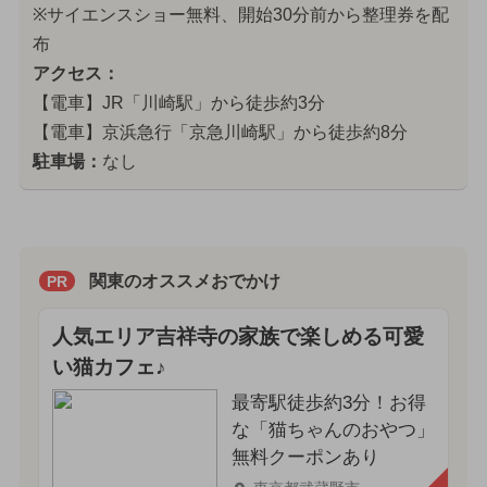
※サイエンスショー無料、開始30分前から整理券を配
布
アクセス：
【電車】JR「川崎駅」から徒歩約3分
【電車】京浜急行「京急川崎駅」から徒歩約8分
駐車場：
なし
関東のオススメおでかけ
PR
人気エリア吉祥寺の家族で楽しめる可愛
い猫カフェ♪
最寄駅徒歩約3分！お得
な「猫ちゃんのおやつ」
無料クーポンあり