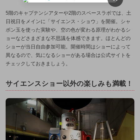
5階のキャプテンシアターや2階のスペースラボでは、土
日祝日をメインに「サイエンス・ショウ」を開催。シャ
ボン玉を使った実験や、空の色が変わる原理がわかるシ
ョーなどさまざまな不思議を体感できます。ほとんどの
ショーが当日自由参加可能。開催時間はショーによって
異なるので、気になるショーがある場合は公式サイトを
チェックしておきましょう。
サイエンスショー以外の楽しみも満載！