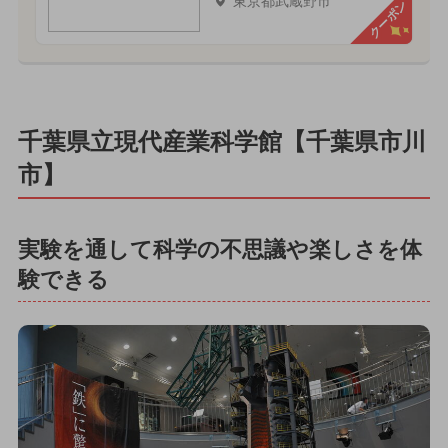
東京都武蔵野市
クーポン
千葉県立現代産業科学館【千葉県市川
市】
実験を通して科学の不思議や楽しさを体
験できる