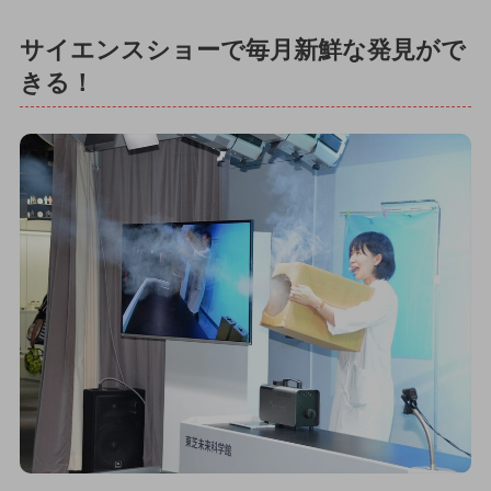
サイエンスショーで毎月新鮮な発見がで
きる！