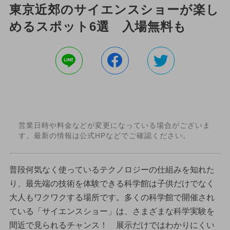
東京近郊のサイエンスショーが楽し
めるスポット6選 入場無料も
営業日時や料金などが変更になっている場合がございま
す。最新の情報は公式HPなどでご確認ください。
普段何気なく使っているテクノロジーの仕組みを知れた
り、最先端の技術を体験できる科学館は子供だけでなく
大人もワクワクする場所です。多くの科学館で開催され
ている「サイエンスショー」は、さまざまな科学実験を
間近で見られるチャンス！ 展示だけではわかりにくい