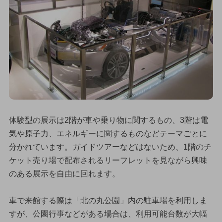
体験型の展示は2階が車や乗り物に関するもの、3階は電
気や原子力、エネルギーに関するものなどテーマごとに
分かれています。ガイドツアーなどはないため、1階のチ
ケット売り場で配布されるリーフレットを見ながら興味
のある展示を自由に回れます。
車で来館する際は「北の丸公園」内の駐車場を利用しま
すが、公園行事などがある場合は、利用可能台数が大幅