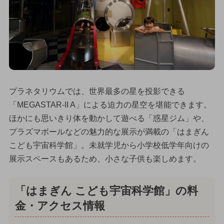
プラネタリウムでは、世界最多の星を投影できる
「MEGASTAR-II A」による迫力の星空を堪能できます。
ほかにも思いきり体を動かして遊べる「惑星ジム」や、
プラズマボールなどの魅力的な展示が満載の「はまぎん
こども宇宙科学館」。未就学児から小学校低学年向けの
展示スペースもあるため、小さな子供も楽しめます。
「はまぎん こども宇宙科学館」の料
金・アクセス情報