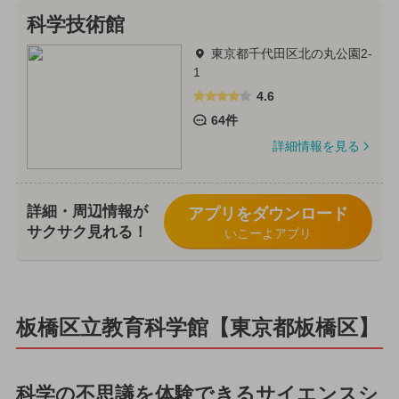
科学技術館
東京都千代田区北の丸公園2-
1
4.6
64件
詳細情報を見る
詳細・周辺情報が
アプリをダウンロード
サクサク見れる！
いこーよアプリ
板橋区立教育科学館【東京都板橋区】
科学の不思議を体験できるサイエンスシ