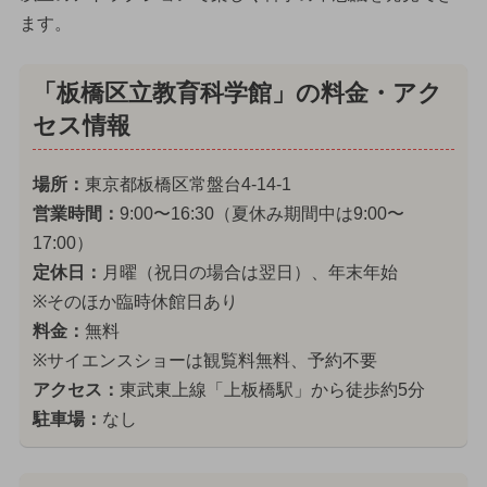
ます。
「板橋区立教育科学館」の料金・アク
セス情報
場所：
東京都板橋区常盤台4-14-1
営業時間：
9:00〜16:30（夏休み期間中は9:00〜
17:00）
定休日：
月曜（祝日の場合は翌日）、年末年始
※そのほか臨時休館日あり
料金：
無料
※サイエンスショーは観覧料無料、予約不要
アクセス：
東武東上線「上板橋駅」から徒歩約5分
駐車場：
なし