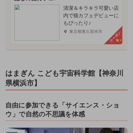
清潔＆キラキラ可愛い店
内で猫カフェデビューに
もぴったり♪
東京都東久留米市
クーポン
はまぎん こども宇宙科学館【神奈川
県横浜市】
自由に参加できる「サイエンス・ショ
ウ」で自然の不思議を体感