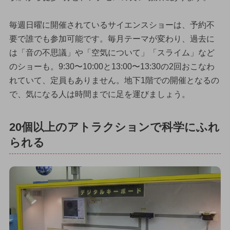
毎週日曜に開催されているサイエンスショーは、予約不
要で誰でも参加可能です。毎月テーマが変わり、過去に
は「音の不思議」や「空気について」「スライム」など
のショーも。9:30〜10:00と13:00〜13:30の2回おこなわ
れていて、定員もありません。地下1階での開催となるの
で、気になる人は時間までに足を運びましょう。
20個以上のアトラクションで科学にふれ
られる