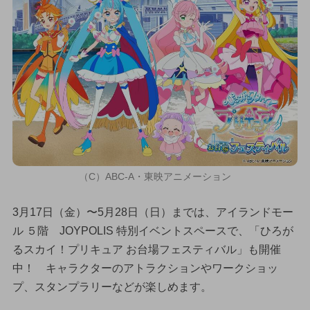
（C）ABC-A・東映アニメーション
3月17日（金）〜5月28日（日）までは、アイランドモー
ル ５階 JOYPOLIS 特別イベントスペースで、「ひろが
るスカイ！プリキュア お台場フェスティバル」も開催
中！ キャラクターのアトラクションやワークショッ
プ、スタンプラリーなどが楽しめます。