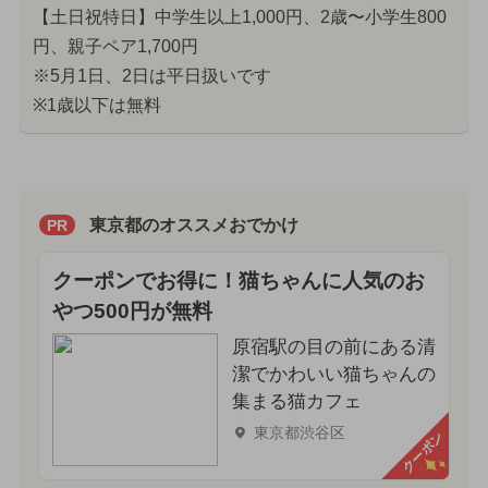
【土日祝特日】中学生以上1,000円、2歳〜小学生800
円、親子ペア1,700円
※5月1日、2日は平日扱いです
※1歳以下は無料
東京都のオススメおでかけ
PR
クーポンでお得に！猫ちゃんに人気のお
やつ500円が無料
原宿駅の目の前にある清
潔でかわいい猫ちゃんの
集まる猫カフェ
東京都渋谷区
クーポン