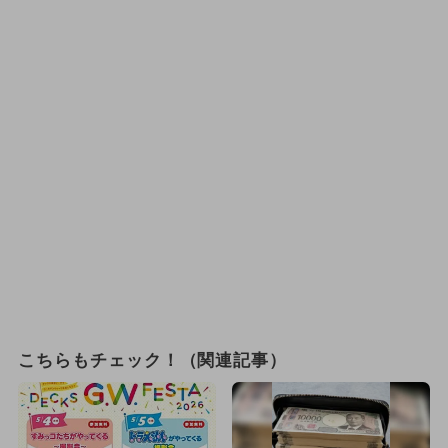
こちらもチェック！（関連記事）