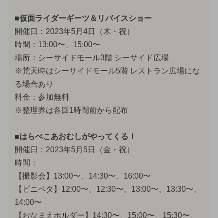
■仮面ライダーギーツ＆リバイスショー
開催日：2023年5月4日（木・祝）
時間：13:00〜、15:00〜
場所：シーサイドモール3階 シーサイド広場
※荒天時はシーサイドモール5階 レストラン広場にな
る場合あり
料金：参加無料
※整理券は各回1時間前から配布
■はらぺこあおむしがやってくる！
開催日：2023年5月5日（金・祝）
時間：
【撮影会】13:00〜、14:30〜、16:00〜
【ビニペタ】12:00〜、12:30〜、13:00〜、13:30〜、
14:00〜
【おなまえホルダー】14:30〜、15:00〜、15:30〜、