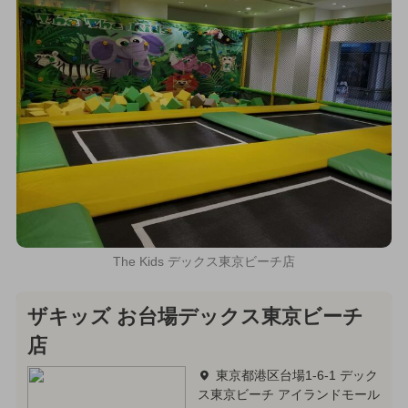
The Kids デックス東京ビーチ店
ザキッズ お台場デックス東京ビーチ
店
東京都港区台場1-6-1 デック
ス東京ビーチ アイランドモール