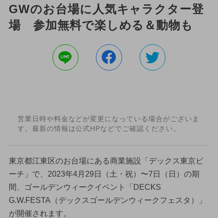
GWのお台場に人気キャラクター登
場 参加無料で楽しめる＆動物も
営業日時や料金などが変更になっている場合がございま
す。最新の情報は公式HPなどでご確認ください。
東京都江東区のお台場にある商業施設「デックス東京ビ
ーチ」で、2023年4月29日（土・祝）〜7日（日）の期
間、ゴールデンウィークイベント「DECKS
G.W.FESTA（デックスゴールデンウィークフェスタ）」
が開催されます。