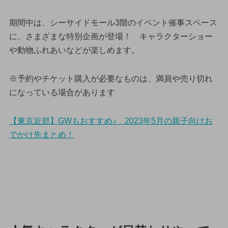
期間中は、シーサイドモール3階のイベント催事スペース
に、さまざまな特別企画が登場！ キャラクターショー
や動物ふれあいなどが楽しめます。
※予約やチケット購入が必要なものは、満員や売り切れ
になっている場合があります
【東京近郊】GWもおすすめ♪ 2023年5月の親子向けお
でかけ先まとめ！