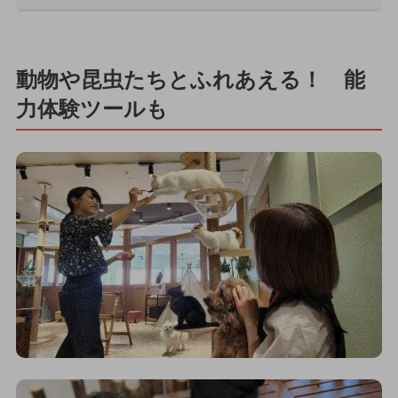
動物や昆虫たちとふれあえる！ 能
力体験ツールも