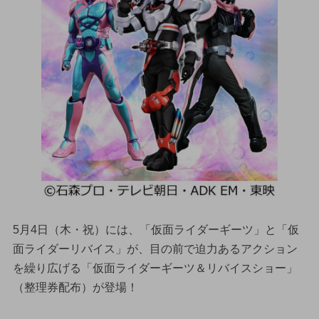
5月4日（木・祝）には、「仮面ライダーギーツ」と「仮
面ライダーリバイス」が、目の前で迫力あるアクション
を繰り広げる「仮面ライダーギーツ＆リバイスショー」
（整理券配布）が登場！