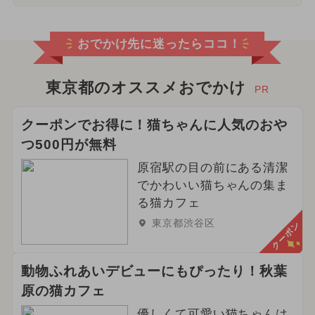
おでかけ先に迷ったらココ！
東京都のオススメおでかけ
PR
クーポンでお得に！猫ちゃんに人気のおや
つ500円が無料
原宿駅の目の前にある清潔
でかわいい猫ちゃんの集ま
る猫カフェ
東京都渋谷区
クーポン
動物ふれあいデビューにもぴったり！秋葉
原の猫カフェ
優しくて可愛い猫ちゃんは