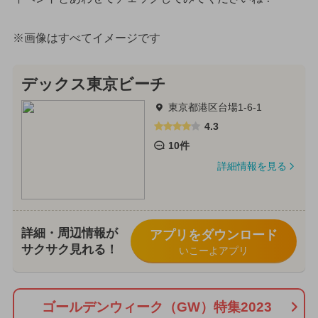
※画像はすべてイメージです
デックス東京ビーチ
東京都港区台場1-6-1
4.3
10件
詳細情報を見る
詳細・周辺情報が
アプリをダウンロード
サクサク見れる！
いこーよアプリ
ゴールデンウィーク（GW）特集2023