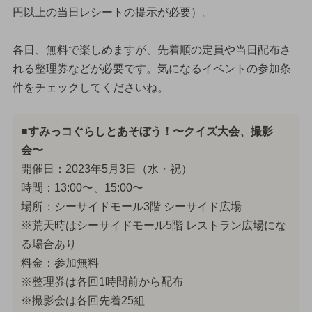
円以上の当日レシートの提示が必要）。
各日、無料で楽しめますが、先着順の定員や当日配布さ
れる整理券などが必要です。気になるイベントの参加条
件をチェックしてくださいね。
■すみっコぐらしとあそぼう！〜クイズ大会、撮影
会〜
開催日：2023年5月3日（水・祝）
時間：13:00〜、15:00〜
場所：シーサイドモール3階 シーサイド広場
※荒天時はシーサイドモール5階 レストラン広場にな
る場合あり
料金：参加無料
※整理券は各回1時間前から配布
※撮影会は各回先着25組