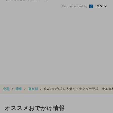
Recommended by
全国
関東
東京都
GWのお台場に人気キャラクター登場 参加無
オススメおでかけ情報