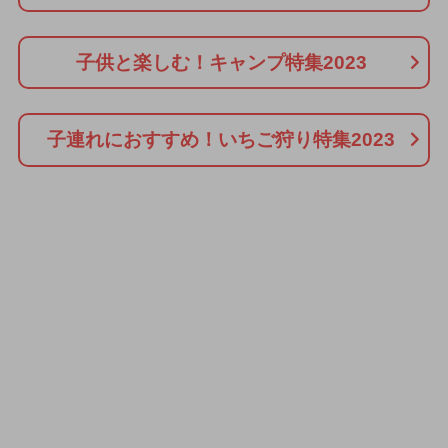
子供と楽しむ！キャンプ特集2023
子連れにおすすめ！いちご狩り特集2023