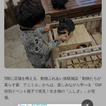
5階に店舗を構える、動物ふれあい体験施設「動物たちが
暮らす森 アニミル」からは、楽しみながら学べる「GW
特別イベント親子で発見！生き物の『ふしぎ』」が登
場。
×