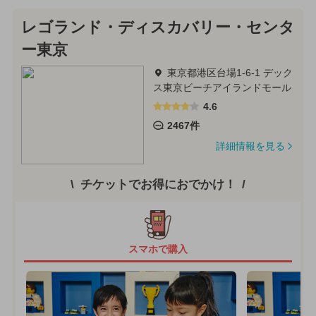
レゴランド・ディスカバリー・センタ
ー東京
東京都港区台場1-6-1 デック
ス東京ビーチアイランドモール
4.6
2467件
詳細情報を見る
チケットでお得におでかけ！
スマホで購入