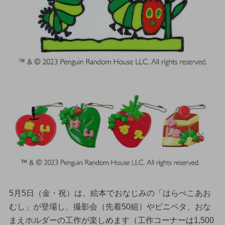
5月5日（金・祝）は、絵本でおなじみの「はらぺこあお
むし」が登場し、撮影会（先着50組）やビニペタ、おな
まえホルダーの工作が楽しめます（工作コーナーは1,500