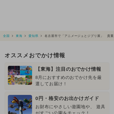
全国
東海
愛知県
名古屋市で「アニメージュとジブリ展」 貴重
オススメおでかけ情報
【東海】注目のおでかけ情報
8月におすすめのおでかけ先を厳
選してお届け！
0円・格安のお出かけガイド
お財布にやさしい遊園地や、 遊具
がすごい公園をチェック！