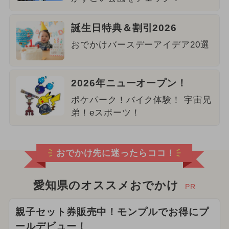
誕生日特典＆割引2026
おでかけバースデーアイデア20選
2026年ニューオープン！
ポケパーク！バイク体験！ 宇宙兄
弟！eスポーツ！
おでかけ先に迷ったらココ！
愛知県のオススメおでかけ
PR
親子セット券販売中！モンプルでお得にプ
ールデビュー！