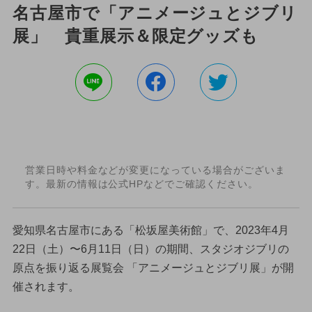
名古屋市で「アニメージュとジブリ
展」 貴重展示＆限定グッズも
営業日時や料金などが変更になっている場合がございま
す。最新の情報は公式HPなどでご確認ください。
愛知県名古屋市にある「松坂屋美術館」で、2023年4月
22日（土）〜6月11日（日）の期間、スタジオジブリの
原点を振り返る展覧会 「アニメージュとジブリ展」が開
催されます。