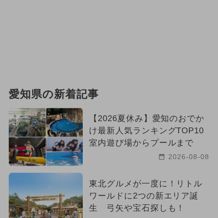
愛知県の新着記事
【2026夏休み】愛知のおでか
け最新人気ランキングTOP10
室内遊び場からプールまで
2026-08-08
東北グルメが一度に！リトル
ワールドに2つの新エリア誕
生 弓矢や宝石探しも！