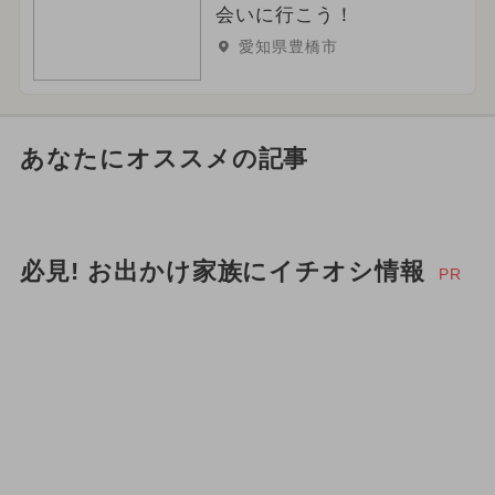
会いに行こう！
愛知県豊橋市
あなたにオススメの記事
必見! お出かけ家族にイチオシ情報
PR