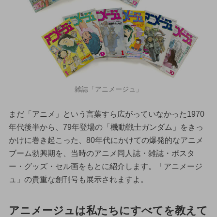
雑誌「アニメージュ」
まだ「アニメ」という言葉すら広がっていなかった1970
年代後半から、79年登場の「機動戦士ガンダム」をきっ
かけに巻き起こった、80年代にかけての爆発的なアニメ
ブーム勃興期を、当時のアニメ同人誌・雑誌・ポスタ
ー・グッズ・セル画をもとに紹介します。「アニメージ
ュ」の貴重な創刊号も展示されますよ。
アニメージュは私たちにすべてを教えて