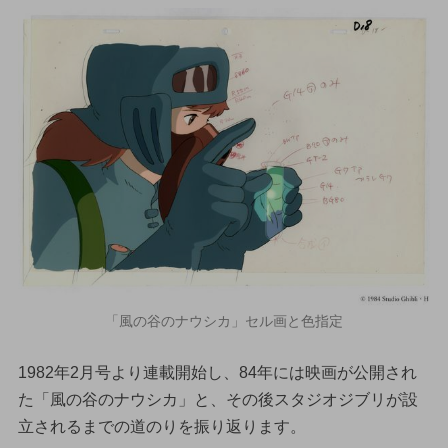
「風の谷のナウシカ」セル画と色指定
1982年2月号より連載開始し、84年には映画が公開され
た「風の谷のナウシカ」と、その後スタジオジブリが設
立されるまでの道のりを振り返ります。