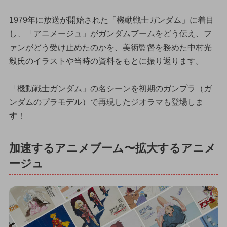
1979年に放送が開始された「機動戦士ガンダム」に着目
し、「アニメージュ」がガンダムブームをどう伝え、フ
ァンがどう受け止めたのかを、美術監督を務めた中村光
毅氏のイラストや当時の資料をもとに振り返ります。
「機動戦士ガンダム」の名シーンを初期のガンプラ（ガ
ンダムのプラモデル）で再現したジオラマも登場しま
す！
加速するアニメブーム〜拡大するアニメ
ージュ