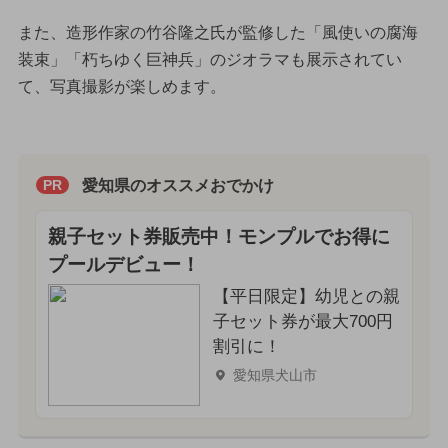
また、造形作家の竹谷隆之氏が監修した「風使いの腐海
装束」「朽ちゆく巨神兵」のジオラマも展示されてい
て、写真撮影が楽しめます。
愛知県のオススメおでかけ
PR
親子セット券販売中！モンプルでお得に
プールデビュー！
【平日限定】幼児との親
子セット券が最大700円
割引に！
愛知県犬山市