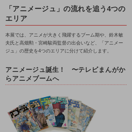
「アニメージュ」の流れを追う4つの
エリア
本展では、アニメが大きく飛躍するブーム期や、鈴木敏
夫氏と高畑勲・宮崎駿両監督の出会いなど、「アニメー
ジュ」の歴史を4つのエリアに分けて紹介します。
アニメージュ誕生！ 〜テレビまんがか
らアニメブームへ