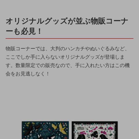
オリジナルグッズが並ぶ物販コーナ
ーも必見！
物販コーナーでは、大判のハンカチやぬいぐるみなど、
ここでしか手に入らないオリジナルグッズが登場しま
す。数量限定での販売なので、手に入れたい方はこの機
会をお見逃しなく！