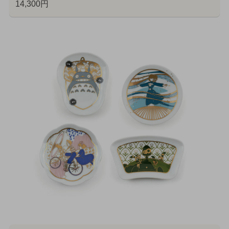
14,300円