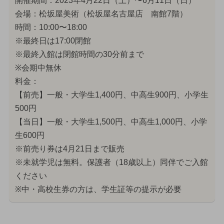
開催期間：2023年4月22日（土）〜6月11日（日）
会場：松坂屋美術（松坂屋名古屋店 南館7階）
時間：10:00〜18:00
※最終日は17:00閉館
※最終入館は閉館時間の30分前まで
※会期中無休
料金：
【前売】一般・大学生1,400円、中高生900円、小学生
500円
【当日】一般・大学生1,500円、中高生1,000円、小学
生600円
※前売り券は4月21日まで販売
※未就学児は無料。保護者（18歳以上）同伴でご入館
ください
※中・高校生券の方は、学生証等の提示が必要