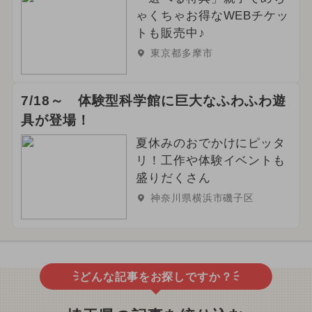
ゃくちゃお得なWEBチケッ
トも販売中♪
東京都多摩市
7/18～ 体験型科学館に巨大なふわふわ遊
具が登場！
夏休みのおでかけにピッタ
リ！工作や体験イベントも
盛りだくさん
神奈川県横浜市磯子区
どんな記事をお探しですか？