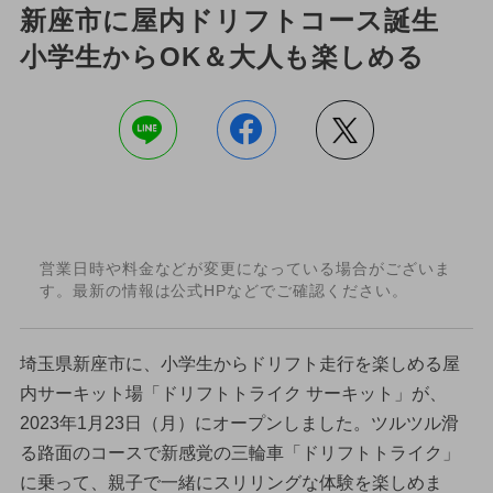
新座市に屋内ドリフトコース誕生
小学生からOK＆大人も楽しめる
営業日時や料金などが変更になっている場合がございま
す。最新の情報は公式HPなどでご確認ください。
埼玉県新座市に、小学生からドリフト走行を楽しめる屋
内サーキット場「ドリフトトライク サーキット」が、
2023年1月23日（月）にオープンしました。ツルツル滑
る路面のコースで新感覚の三輪車「ドリフトトライク」
に乗って、親子で一緒にスリリングな体験を楽しめま