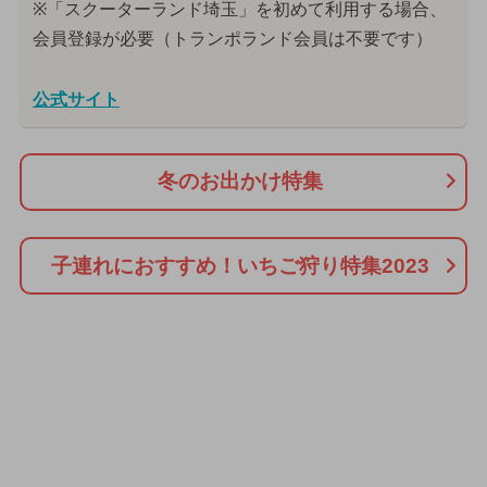
※「スクーターランド埼玉」を初めて利用する場合、
会員登録が必要（トランポランド会員は不要です）
公式サイト
冬のお出かけ特集
子連れにおすすめ！いちご狩り特集2023