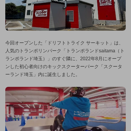
今回オープンした「ドリフトトライク サーキット」は、
人気のトランポリンパーク「トランポランドsaitama（ト
ランポランド埼玉）」のすぐ隣に、2022年8月にオープ
ンした初心者向けのキックスクーターパーク「スクータ
ーランド埼玉」内に誕生しました。