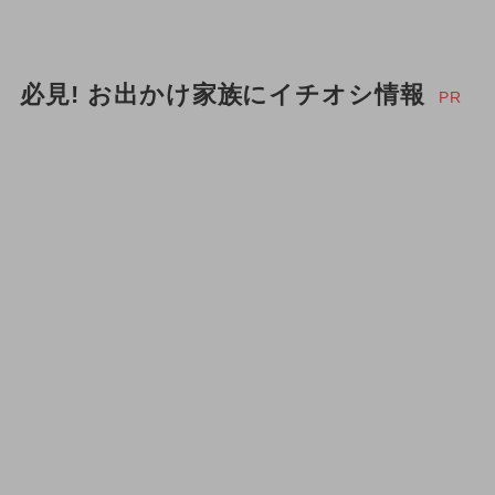
必見! お出かけ家族にイチオシ情報
PR