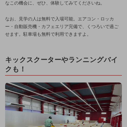
なこの機会に、ぜひ、体験してみてくださいね。
なお、見学の人は無料で入場可能。エアコン・ロッカ
ー・自動販売機・カフェエリア完備で、くつろいで過ご
せます。駐車場も無料で利用できますよ。
キックスクーターやランニングバイ
クも！