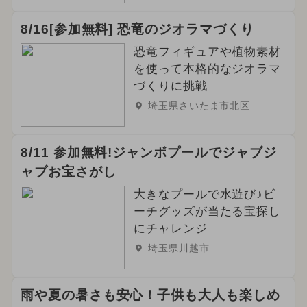
8/16[参加無料] 恐竜のジオラマづくり
恐竜フィギュアや植物素材
を使って本格的なジオラマ
づくりに挑戦
埼玉県さいたま市北区
8/11 参加無料!ジャンボプールでジャブジ
ャブお宝さがし
大きなプールで水遊び♪ビ
ーチグッズが当たる宝探し
にチャレンジ
埼玉県川越市
雨や夏の暑さも安心！子供も大人も楽しめ