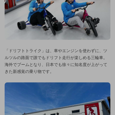
「ドリフトトライク」は、車やエンジンを使わずに、ツ
ルツルの路面で誰でもドリフト走行が楽しめる三輪車。
海外でブームとなり、日本でも徐々に知名度が上がって
きた新感覚の乗り物です。