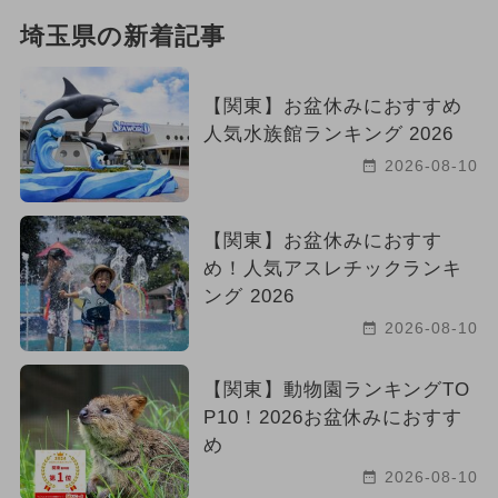
埼玉県の新着記事
【関東】お盆休みにおすすめ
人気水族館ランキング 2026
2026-08-10
【関東】お盆休みにおすす
め！人気アスレチックランキ
ング 2026
2026-08-10
【関東】動物園ランキングTO
P10！2026お盆休みにおすす
め
2026-08-10