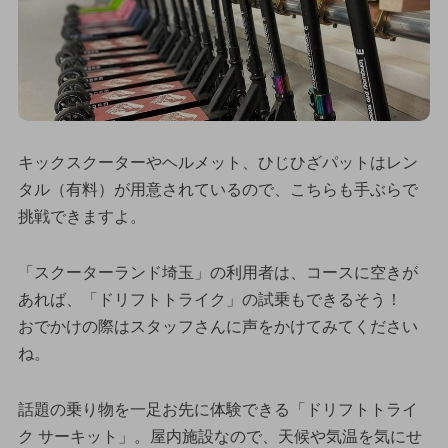
キックスクーターやヘルメット、ひじひざパットはレン
タル（有料）が用意されているので、こちらも手ぶらで
挑戦できますよ。
「スクーターランド埼玉」の利用者は、コースに空きが
あれば、「ドリフトトライク」の試乗もできるそう！
おでかけの際はスタッフさんに声をかけてみてください
ね。
話題の乗り物を一足お先に体験できる「ドリフトトライ
ク サーキット」。屋内施設なので、天候や気温を気にせ