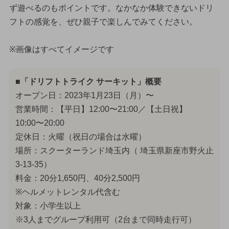
ず遊べるのもポイントです。なかなか体験できないドリ
フトの感覚を、ぜひ親子で楽しんでみてください。
※画像はすべてイメージです
■「ドリフトトライク サーキット」概要
オープン日：2023年1月23日（月）〜
営業時間：【平日】12:00〜21:00／【土日祝】
10:00〜20:00
定休日：火曜（祝日の場合は水曜）
場所：スクーターランド埼玉内（ 埼玉県新座市野火止
3-13-35）
料金：20分1,650円、40分2,500円
※ヘルメットレンタル代含む
対象：小学生以上
※3人までグループ利用可（2台まで同時走行可）