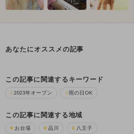
あなたにオススメの記事
この記事に関連するキーワード
2023年オープン
雨の日OK
この記事に関連する地域
お台場
品川
八王子