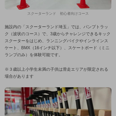
スクーターランド 初心者向けコース
施設内の「スクーターランド埼玉」では、パンプトラッ
ク（波状のコース）で、3歳からチャレンジできるキック
スクーターをはじめ、ランニングバイクやインラインス
ケート、BMX（16インチ以下）、スケートボード（ミニ
ランプのみ）を体験可能です。
※３歳以上小学生未満の子供は滑走エリアが限定される
場合があります