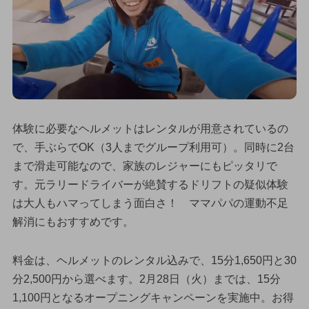
体験に必要なヘルメットはレンタルが用意されているの
で、手ぶらでOK（3人までグループ利用可）。同時に2台
まで滑走可能なので、家族のレジャーにもピッタリで
す。元ラリードライバーが絶賛するドリフトの疑似体験
は大人もハマってしまう面白さ！ ママパパの運動不足
解消にもおすすめです。
料金は、ヘルメットのレンタル込みで、15分1,650円と30
分2,500円から選べます。2月28日（火）までは、15分
1,100円となるオープニングキャンペーンを実施中。お得