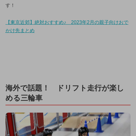
す！
【東京近郊】絶対おすすめ♪ 2023年2月の親子向けおで
かけ先まとめ
海外で話題！ ドリフト走行が楽し
める三輪車