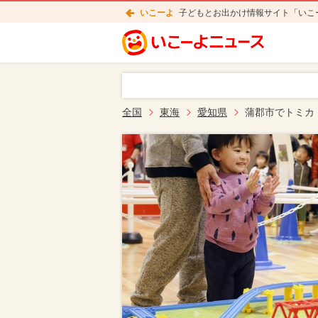
いこーよ
子どもとお出かけ情報サイト「いこ
全国
東海
愛知県
蒲郡市でトミカ