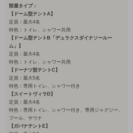
部屋タイプ：
【ドーム型テントA】
定員：最大4名
特色：トイレ、シャワー共用
【ドーム型テントB「デュラクスダイナソールー
ム」】
定員：最大4名
特色：トイレ、シャワー共用
【ドーナツ型テントC】
定員：最大5名
特色：専用トイレ、シャワー付き
【スイートヴィラD】
定員：最大4名
特色：専用トイレ、シャワー付き、専用ジャグジー、
プール、サウナ
【ガバナテントE】