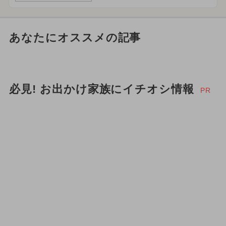
あなたにオススメの記事
必見! お出かけ家族にイチオシ情報
PR