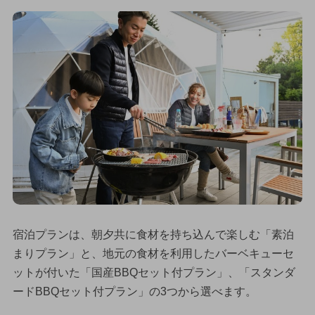
宿泊プランは、朝夕共に食材を持ち込んで楽しむ「素泊
まりプラン」と、地元の食材を利用したバーベキューセ
ットが付いた「国産BBQセット付プラン」、「スタンダ
ードBBQセット付プラン」の3つから選べます。