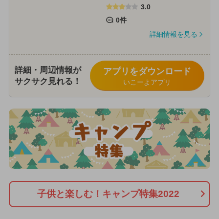
3.0
0件
詳細情報を見る
詳細・周辺情報が
アプリをダウンロード
サクサク見れる！
いこーよアプリ
子供と楽しむ！キャンプ特集2022