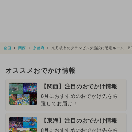
全国
関西
京都府
京丹後市のグランピング施設に恐竜ルーム B
オススメおでかけ情報
【関西】注目のおでかけ情報
8月におすすめのおでかけ先を厳
選してお届け！
【東海】注目のおでかけ情報
8月におすすめのおでかけ先を厳