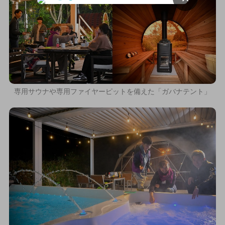
専用サウナや専用ファイヤーピットを備えた「ガバナテント」