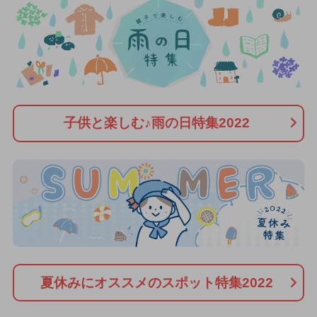
子供と楽しむ♪雨の日特集2022
夏休みにオススメのスポット特集2022