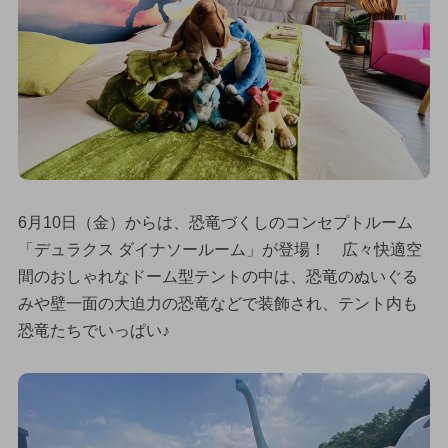
6月10日（金）からは、恐竜づくしのコンセプトルーム
「デュラクス ダイナソールーム」が登場！ 広々快適空
間のおしゃれなドーム型テントの中は、恐竜のぬいぐる
みや壁一面の大迫力の恐竜などで装飾され、テント内も
恐竜たちでいっぱい♪