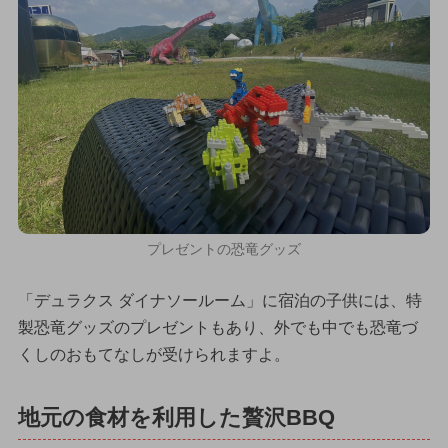
プレゼントの恐竜グッズ
「デュラクス ダイナソールーム」に宿泊の子供には、特
製恐竜グッズのプレゼントもあり、外でも中でも恐竜づ
くしのおもてなしが受けられますよ。
地元の食材を利用した贅沢BBQ