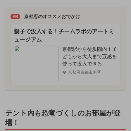
京都府のオススメおでかけ
PR
親子で没入する！チームラボのアートミ
ュージアム
京都駅から徒歩圏内！子
どもから大人まで五感を
使って没入できる
京都府京都市南区
テント内も恐竜づくしのお部屋が登
場！