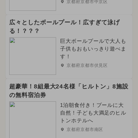
京都府京都市中京区
広々としたボールプール！広すぎて泳げ
る！？？？
巨大ボールプールで大人も
子供もおもいっきり遊べま
す！
京都府京都市伏見区
超豪華！8組最大24名様「ヒルトン」8施設
の無料宿泊券
1泊朝食付き！プールに大
自然！子ども大満足のヒル
トンホテルへ
京都府京都市南区