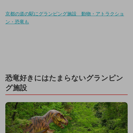
京都の道の駅にグランピング施設 動物・アトラクショ
ン・恐竜も
恐竜好きにはたまらないグランピン
グ施設