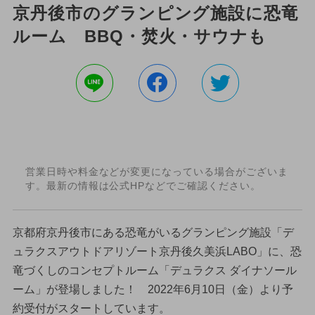
京丹後市のグランピング施設に恐竜
ルーム BBQ・焚火・サウナも
営業日時や料金などが変更になっている場合がございま
す。最新の情報は公式HPなどでご確認ください。
京都府京丹後市にある恐竜がいるグランピング施設「デ
ュラクスアウトドアリゾート京丹後久美浜LABO」に、恐
竜づくしのコンセプトルーム「デュラクス ダイナソール
ーム」が登場しました！ 2022年6月10日（金）より予
約受付がスタートしています。