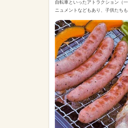
自転車といったアトラクション（一
ニュメントなどもあり、子供たちも