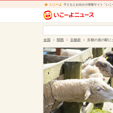
いこーよ
子どもとお出かけ情報サイト「いこ
全国
関西
京都府
京都の道の駅に