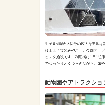
甲子園球場約8個分の広大な敷地を
後王国「食のみやこ」。今回オープ
ピング施設です。利用者は1日1組
でゆったりとくつろぎながら、気軽
動物園やアトラクショ