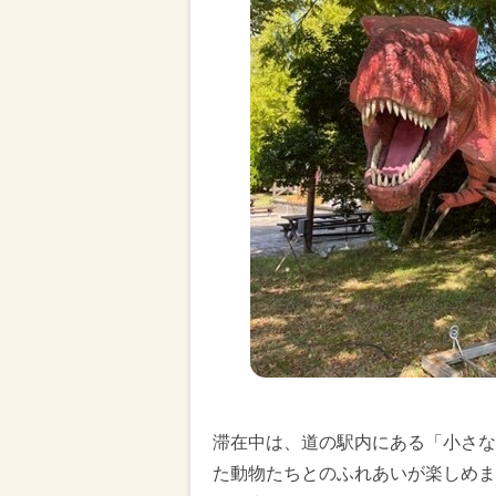
滞在中は、道の駅内にある「小さな
た動物たちとのふれあいが楽しめま