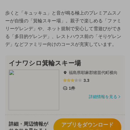
歩くと「キュッキュ」と音が鳴る極上のプレミアムスノ
ーが自慢の「箕輪スキー場」。親子で楽しめる「ファミ
リーゲレンデ」や、ネット規制で安心して雪遊びができ
る「多目的ゲレンデ」、レストハウス前の「そりゲレン
デ」などファミリー向けのコースが充実しています。
イナワシロ箕輪スキー場
福島県耶麻郡猪苗代町横向
3.3
1件
詳細情報を見る
詳細・周辺情報が
アプリをダウンロード