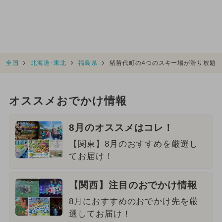
全国
北海道･東北
福島県
猪苗代町の4つのスキー場が滑り放題
オススメおでかけ情報
8月のオススメはコレ！
【関東】8月のおすすめを厳選し
てお届け！
【関西】注目のおでかけ情報
8月におすすめのおでかけ先を厳
選してお届け！