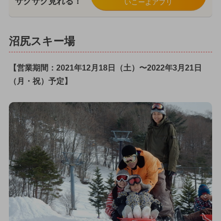
サクサク見れる！
いこーよアプリ
沼尻スキー場
【営業期間：2021年12月18日（土）〜2022年3月21日
（月・祝）予定】