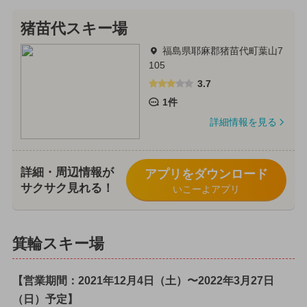
猪苗代スキー場
福島県耶麻郡猪苗代町葉山7
105
3.7
1件
詳細情報を見る
詳細・周辺情報が
アプリをダウンロード
サクサク見れる！
いこーよアプリ
箕輪スキー場
【営業期間：2021年12月4日（土）〜2022年3月27日
（日）予定】