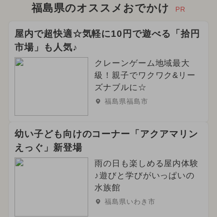
福島県のオススメおでかけ
PR
屋内で超快適☆気軽に10円で遊べる「拾円
市場」も人気♪
クレーンゲーム地域最大
級！親子でワクワク&リー
ズナブルに☆
福島県福島市
幼い子ども向けのコーナー「アクアマリン
えっぐ」新登場
雨の日も楽しめる屋内体験
♪遊びと学びがいっぱいの
水族館
福島県いわき市