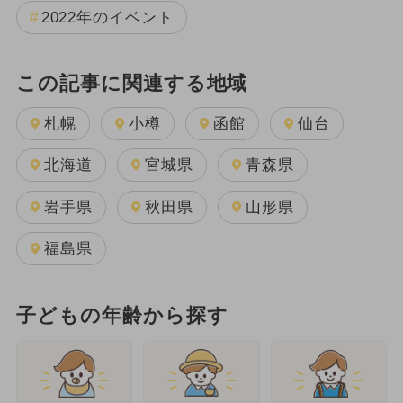
2022年のイベント
この記事に関連する地域
札幌
小樽
函館
仙台
北海道
宮城県
青森県
岩手県
秋田県
山形県
福島県
子どもの年齢から探す