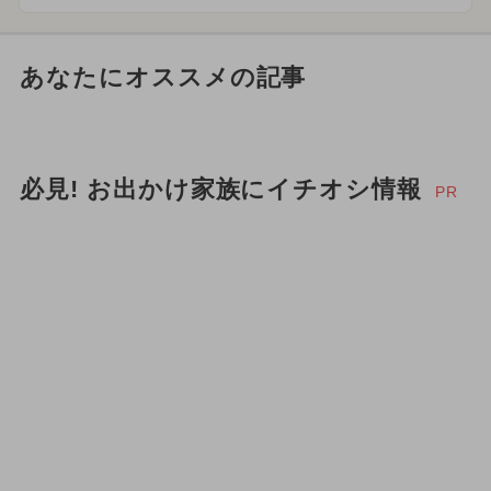
あなたにオススメの記事
必見! お出かけ家族にイチオシ情報
PR