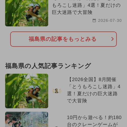
もろこし迷路」4選！夏だけの
巨大迷路で大冒険
2026-07-30
福島県の記事をもっとみる
福島県の人気記事ランキング
【2026全国】8月開催
「とうもろこし迷路」4
1
選！夏だけの巨大迷路
で大冒険
10円から遊べる！約180
台のクレーンゲームが