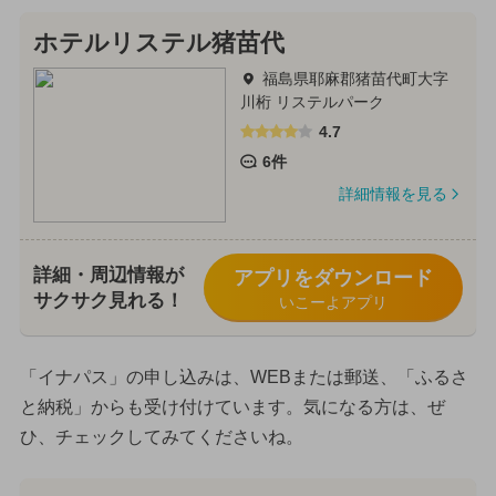
ホテルリステル猪苗代
福島県耶麻郡猪苗代町大字
川桁 リステルパーク
4.7
6件
詳細情報を見る
詳細・周辺情報が
アプリをダウンロード
サクサク見れる！
いこーよアプリ
「イナパス」の申し込みは、WEBまたは郵送、「ふるさ
と納税」からも受け付けています。気になる方は、ぜ
ひ、チェックしてみてくださいね。