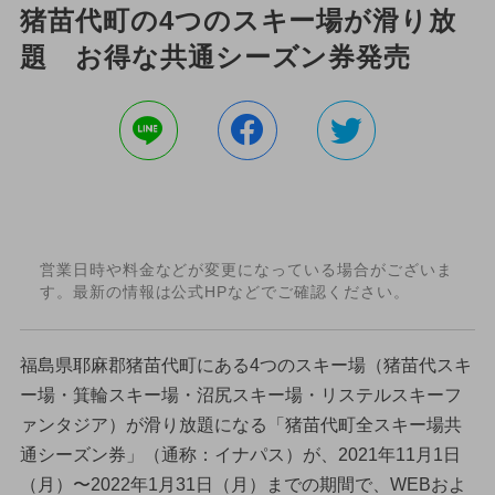
猪苗代町の4つのスキー場が滑り放
題 お得な共通シーズン券発売
営業日時や料金などが変更になっている場合がございま
す。最新の情報は公式HPなどでご確認ください。
福島県耶麻郡猪苗代町にある4つのスキー場（猪苗代スキ
ー場・箕輪スキー場・沼尻スキー場・リステルスキーフ
ァンタジア）が滑り放題になる「猪苗代町全スキー場共
通シーズン券」（通称：イナパス）が、2021年11月1日
（月）〜2022年1月31日（月）までの期間で、WEBおよ