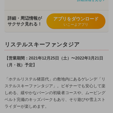
詳細・周辺情報が
アプリをダウンロード
サクサク見れる！
いこーよアプリ
リステルスキーファンタジア
【営業期間：2021年12月25日（土）〜2022年3月21日
（月・祝）予定】
「ホテルリステル猪苗代」の敷地内にあるゲレンデ「リ
ステルスキーファンタジア」。ビギナーでも安心して楽
しめる、緩やかなバーンの初級者コースや、ムービング
ベルト完備のキッズパークもあり、そり遊びや雪上スト
ライダーが楽しめます。