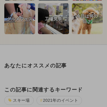
今日は何の
グルメフェス
工場見学
日？
あなたにオススメの記事
この記事に関連するキーワード
スキー場
2021年のイベント