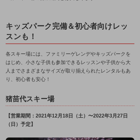
キッズパーク完備＆初心者向けレッ
スンも！
各スキー場には、ファミリーゲレンデやキッズパークを
はじめ、小さな子供も参加できるレッスンや子供から大
人までさまざまなサイズが取り揃えられたレンタルもあ
り、初心者も安心！
猪苗代スキー場
【営業期間：2021年12月18日（土）〜2022年3月27日
（日）予定】