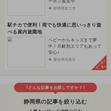
ーポン進呈中
静岡県富士市
駅チカで便利！雨でも快適に思いっきり遊
べる屋内遊園地
ベビーからキッズまで夢
中！月齢別エリアもあって
安心♪
愛知県日進市
クーポン
どんな記事をお探しですか？
静岡県の記事を絞り込む