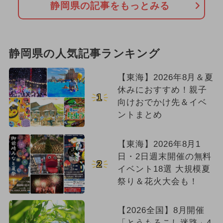
静岡県の記事をもっとみる
静岡県の人気記事ランキング
【東海】2026年8月＆夏
休みにおすすめ！親子
1
向けおでかけ先＆イベ
ントまとめ
【東海】2026年8月1
日・2日週末開催の無料
2
イベント18選 大規模夏
祭り＆花火大会も！
【2026全国】8月開催
「とうもろこし迷路」4