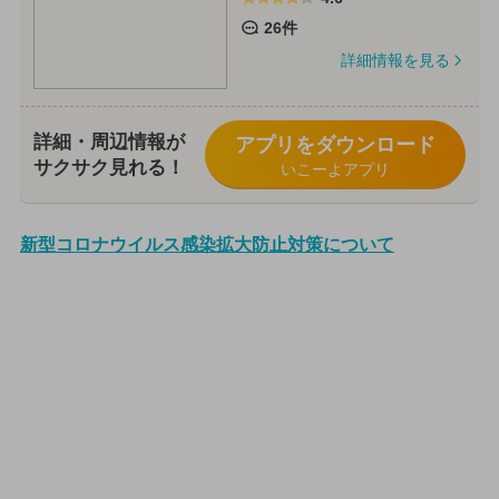
26件
詳細情報を見る
詳細・周辺情報が
アプリをダウンロード
サクサク見れる！
いこーよアプリ
新型コロナウイルス感染拡大防止対策について