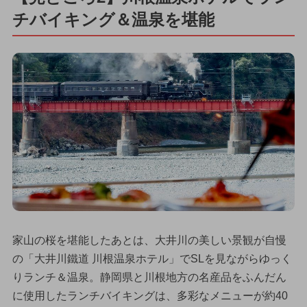
チバイキング＆温泉を堪能
家山の桜を堪能したあとは、大井川の美しい景観が自慢
の「大井川鐵道 川根温泉ホテル」でSLを見ながらゆっく
りランチ＆温泉。静岡県と川根地方の名産品をふんだん
に使用したランチバイキングは、多彩なメニューが約40