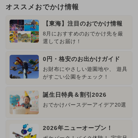
オススメおでかけ情報
【東海】注目のおでかけ情報
8月におすすめのおでかけ先を厳
選してお届け！
0円・格安のお出かけガイド
お財布にやさしい遊園地や、 遊具
がすごい公園をチェック！
誕生日特典＆割引2026
おでかけバースデーアイデア20選
2026年ニューオープン！