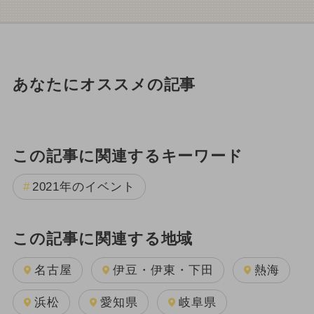
あなたにオススメの記事
この記事に関連するキーワード
2021年のイベント
この記事に関連する地域
名古屋
伊豆・伊東・下田
熱海
浜松
愛知県
岐阜県