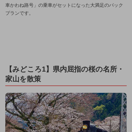
車かわね路号」の乗車がセットになった大満足のパック
プランです。
【みどころ1】県内屈指の桜の名所・
家山を散策