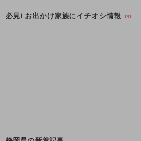
必見! お出かけ家族にイチオシ情報
PR
静岡県の新着記事