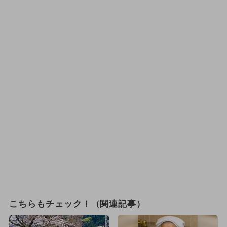
こちらもチェック！（関連記事）