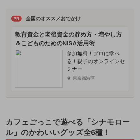
全国のオススメおでかけ
PR
教育資金と老後資金の貯め方・増やし方
＆こどものためのNISA活用術
参加無料！プロに学べ
る！親子のオンラインセ
ミナー
東京都港区
カフェごっこで遊べる「シナモロー
ル」のかわいいグッズ全6種！