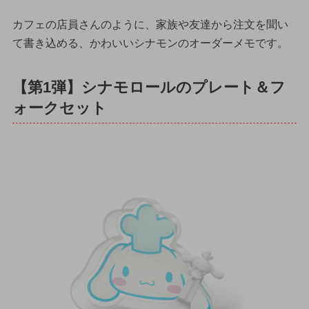
カフェの店員さんのように、家族や友達から注文を聞い
て書き込める、かわいいシナモンのオーダーメモです。
【第1弾】シナモロールのプレート＆フ
ォークセット