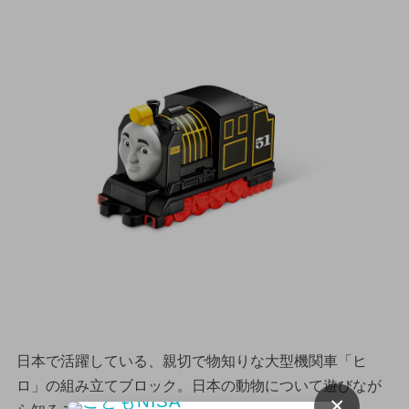
日本で活躍している、親切で物知りな大型機関車「ヒ
ロ」の組み立てブロック。日本の動物について遊びなが
×