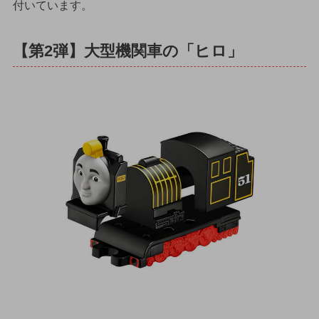
付いています。
【第2弾】大型機関車の「ヒロ」