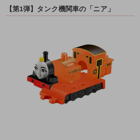
【第1弾】タンク機関車の「ニア」