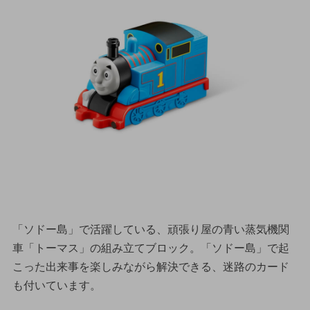
「ソドー島」で活躍している、頑張り屋の青い蒸気機関
車「トーマス」の組み立てブロック。「ソドー島」で起
こった出来事を楽しみながら解決できる、迷路のカード
も付いています。