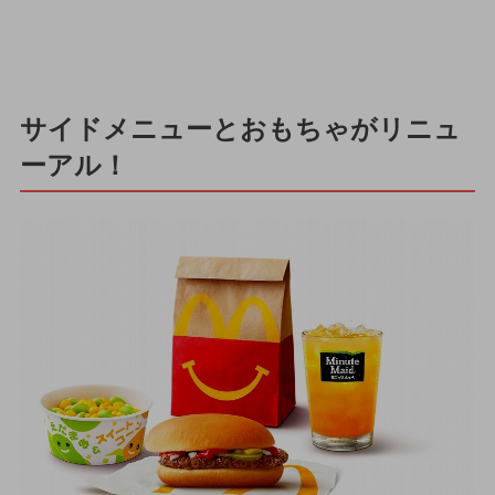
サイドメニューとおもちゃがリニュ
ーアル！