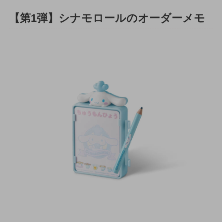
【第1弾】シナモロールのオーダーメモ