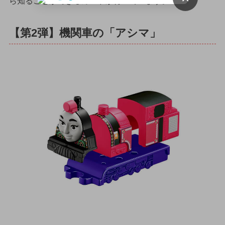
ら知ることができるカードが付いています。
【第2弾】機関車の「アシマ」