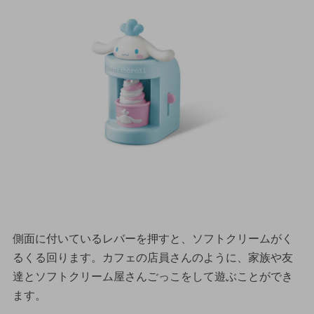
側面に付いているレバーを押すと、ソフトクリームがく
るくる回ります。カフェの店員さんのように、家族や友
達とソフトクリーム屋さんごっこをして遊ぶことができ
ます。