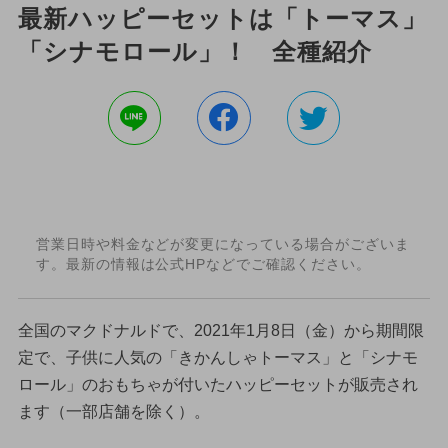
最新ハッピーセットは「トーマス」
「シナモロール」！ 全種紹介
営業日時や料金などが変更になっている場合がございま
す。最新の情報は公式HPなどでご確認ください。
全国のマクドナルドで、2021年1月8日（金）から期間限
定で、子供に人気の「きかんしゃトーマス」と「シナモ
ロール」のおもちゃが付いたハッピーセットが販売され
ます（一部店舗を除く）。