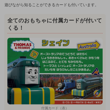
遊びながら知ることができるカードも付いています。
全てのおもちゃに付属カードが付いて
くる！
付属カード（表）