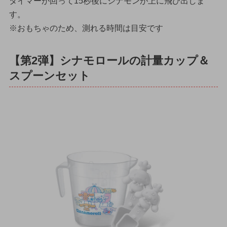
タイマーが回って15秒後にシナモンが上に飛び出しま
す。
※おもちゃのため、測れる時間は目安です
【第2弾】シナモロールの計量カップ＆
スプーンセット