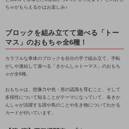
ちゃがもらえるかはお楽しみ♪
ブロックを組み立てて遊べる「トー
マス」のおもちゃ全6種！
カラフルな車体のブロックを自分の手で組み立て、手転
がしや連結して遊べる「きかんしゃトーマス」のおもち
ゃが全6種。
おもちゃは、想像力や色・形の認識を育むこと、そして
多様性について知ることがテーマになっていて、各きか
んしゃが活躍する国や島のことや生き物についてわかる
カードが付いています。