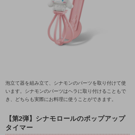
泡立て器を組み立て、シナモンのパーツを取り付けて使
います。シナモンのパーツはヘラに取り付けることもで
き、どちらも実際にお料理に使うことができます。
【第2弾】シナモロールのポップアップ
タイマー