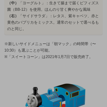
（中）
「ヨーグルト」：生きて腸まで届くビフィズス
菌（BB-12）を使用。ほんのり甘く爽やかな風味
（右）
「サイドサラダ」：レタス、紫キャベツ、赤と
黄色のパプリカをミックス。通常のセットで選べるも
のと同じ。
※新しいサイドメニューは「朝マック」の時間帯（〜
10:30）も選ぶことが可能。
※「スイートコーン」は2021年1月7日で販売終了。