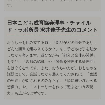
す。
日本こども成育協会理事・チャイル
ド・ラボ所長 沢井佳子先生のコメント
おもちゃを組み立てる時、「部品がどの部分であり、
どんな順番で組み立てるか？」を、子どもは手を動か
しながら考えます。遊びながら「部分と全体の関係」
を学び、「図形の認識」や「関係を推理する論理性」
をはぐくむのです。また、おうちの方が、おもちゃを
話題にして、会話しながら遊んでくだされば、「言語
の発達」が促されるのみならず、「頭に思い浮かべる
想像力」や、「ストーリーを作って遊ぶという表現
力」も広がるはずです。