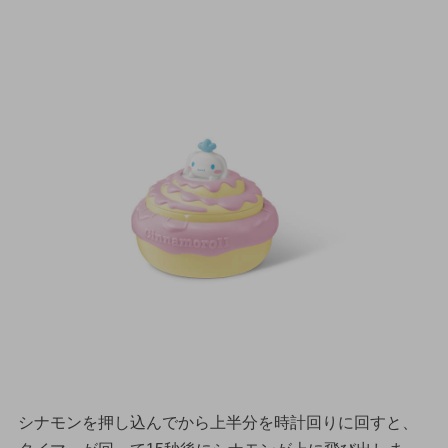
シナモンを押し込んでから上半分を時計回りに回すと、