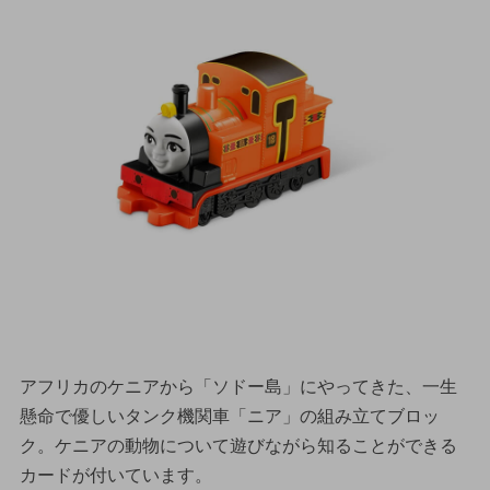
アフリカのケニアから「ソドー島」にやってきた、一生
懸命で優しいタンク機関車「ニア」の組み立てブロッ
ク。ケニアの動物について遊びながら知ることができる
カードが付いています。