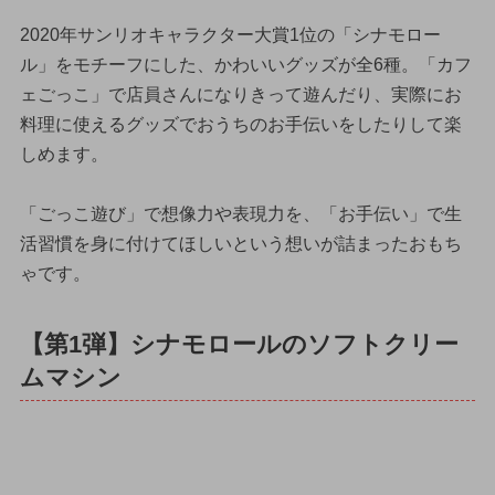
2020年サンリオキャラクター大賞1位の「シナモロー
ル」をモチーフにした、かわいいグッズが全6種。「カフ
ェごっこ」で店員さんになりきって遊んだり、実際にお
料理に使えるグッズでおうちのお手伝いをしたりして楽
しめます。
「ごっこ遊び」で想像力や表現力を、「お手伝い」で生
活習慣を身に付けてほしいという想いが詰まったおもち
ゃです。
【第1弾】シナモロールのソフトクリー
ムマシン