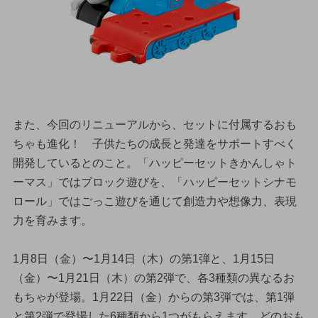
また、今回のリニューアルから、セットに付属するおも
ちゃも進化！ 子供たちの成長と発達をサポートすべく
開発しているとのこと。「ハッピーセットきかんしゃト
ーマス」ではブロック遊びを、「ハッピーセットシナモ
ロール」ではごっこ遊びを通じて創造力や想像力、表現
力を育みます。
1月8日（金）〜1月14日（木）の第1弾と、1月15日
（金）〜1月21日（木）の第2弾で、各3種類の異なるお
もちゃが登場。1月22日（金）からの第3弾では、第1弾
と第2弾で登場した6種類から1つがもらえます。どのおも