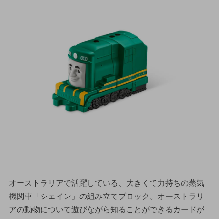
オーストラリアで活躍している、大きくて力持ちの蒸気
機関車「シェイン」の組み立てブロック。オーストラリ
アの動物について遊びながら知ることができるカードが