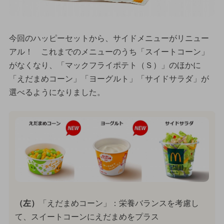
今回のハッピーセットから、サイドメニューがリニュー
アル！ これまでのメニューのうち「スイートコーン」
がなくなり、「マックフライポテト（Ｓ）」のほかに
「えだまめコーン」「ヨーグルト」「サイドサラダ」が
選べるようになりました。
（左）
「えだまめコーン」：栄養バランスを考慮し
て、スイートコーンにえだまめをプラス