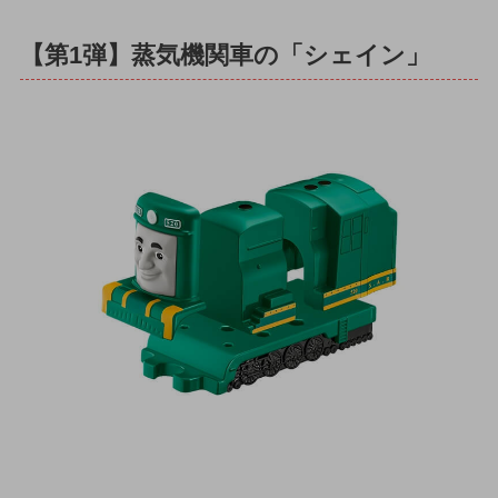
【第1弾】蒸気機関車の「シェイン」