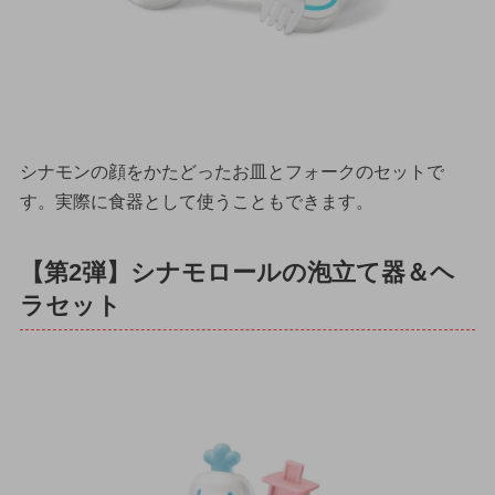
シナモンの顔をかたどったお皿とフォークのセットで
す。実際に食器として使うこともできます。
【第2弾】シナモロールの泡立て器＆ヘ
ラセット