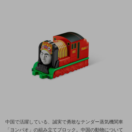
中国で活躍している、誠実で勇敢なテンダー蒸気機関車
「ヨンバオ」の組み立てブロック。中国の動物について