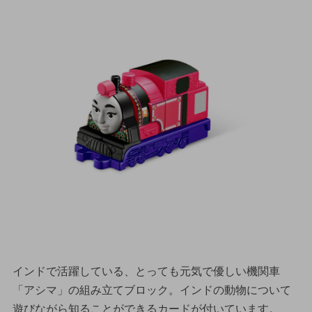
インドで活躍している、とっても元気で優しい機関車
「アシマ」の組み立てブロック。インドの動物について
遊びながら知ることができるカードが付いています。