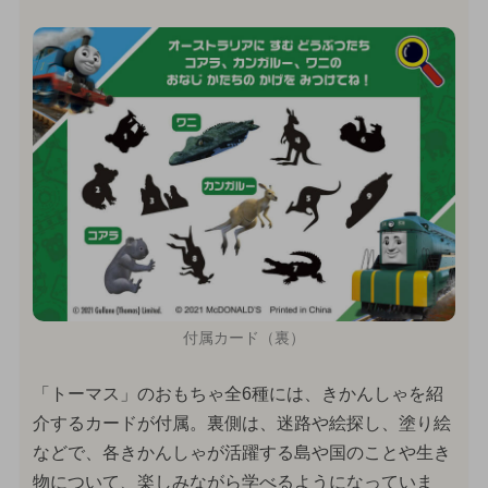
付属カード（裏）
「トーマス」のおもちゃ全6種には、きかんしゃを紹
介するカードが付属。裏側は、迷路や絵探し、塗り絵
などで、各きかんしゃが活躍する島や国のことや生き
物について、楽しみながら学べるようになっていま