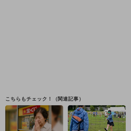
こちらもチェック！（関連記事）