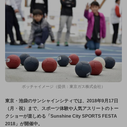
ボッチャイメージ（提供：東京ガス株式会社）
東京・池袋のサンシャインシティでは、2018年9月17日
（月・祝）まで、スポーツ体験や人気アスリートのトー
クショーが楽しめる「Sunshine City SPORTS FESTA
2018」が開催中。