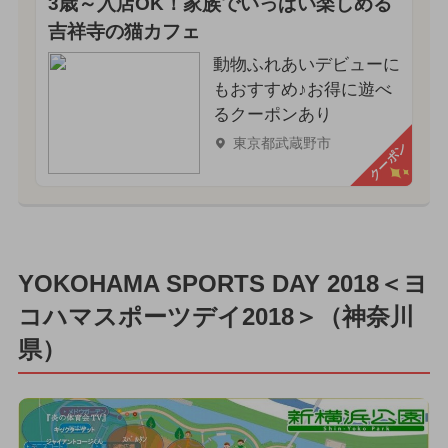
3歳～入店OK！家族でいっぱい楽しめる
吉祥寺の猫カフェ
動物ふれあいデビューに
もおすすめ♪お得に遊べ
るクーポンあり
東京都武蔵野市
クーポン
YOKOHAMA SPORTS DAY 2018＜ヨ
コハマスポーツデイ2018＞（神奈川
県）