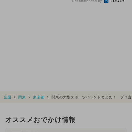
Recommended by
全国
関東
東京都
関東の大型スポーツイベントまとめ！ プロ直
オススメおでかけ情報