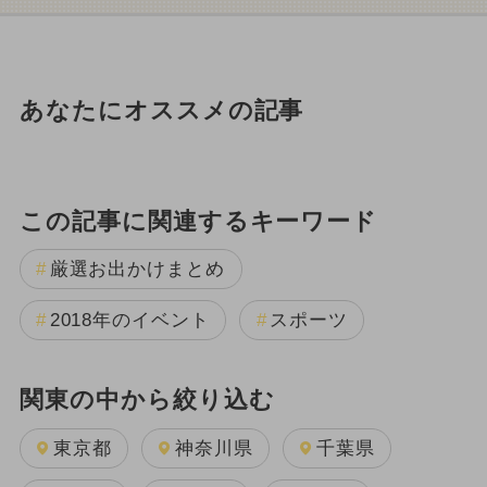
あなたにオススメの記事
この記事に関連するキーワード
厳選お出かけまとめ
2018年のイベント
スポーツ
関東の中から絞り込む
東京都
神奈川県
千葉県