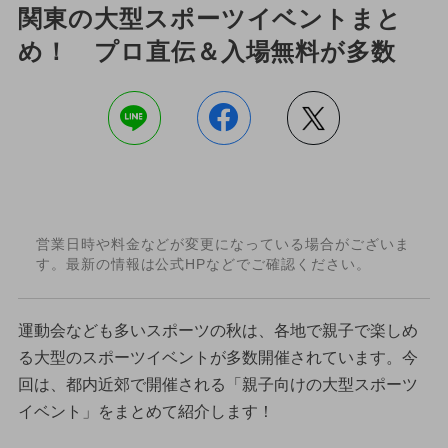
関東の大型スポーツイベントまと
め！ プロ直伝＆入場無料が多数
営業日時や料金などが変更になっている場合がございま
す。最新の情報は公式HPなどでご確認ください。
運動会なども多いスポーツの秋は、各地で親子で楽しめ
る大型のスポーツイベントが多数開催されています。今
回は、都内近郊で開催される「親子向けの大型スポーツ
イベント」をまとめて紹介します！