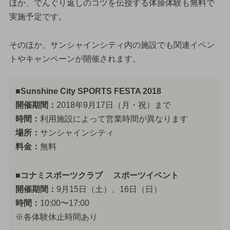
ほか、でんぐり返しのコツを伝授する体操体験も無料で
実施予定です。
そのほか、サンシャインシティ内の施設でも関連イベン
トやキャンペーンが開催されます。
■Sunshine City SPORTS FESTA 2018
開催期間：
2018年9月17日（月・祝）まで
時間：
利用施設によって営業時間が異なります
場所：
サンシャインシティ
料金：
無料
■コナミスポーツクラブ スポーツイベント
開催期間：
9月15日（土）、16日（日）
時間：
10:00〜17:00
※各体験休止時間あり