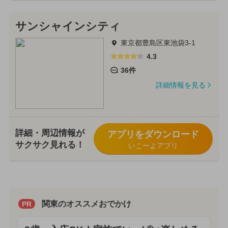
サンシャインシティ
東京都豊島区東池袋3-1
4.3
36件
詳細情報を見る
詳細・周辺情報が
アプリをダウンロード
サクサク見れる！
いこーよアプリ
関東のオススメおでかけ
PR