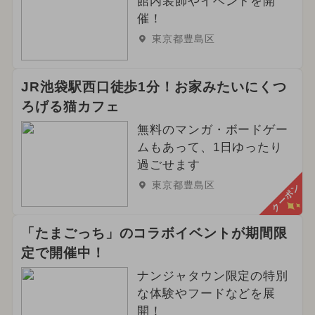
館内装飾やイベントを開
催！
東京都豊島区
JR池袋駅西口徒歩1分！お家みたいにくつ
ろげる猫カフェ
無料のマンガ・ボードゲー
ムもあって、1日ゆったり
過ごせます
東京都豊島区
クーポン
「たまごっち」のコラボイベントが期間限
定で開催中！
ナンジャタウン限定の特別
な体験やフードなどを展
開！