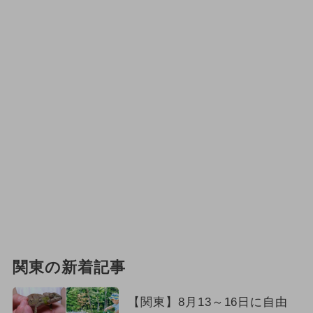
関東の新着記事
【関東】8月13～16日に自由