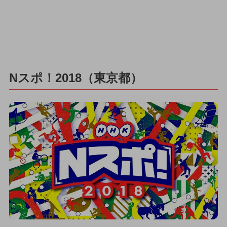
Nスポ！2018（東京都）