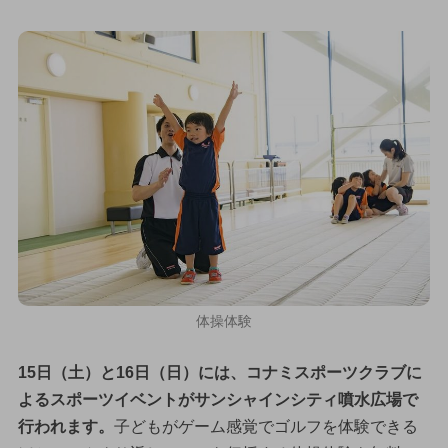
体操体験
15日（土）と16日（日）には、コナミスポーツクラブに
よるスポーツイベントがサンシャインシティ噴水広場で
行われます。
子どもがゲーム感覚でゴルフを体験できる