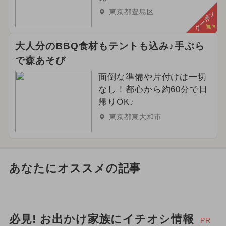
東京都豊島区
クーポン
大人分のBBQ食材もテントも込み♪手ぶら
で森あそび
面倒な準備や片付けは一切
なし！都心から約60分で日
帰りOK♪
東京都東大和市
あなたにオススメの記事
必見! お出かけ家族にイチオシ情報
PR