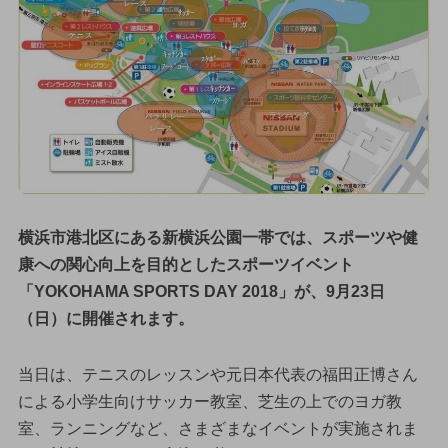
横浜市港北区にある新横浜公園一帯では、スポーツや健
康への関心向上を目的としたスポーツイベント
「YOKOHAMA SPORTS DAY 2018」が、9月23日
（日）に開催されます。
当日は、テニスのレッスンや元日本代表の福田正博さん
による小学生向けサッカー教室、芝生の上でのヨガ教
室、ランニングなど、さまざまなイベントが実施されま