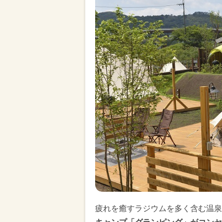
疲れを癒すラジウムを多く含む温泉