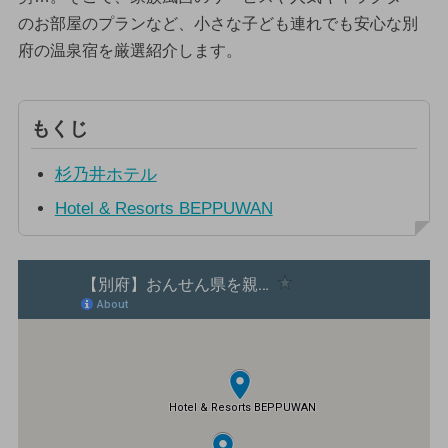
のお部屋のプランなど、小さな子ども連れでも安心な別
府の温泉宿を厳選紹介します。
もくじ
杉乃井ホテル
Hotel & Resorts BEPPUWAN