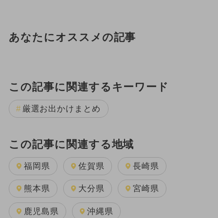
あなたにオススメの記事
この記事に関連するキーワード
厳選お出かけまとめ
この記事に関連する地域
福岡県
佐賀県
長崎県
熊本県
大分県
宮崎県
鹿児島県
沖縄県