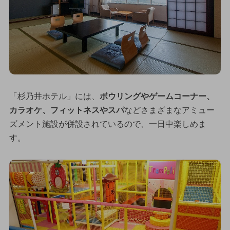
「杉乃井ホテル」には、
ボウリングやゲームコーナー、
カラオケ、フィットネスやスパ
などさまざまなアミュー
ズメント施設が併設されているので、一日中楽しめま
す。