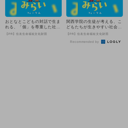
おとなとこどもの対話で生ま
関西学院の生徒が考える、こ
れる、「個」を尊重した社会
どもたちが生きやすい社会と
づくり
は
【PR】住友生命福祉文化財団
【PR】住友生命福祉文化財団
Recommended by