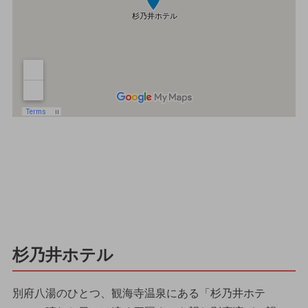
杉乃井ホテル
別府八湯のひとつ、観海寺温泉にある「杉乃井ホテ