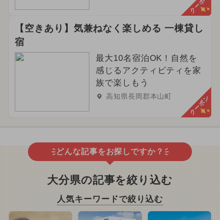
クーポン
【空きあり】気兼ねなく楽しめる 一棟貸し
宿
最大10名宿泊OK！自然を
感じるアクティビティを家
族で楽しもう
高知県長岡郡本山町
クーポン
どんな記事をお探しですか？
大分県の記事を絞り込む
人気キーワードで絞り込む