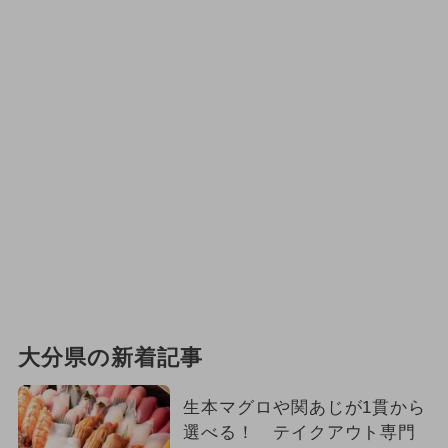
大分県の新着記事
生本マグロや関あじが1貫から
選べる！ テイクアウト専門