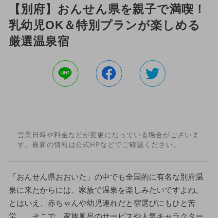
【別府】おんせん県を親子で満喫！
乳幼児OK＆特別プランが楽しめる
厳選温泉宿
営業日時や料金などが変更になっている場合がございま
す。最新の情報は公式HPなどでご確認ください。
「おんせん県おおいた」の中でも全国的に有名な別府温
泉に来たからには、家族で温泉を楽しみたいですよね。
とはいえ、赤ちゃんや幼児連れだと宿選びにもひと苦
労…。そこで、家族風呂のサービスや人気キャラクター