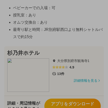
ベビーカーでの入場：可
授乳室：あり
オムツ交換台：あり
最寄り駅と時間：JR別府駅西口より無料シャトルバ
スで約15分
杉乃井ホテル
大分県別府市観海寺1
4.9
13件
詳細情報を見る
詳細・周辺情報が
アプリをダウンロード