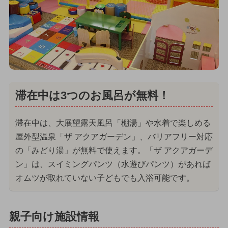
滞在中は3つのお風呂が無料！
滞在中は、大展望露天風呂「棚湯」や水着で楽しめる
屋外型温泉「ザ アクアガーデン」、バリアフリー対応
の「みどり湯」が無料で使えます。「ザ アクアガーデ
ン」は、スイミングパンツ（水遊びパンツ）があれば
オムツが取れていない子どもでも入浴可能です。
親子向け施設情報