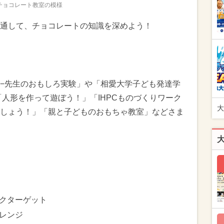
チョコレート教室の模様
通して、チョコレートの知識を深めよう！
−先生のおもしろ実験」や「相愛大学子ども発達学
「人形を作って遊ぼう！」「IHPCものづくりワーク
大
しょう！」「親と子どものおもちゃ教室」などさま
クターゲット
レンジ