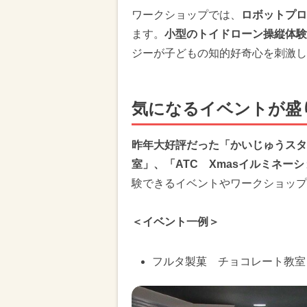
ワークショップでは、
ロボットプロ
ます。
小型のトイドローン操縦体験
ジーが子どもの知的好奇心を刺激し
気になるイベントが盛
昨年大好評だった「かいじゅうスタ
室」、「ATC Xmasイルミネー
験できるイベントやワークショップ
＜イベント一例＞
フルタ製菓 チョコレート教室