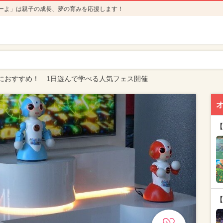
ーよ」は親子の成長、夢の育みを応援します！
におすすめ！ 1日遊んで学べる人気フェス開催
【
【