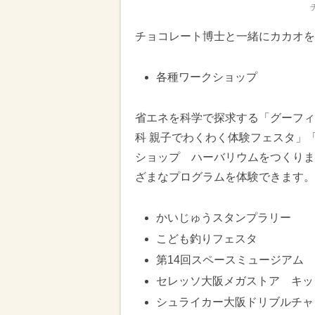
チョコレート博士と一緒にカカオを
各種ワークショップ
省エネを科学で探求する「グーフィ
科 親子でわくわく体験フェスタ」
ショップ ハーバリウムをつくりま
ざまなプログラムを体験できます。
かいじゅうスタンプラリー
こども釣りフェスタ
第14回スペースミュージアム
セレッソ大阪メガストア キッ
シュライカー大阪ドリブルチャ