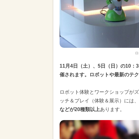
ロ
11月4日（土）、5日（日）の10：
催されます。ロボットや最新のテク
ロボット体験とワークショップがズ
ッチ＆プレイ（体験＆展示）には、
などが20種類以上
あります。