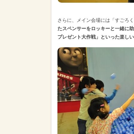
さらに、メイン会場には「すごろく
たスペンサーをロッキーと一緒に助
プレゼント大作戦」といった楽しい