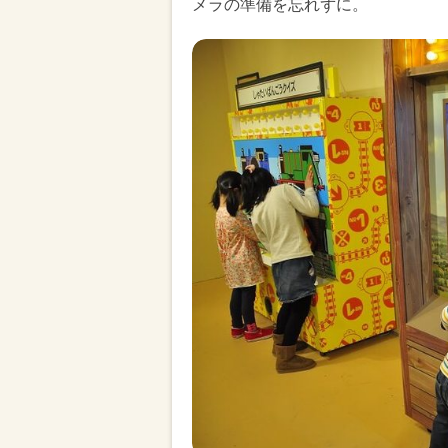
メラの準備を忘れずに。