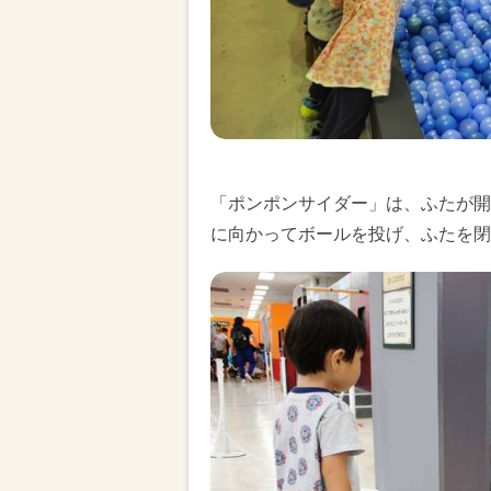
「ポンポンサイダー」は、ふたが開
に向かってボールを投げ、ふたを閉