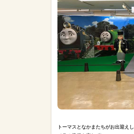
トーマスとなかまたちがお出迎えし