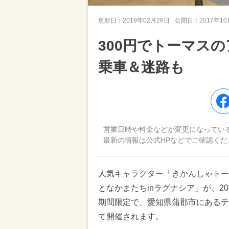
更新日：
2019年02月26日
公開日：
2017年1
300円でトーマス
乗車＆迷路も
営業日時や料金などが変更になってい
最新の情報は公式HPなどでご確認くだ
人気キャラクター「きかんしゃトー
となかまたちinラグナシア」が、201
期間限定で、愛知県蒲郡市にあるテ
て開催されます。