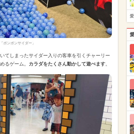
愛
「ポンポンサイダー」
いてしまったサイダー入りの客車を引くチャーリー
めるゲーム。
カラダをたくさん動かして遊べます
。