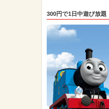
300円で1日中遊び放題