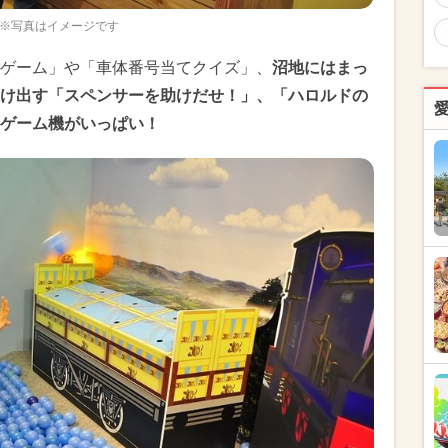
※写真はイメージです
ゲーム」や「車体番号当てクイズ」、
沼地にはまっ
け出す「スペンサーを助けだせ！」、「ハロルドの
ゲーム機がいっぱい！