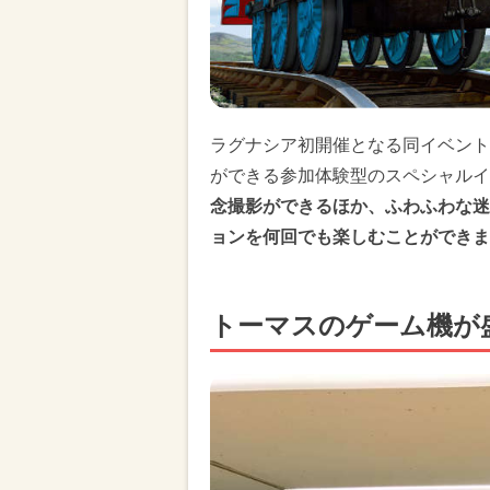
ラグナシア初開催となる同イベント
ができる参加体験型のスペシャルイ
念撮影ができるほか、ふわふわな迷
ョンを何回でも楽しむことができま
トーマスのゲーム機が